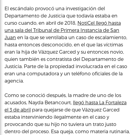
El escándalo provocó una investigación del
Departamento de Justicia que todavía estaba en
curso cuando, en abril de 2018,
NotiCel llegó hasta
una sala del Tribunal de Primera Instancia de San
Juan
en la que se ventilaba un caso de escalamiento,
hasta entonces desconocido, en el que las víctimas
eran la hija de Vázquez Garced y su entonces novio,
quien también es contratista del Departamento de
Justicia. Parte de la propiedad involucrada en el caso
eran una computadora y un teléfono oficiales de la
agencia.
Como se conoció después, la madre de uno de los
acusados, Nayda Betancourt,
llegó hasta La Fortaleza
el 3 de abril
para quejarse de que Vázquez Garced
estaba interviniendo ilegalmente en el caso y
provocando que su hijo no tuviera un trato justo
dentro del proceso. Esa queja, como materia rutinaria,