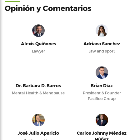
Opinión y Comentarios
Alexis Quiñones
Adriana Sanchez
Lawyer
Law and sport
Dr. Barbara D. Barros
Brian Díaz
Mental Health & Menopause
President & Founder
Pacifico Group
José Julio Aparicio
Carlos Johnny Méndez
Núñez