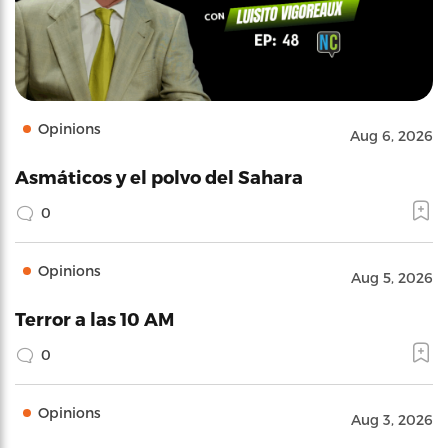
Opinions
Aug 6, 2026
Asmáticos y el polvo del Sahara
0
Opinions
Aug 5, 2026
Terror a las 10 AM
0
Opinions
Aug 3, 2026