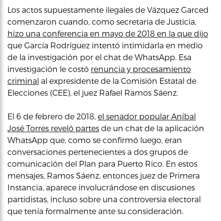
Los actos supuestamente ilegales de Vázquez Garced
comenzaron cuando, como secretaria de Justicia,
hizo una conferencia en mayo de 2018 en la que dijo
que García Rodríguez intentó intimidarla en medio
de la investigación por el chat de WhatsApp. Esa
investigación le costó
renuncia y procesamiento
criminal
al expresidente de la Comisión Estatal de
Elecciones (CEE), el juez Rafael Ramos Sáenz.
El 6 de febrero de 2018,
el senador popular Aníbal
José Torres reveló partes
de un chat de la aplicación
WhatsApp que, como se confirmó luego, eran
conversaciones pertenecientes a dos grupos de
comunicación del Plan para Puerto Rico. En estos
mensajes, Ramos Sáenz, entonces juez de Primera
Instancia, aparece involucrándose en discusiones
partidistas, incluso sobre una controversia electoral
que tenía formalmente ante su consideración.