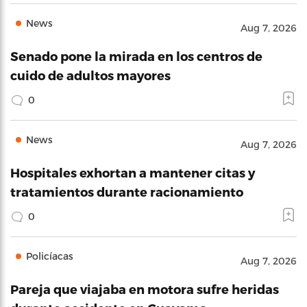
News
Aug 7, 2026
Senado pone la mirada en los centros de
cuido de adultos mayores
0
News
Aug 7, 2026
Hospitales exhortan a mantener citas y
tratamientos durante racionamiento
0
Policíacas
Aug 7, 2026
Pareja que viajaba en motora sufre heridas