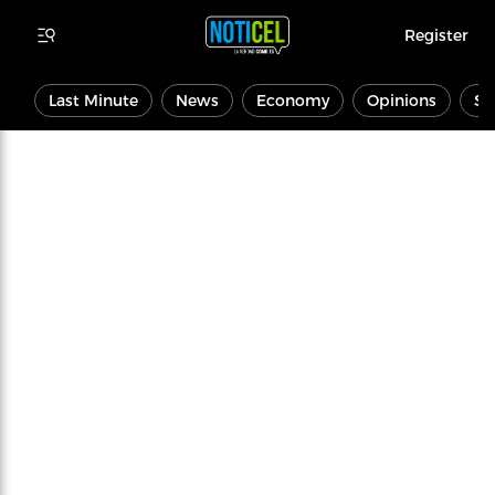
Register
Last Minute
News
Economy
Opinions
Sp