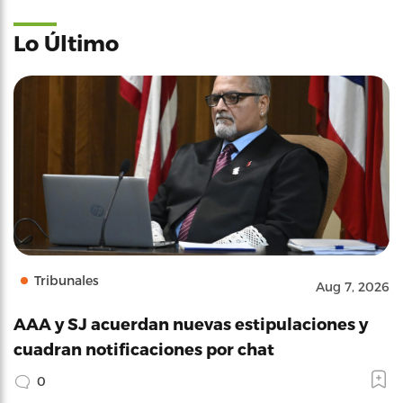
Lo Último
Tribunales
Aug 7, 2026
AAA y SJ acuerdan nuevas estipulaciones y
cuadran notificaciones por chat
0