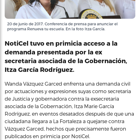
20 de junio de 2017. Conferencia de prensa para anunciar el
programa Renueva tu escuela. En la foto Itza García.
NotiCel tuvo en primicia acceso a la
demanda presentada por la ex
secretaria asociada de la Gobernación,
Itza García Rodríguez.
Wanda Vázquez Garced enfrenta una demanda civil
por actuaciones y expresiones suyas como secretaria
de Justicia y gobernadora contra la exsecretaria
asociada de la Gobernación, Itza Marie García
Rodríguez, en eventos desatados después de que una
ciudadana llegara a La Fortaleza a quejarse contra
Vázquez Garced, hechos que precisamente fueron
publicados en primicia por NotiCel.