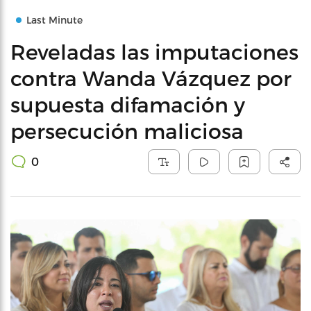
Last Minute
Reveladas las imputaciones
contra Wanda Vázquez por
supuesta difamación y
persecución maliciosa
0