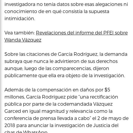
investigadora no tenía datos sobre esas alegaciones ni
conocimiento de en qué consistía la supuesta
intimidación.
Vea también:
Revelaciones del informe del PFEI sobre
Wanda Vázquez
Sobre las citaciones de García Rodríguez, la demanda
subraya que nunca le advirtieron de sus derechos
aunque, luego de las comparecencias, dijeron
públicamente que ella era objeto de la investigación.
Además de la compensación en daños por $5
millones, García Rodríguez pide “una rectificación
pública por parte de la codemandada Vázquez
Garced en igual magnitud y relevancia como la
conferencia de prensa llevada a cabo” el 2 de mayo de
2018 para anunciar la investigación de Justicia del
chat de WhatsApp.