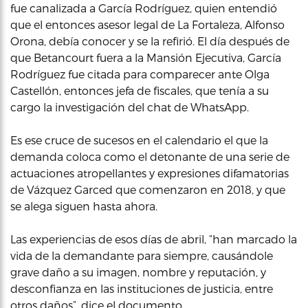
fue canalizada a García Rodríguez, quien entendió
que el entonces asesor legal de La Fortaleza, Alfonso
Orona, debía conocer y se la refirió. El día después de
que Betancourt fuera a la Mansión Ejecutiva, García
Rodríguez fue citada para comparecer ante Olga
Castellón, entonces jefa de fiscales, que tenía a su
cargo la investigación del chat de WhatsApp.
Es ese cruce de sucesos en el calendario el que la
demanda coloca como el detonante de una serie de
actuaciones atropellantes y expresiones difamatorias
de Vázquez Garced que comenzaron en 2018, y que
se alega siguen hasta ahora.
Las experiencias de esos días de abril, “han marcado la
vida de la demandante para siempre, causándole
grave daño a su imagen, nombre y reputación, y
desconfianza en las instituciones de justicia, entre
otros daños”, dice el documento.