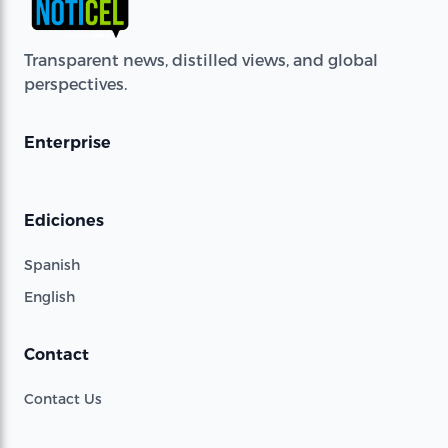
Transparent news, distilled views, and global
perspectives.
Enterprise
Ediciones
Spanish
English
Contact
Contact Us