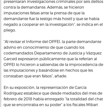
presentaran investigaciones criminales por seis delitos
contra la demandante. Además, se hicieron
imputaciones falsas ante la prensa de que la
demandante fue la testigo más hostil y que se había
negado a cooperar en la investigación”, se indica en el
pliego.
“Al revisar el Informe del OPFEI, la parte demandante
advino en conocimiento de que cuando los
codemandados Departamento de Justicia y Vázquez
Garced expresaron públicamente que la referían al
OPFEI lo hicieron a sabiendas de la improcedencia de
las imputaciones y basándose en hechos que les
constaban que eran falsos”, añade.
En su exposición, la representación de García
Rodríguez establece que desde mediados del mes de
febrero de 2018 había entregado “la totalidad del chat
que se encontraba en su poder” a los fiscales Mibari