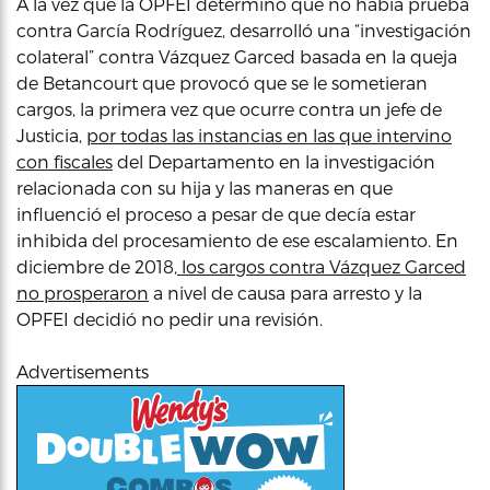
A la vez que la OPFEI determinó que no había prueba
contra García Rodríguez, desarrolló una “investigación
colateral” contra Vázquez Garced basada en la queja
de Betancourt que provocó que se le sometieran
cargos, la primera vez que ocurre contra un jefe de
Justicia,
por todas las instancias en las que intervino
con fiscales
del Departamento en la investigación
relacionada con su hija y las maneras en que
influenció el proceso a pesar de que decía estar
inhibida del procesamiento de ese escalamiento. En
diciembre de 2018,
los cargos contra Vázquez Garced
no prosperaron
a nivel de causa para arresto y la
OPFEI decidió no pedir una revisión.
Advertisements