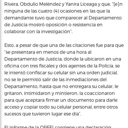
Rivera, Obdulio Meléndez y Yanira Liceaga y que, “[e]n
ninguna de las cuatro (4) ocasiones en las que la
demandante tuvo que comparecer al Departamento
de Justicia mostró oposición o resistencia en
colaborar con la investigación”.
Esto, a pesar de que una de las citaciones fue para que
“se presentara en menos de una hora al
Departamento de Justicia, donde la ubicaron en una
oficina con tres fiscales y dos agentes de la Policía, se
le intentó confiscar su celular sin una orden judicial,
no se le permitió salir de las inmediaciones del
Departamento, hasta que no entregara su celular, le
gritaron, intimidaron y mintieron, la coaccionaron
para que aceptara firmar un documento para darle
acceso y copiar todo su celular personal, entre otros
sucesos que tuvieron lugar ese día”.
El informe de la OPFEI contiene una declaración