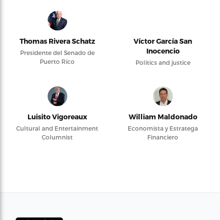
Thomas Rivera Schatz
Víctor García San
Inocencio
Presidente del Senado de
Puerto Rico
Politics and justice
Luisito Vigoreaux
William Maldonado
Cultural and Entertainment
Economista y Estratega
Columnist
Financiero