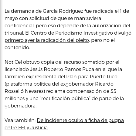
La demanda de García Rodríguez fue radicada el 1 de
mayo con solicitud de que se mantuviera
confidencial, pero eso depende de la autorización del
tribunal. El Centro de Periodismo Investigativo
divulgó
primero ayer la radicación del pleito
, pero no el
contenido.
NotiCel obtuvo copia del recurso sometido por el
licenciado Jesús Roberto Ramos Puca en el que la
también expresidenta del Plan para Puerto Rico
(plataforma política del exgobernador Ricardo
Rosselló Nevares) reclama compensación de $5
millones y una “rectificación pública” de parte de la
gobernadora.
Vea también:
De incidente oculto a ficha de pugna
entre FEI y Justicia