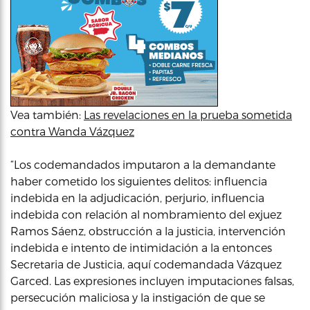
Vea también:
Las revelaciones en la prueba sometida
contra Wanda Vázquez
“Los codemandados imputaron a la demandante
haber cometido los siguientes delitos: influencia
indebida en la adjudicación, perjurio, influencia
indebida con relación al nombramiento del exjuez
Ramos Sáenz, obstrucción a la justicia, intervención
indebida e intento de intimidación a la entonces
Secretaria de Justicia, aquí codemandada Vázquez
Garced. Las expresiones incluyen imputaciones falsas,
persecución maliciosa y la instigación de que se