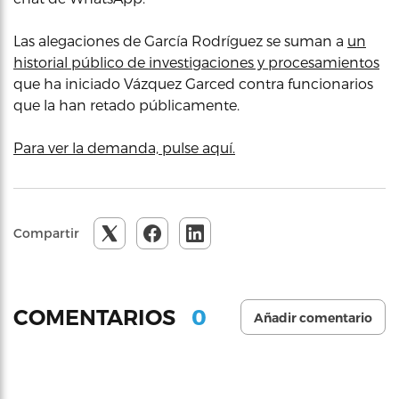
Las alegaciones de García Rodríguez se suman a
un
historial público de investigaciones y procesamientos
que ha iniciado Vázquez Garced contra funcionarios
que la han retado públicamente.
Para ver la demanda, pulse aquí.
Compartir
0
COMENTARIOS
Añadir comentario