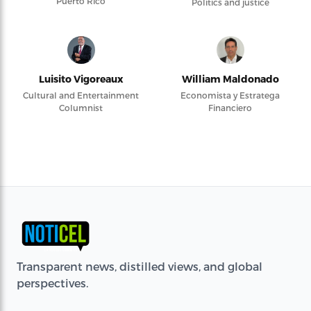
Puerto Rico
Politics and justice
Luisito Vigoreaux
William Maldonado
Cultural and Entertainment
Economista y Estratega
Columnist
Financiero
Transparent news, distilled views, and global
perspectives.