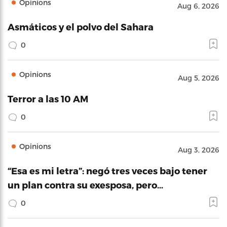
Opinions
Aug 6, 2026
Asmáticos y el polvo del Sahara
0
Opinions
Aug 5, 2026
Terror a las 10 AM
0
Opinions
Aug 3, 2026
“Esa es mi letra”: negó tres veces bajo tener
un plan contra su exesposa, pero…
0