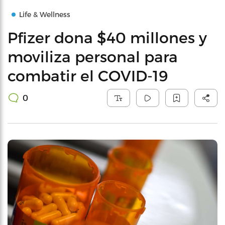
Life & Wellness
Pfizer dona $40 millones y
moviliza personal para
combatir el COVID-19
0