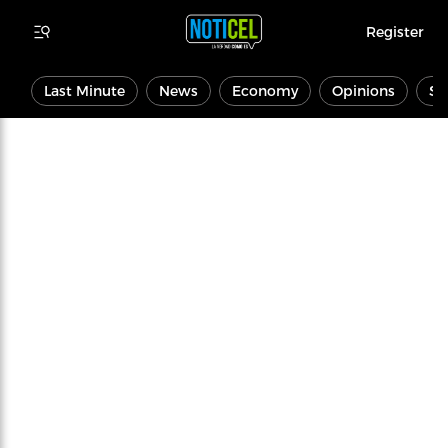
Register
Last Minute
News
Economy
Opinions
Sp