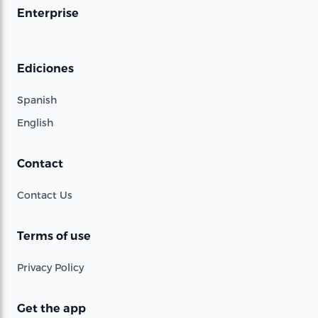
Enterprise
Ediciones
Spanish
English
Contact
Contact Us
Terms of use
Privacy Policy
Get the app