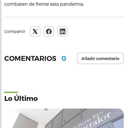
combaten de frente esta pandemia.
Compartir
0
COMENTARIOS
Añadir comentario
Lo Último