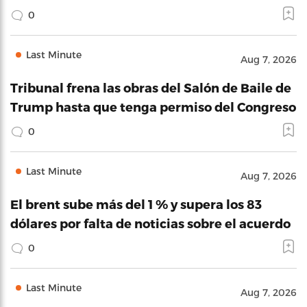
0
Last Minute
Aug 7, 2026
Tribunal frena las obras del Salón de Baile de
Trump hasta que tenga permiso del Congreso
0
Last Minute
Aug 7, 2026
El brent sube más del 1 % y supera los 83
dólares por falta de noticias sobre el acuerdo
0
Last Minute
Aug 7, 2026