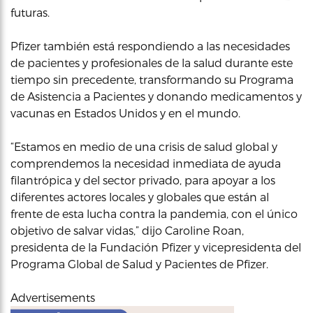
futuras.
Pfizer también está respondiendo a las necesidades
de pacientes y profesionales de la salud durante este
tiempo sin precedente, transformando su Programa
de Asistencia a Pacientes y donando medicamentos y
vacunas en Estados Unidos y en el mundo.
“Estamos en medio de una crisis de salud global y
comprendemos la necesidad inmediata de ayuda
filantrópica y del sector privado, para apoyar a los
diferentes actores locales y globales que están al
frente de esta lucha contra la pandemia, con el único
objetivo de salvar vidas,” dijo Caroline Roan,
presidenta de la Fundación Pfizer y vicepresidenta del
Programa Global de Salud y Pacientes de Pfizer.
Advertisements