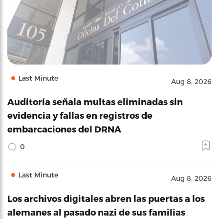
Last Minute
Aug 8, 2026
Auditoría señala multas eliminadas sin
evidencia y fallas en registros de
embarcaciones del DRNA
0
Last Minute
Aug 8, 2026
Los archivos digitales abren las puertas a los
alemanes al pasado nazi de sus familias