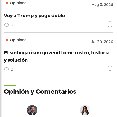
Opinions
Aug 3, 2026
Voy a Trump y pago doble
0
Opinions
Jul 30, 2026
El sinhogarismo juvenil tiene rostro, historia
y solución
0
Opinión y Comentarios