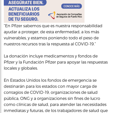
“En Pfizer sabemos que es nuestra responsabilidad
ayudar a proteger, de esta enfermedad, a los más
vulnerables, y estamos poniendo todo el peso de
nuestros recursos tras la respuesta al COVID-19.”
La donación incluye medicamentos y fondos de
Pfizer y la Fundación Pfizer para apoyar las respuestas
locales y globales.
En Estados Unidos los fondos de emergencia se
destinarán para los estados con mayor carga de
contagios de COVID-19, organizaciones de salud
pública, ONG y a organizaciones sin fines de lucro
como clínicas de salud, para atender las necesidades
inmediatas y futuras, de los trabajadores de salud que