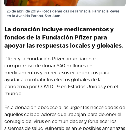
25 de abril de 2019 - Fotos genéricas de farmacia. Farmacia Reyes
en la Avenida Paraná, San Juan.
La donación incluye medicamentos y
fondos de la Fundación Pfizer para
apoyar las respuestas locales y globales.
Pfizer y la Fundación Pfizer anunciaron el
compromiso de donar $40 millones en
medicamentos y en recursos económicos para
ayudar a combatir los efectos globales de la
pandemia por COVID-19 en Estados Unidos y en el
mundo.
Esta donación obedece a las urgentes necesidades de
aquellos colaboradores que trabajan para detener el
contagio del virus en comunidades y fortalecer los
sistemas de salud vulnerables ante posibles amenazas