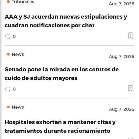
Tribunales
Aug 7, 2026
AAA y SJ acuerdan nuevas estipulaciones y
cuadran notificaciones por chat
0
News
Aug 7, 2026
Senado pone la mirada en los centros de
cuido de adultos mayores
0
News
Aug 7, 2026
Hospitales exhortan a mantener citas y
tratamientos durante racionamiento