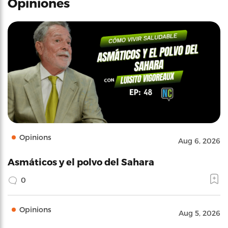
Opiniones
Opinions
Aug 6, 2026
Asmáticos y el polvo del Sahara
0
Opinions
Aug 5, 2026