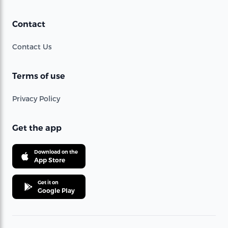
Contact
Contact Us
Terms of use
Privacy Policy
Get the app
Download on the
App Store
Get it on
Google Play