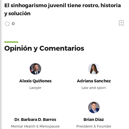
El sinhogarismo juvenil tiene rostro, historia
y solución
0
Opinión y Comentarios
Alexis Quiñones
Adriana Sanchez
Lawyer
Law and sport
Dr. Barbara D. Barros
Brian Díaz
Mental Health & Menopause
President & Founder