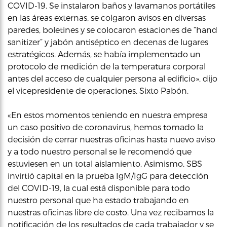
COVID-19. Se instalaron baños y lavamanos portátiles
en las áreas externas, se colgaron avisos en diversas
paredes, boletines y se colocaron estaciones de “hand
sanitizer” y jabón antiséptico en decenas de lugares
estratégicos. Además, se había implementado un
protocolo de medición de la temperatura corporal
antes del acceso de cualquier persona al edificio», dijo
el vicepresidente de operaciones, Sixto Pabón.
«En estos momentos teniendo en nuestra empresa
un caso positivo de coronavirus, hemos tomado la
decisión de cerrar nuestras oficinas hasta nuevo aviso
y a todo nuestro personal se le recomendó que
estuviesen en un total aislamiento. Asimismo, SBS
invirtió capital en la prueba IgM/IgG para detección
del COVID-19, la cual está disponible para todo
nuestro personal que ha estado trabajando en
nuestras oficinas libre de costo. Una vez recibamos la
notificación de los resultados de cada trabajador y se