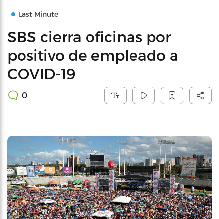
Last Minute
SBS cierra oficinas por
positivo de empleado a
COVID-19
0