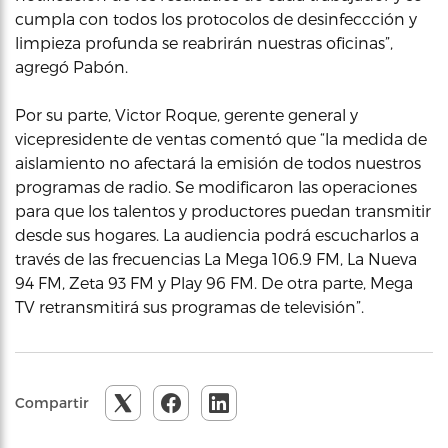
cumpla con todos los protocolos de desinfeccción y
limpieza profunda se reabrirán nuestras oficinas”,
agregó Pabón.
Por su parte, Victor Roque, gerente general y
vicepresidente de ventas comentó que “la medida de
aislamiento no afectará la emisión de todos nuestros
programas de radio. Se modificaron las operaciones
para que los talentos y productores puedan transmitir
desde sus hogares. La audiencia podrá escucharlos a
través de las frecuencias La Mega 106.9 FM, La Nueva
94 FM, Zeta 93 FM y Play 96 FM. De otra parte, Mega
TV retransmitirá sus programas de televisión”.
Compartir