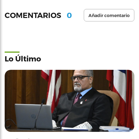
0
COMENTARIOS
Añadir comentario
Lo Último