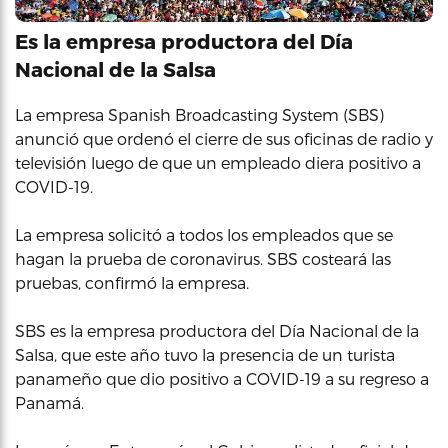
Es la empresa productora del Día
Nacional de la Salsa
La empresa Spanish Broadcasting System (SBS)
anunció que ordenó el cierre de sus oficinas de radio y
televisión luego de que un empleado diera positivo a
COVID-19.
La empresa solicitó a todos los empleados que se
hagan la prueba de coronavirus. SBS costeará las
pruebas, confirmó la empresa.
SBS es la empresa productora del Día Nacional de la
Salsa, que este año tuvo la presencia de un turista
panameño que dio positivo a COVID-19 a su regreso a
Panamá.