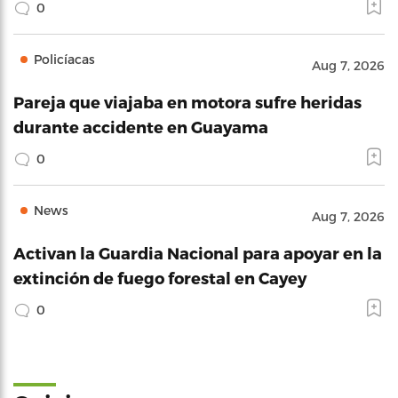
0
Policíacas
Aug 7, 2026
Pareja que viajaba en motora sufre heridas
durante accidente en Guayama
0
News
Aug 7, 2026
Activan la Guardia Nacional para apoyar en la
extinción de fuego forestal en Cayey
0