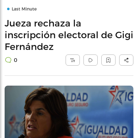
Last Minute
Jueza rechaza la
inscripción electoral de Gigi
Fernández
0