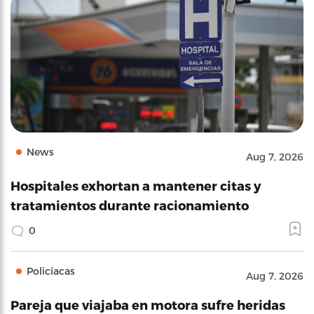
News
Aug 7, 2026
Hospitales exhortan a mantener citas y
tratamientos durante racionamiento
0
Policíacas
Aug 7, 2026
Pareja que viajaba en motora sufre heridas