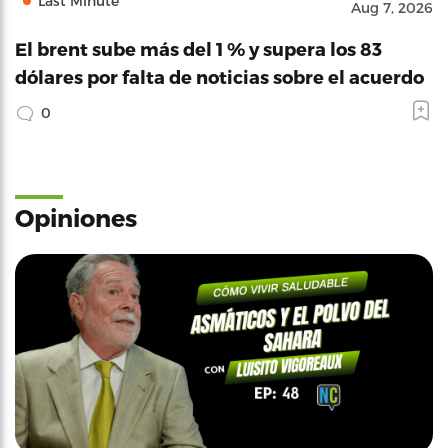
Last Minute
Aug 7, 2026
El brent sube más del 1 % y supera los 83
dólares por falta de noticias sobre el acuerdo
0
Opiniones