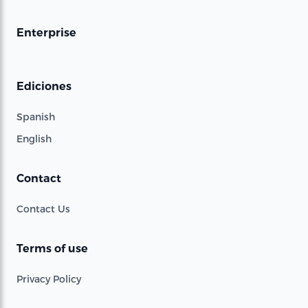
Enterprise
Ediciones
Spanish
English
Contact
Contact Us
Terms of use
Privacy Policy