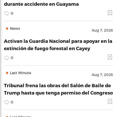
durante accidente en Guayama
0
News
Aug 7, 2026
Activan la Guardia Nacional para apoyar en la
extinción de fuego forestal en Cayey
0
Last Minute
Aug 7, 2026
Tribunal frena las obras del Salón de Baile de
Trump hasta que tenga permiso del Congreso
0