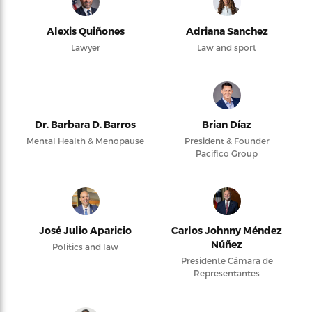
Alexis Quiñones
Adriana Sanchez
Lawyer
Law and sport
Dr. Barbara D. Barros
Brian Díaz
Mental Health & Menopause
President & Founder
Pacifico Group
José Julio Aparicio
Carlos Johnny Méndez
Núñez
Politics and law
Presidente Cámara de
Representantes