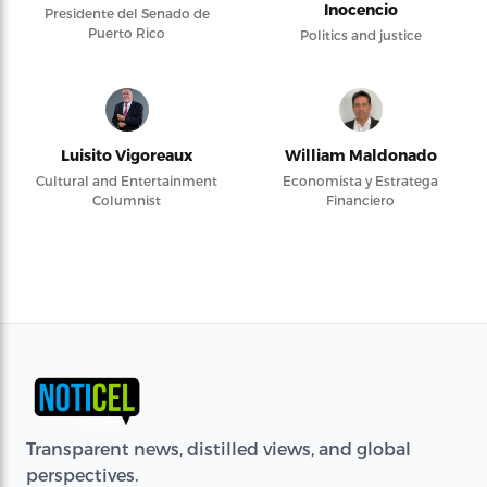
Inocencio
Presidente del Senado de
Puerto Rico
Politics and justice
Luisito Vigoreaux
William Maldonado
Cultural and Entertainment
Economista y Estratega
Columnist
Financiero
Transparent news, distilled views, and global
perspectives.