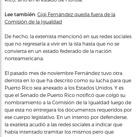
Lee también
:
Gigi Fernández queda fuera de la
Comisión de la Igualdad
De hecho, la extenista mencionó en sus redes sociales
que no regresaría a vivir en la isla hasta que no se
convierta en un estado federado de la nación
norteamericana.
El pasado mes de noviembre Fernández tuvo otra
derrota en lo que ha descrito como su lucha para que
Puerto Rico sea anexado a los Estados Unidos. Y es
que el Senado de Puerto Rico notificó que colgó su
nombramiento a la Comisión de la Igualdad luego de
que esta no entregara los documentos requeridos por
ese cuerpo legislativo. En un intento por defenderse,
la exatleta acudió a las redes sociales a indicar que
había intentado tramitar los mismos pero que