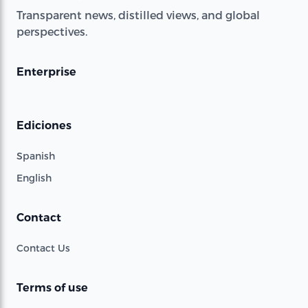
Transparent news, distilled views, and global
perspectives.
Enterprise
Ediciones
Spanish
English
Contact
Contact Us
Terms of use