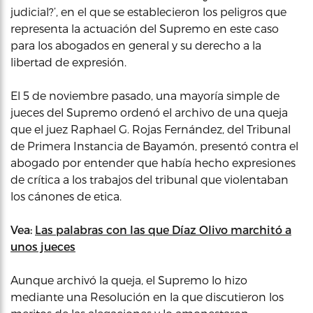
judicial?’, en el que se establecieron los peligros que
representa la actuación del Supremo en este caso
para los abogados en general y su derecho a la
libertad de expresión.
El 5 de noviembre pasado, una mayoría simple de
jueces del Supremo ordenó el archivo de una queja
que el juez Raphael G. Rojas Fernández, del Tribunal
de Primera Instancia de Bayamón, presentó contra el
abogado por entender que había hecho expresiones
de crítica a los trabajos del tribunal que violentaban
los cánones de etica.
Vea:
Las palabras con las que Díaz Olivo marchitó a
unos jueces
Aunque archivó la queja, el Supremo lo hizo
mediante una Resolución en la que discutieron los