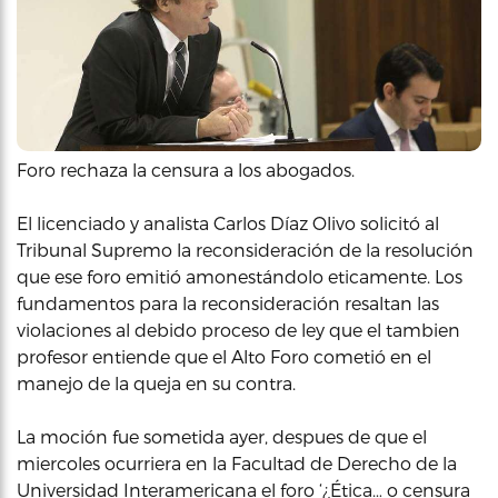
Foro rechaza la censura a los abogados.
El licenciado y analista Carlos Díaz Olivo solicitó al
Tribunal Supremo la reconsideración de la resolución
que ese foro emitió amonestándolo eticamente. Los
fundamentos para la reconsideración resaltan las
violaciones al debido proceso de ley que el tambien
profesor entiende que el Alto Foro cometió en el
manejo de la queja en su contra.
La moción fue sometida ayer, despues de que el
miercoles ocurriera en la Facultad de Derecho de la
Universidad Interamericana el foro ‘¿Ética… o censura