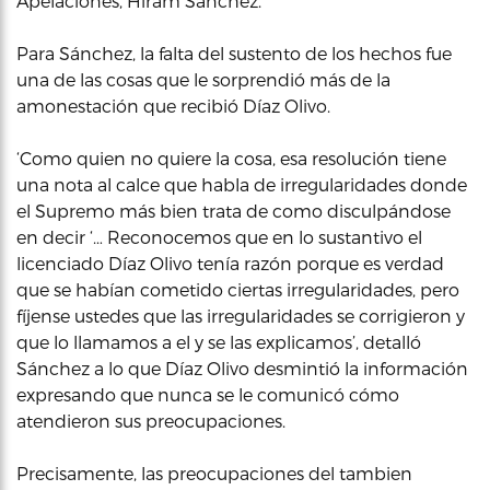
Apelaciones, Hirám Sánchez.
Para Sánchez, la falta del sustento de los hechos fue
una de las cosas que le sorprendió más de la
amonestación que recibió Díaz Olivo.
‘Como quien no quiere la cosa, esa resolución tiene
una nota al calce que habla de irregularidades donde
el Supremo más bien trata de como disculpándose
en decir ‘… Reconocemos que en lo sustantivo el
licenciado Díaz Olivo tenía razón porque es verdad
que se habían cometido ciertas irregularidades, pero
fíjense ustedes que las irregularidades se corrigieron y
que lo llamamos a el y se las explicamos’, detalló
Sánchez a lo que Díaz Olivo desmintió la información
expresando que nunca se le comunicó cómo
atendieron sus preocupaciones.
Precisamente, las preocupaciones del tambien