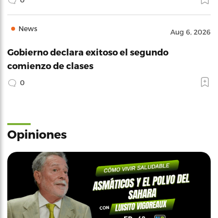
News
Aug 6, 2026
Gobierno declara exitoso el segundo
comienzo de clases
0
Opiniones