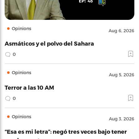
Opinions
Aug 6, 2026
Asmáticos y el polvo del Sahara
0
Opinions
Aug 5, 2026
Terror a las 10 AM
0
Opinions
Aug 3, 2026
“Esa es mi letra”: negó tres veces bajo tener