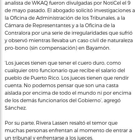
analista de WKAQ fueron divulgadas por NotiCel el 9
de mayo pasado. El abogado solicitó investigaciones a
la Oficina de Administración de los Tribunales, a la
Cámara de Representantes y a la Oficina de la
Contralora por una serie de irregularidades que sufrió
y observó mientras llevaba un caso civil de naturaleza
pro-bono (sin compensación) en Bayamón.
‘Los jueces tienen que tener el cuero duro, como
cualquier otro funcionario que recibe el salario del
pueblo de Puerto Rico. Los jueces tienen que rendir
cuenta. No podemos pensar que son una casta
aislada por encima de todo el mundo ni por encima
de los demás funcionarios del Gobierno’, agregó
Sánchez.
Por su parte, Rivera Lassen resaltó el temor que
muchas personas enfrentan al momento de entrar a
un tribunal y enfrentarse a los jueces.