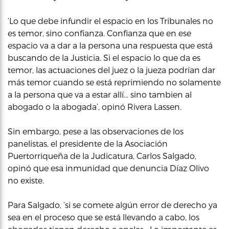
‘Lo que debe infundir el espacio en los Tribunales no
es temor, sino confianza. Confianza que en ese
espacio va a dar a la persona una respuesta que está
buscando de la Justicia. Si el espacio lo que da es
temor, las actuaciones del juez o la jueza podrían dar
más temor cuando se está reprimiendo no solamente
a la persona que va a estar allí… sino tambien al
abogado o la abogada’, opinó Rivera Lassen.
Sin embargo, pese a las observaciones de los
panelistas, el presidente de la Asociación
Puertorriqueña de la Judicatura, Carlos Salgado,
opinó que esa inmunidad que denuncia Díaz Olivo
no existe.
Para Salgado, ‘si se comete algún error de derecho ya
sea en el proceso que se está llevando a cabo, los