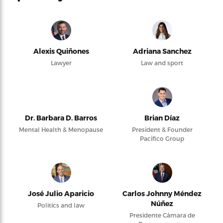
Alexis Quiñones
Adriana Sanchez
Lawyer
Law and sport
Dr. Barbara D. Barros
Brian Díaz
Mental Health & Menopause
President & Founder
Pacifico Group
José Julio Aparicio
Carlos Johnny Méndez
Núñez
Politics and law
Presidente Cámara de