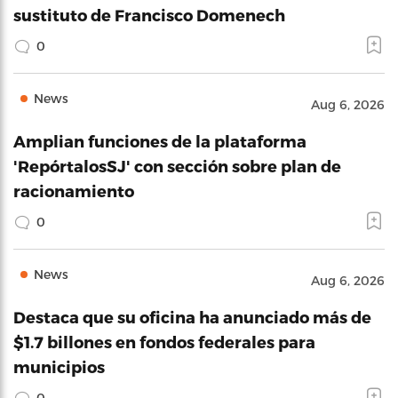
sustituto de Francisco Domenech
0
News
Aug 6, 2026
Amplian funciones de la plataforma
'RepórtalosSJ' con sección sobre plan de
racionamiento
0
News
Aug 6, 2026
Destaca que su oficina ha anunciado más de
$1.7 billones en fondos federales para
municipios
0