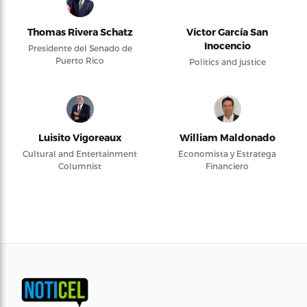
Thomas Rivera Schatz
Víctor García San
Inocencio
Presidente del Senado de
Puerto Rico
Politics and justice
Luisito Vigoreaux
William Maldonado
Cultural and Entertainment
Economista y Estratega
Columnist
Financiero