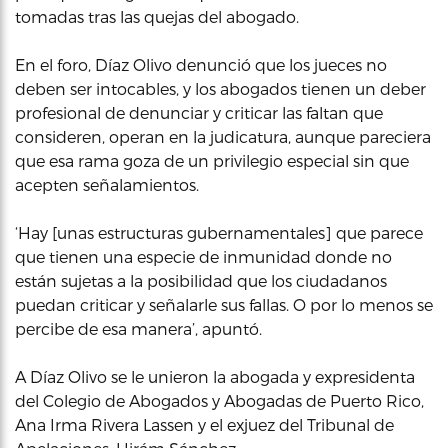
tomadas tras las quejas del abogado.
En el foro, Díaz Olivo denunció que los jueces no
deben ser intocables, y los abogados tienen un deber
profesional de denunciar y criticar las faltan que
consideren, operan en la judicatura, aunque pareciera
que esa rama goza de un privilegio especial sin que
acepten señalamientos.
‘Hay [unas estructuras gubernamentales] que parece
que tienen una especie de inmunidad donde no
están sujetas a la posibilidad que los ciudadanos
puedan criticar y señalarle sus fallas. O por lo menos se
percibe de esa manera’, apuntó.
A Díaz Olivo se le unieron la abogada y expresidenta
del Colegio de Abogados y Abogadas de Puerto Rico,
Ana Irma Rivera Lassen y el exjuez del Tribunal de