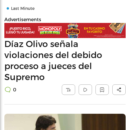
Last Minute
Advertisements
Díaz Olivo señala
violaciones del debido
proceso a jueces del
Supremo
0