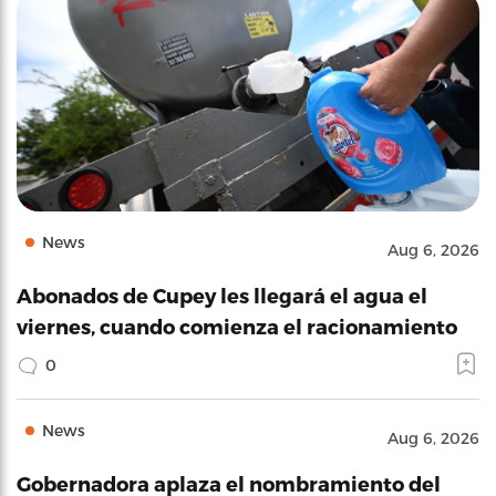
News
Aug 6, 2026
Abonados de Cupey les llegará el agua el
viernes, cuando comienza el racionamiento
0
News
Aug 6, 2026
Gobernadora aplaza el nombramiento del