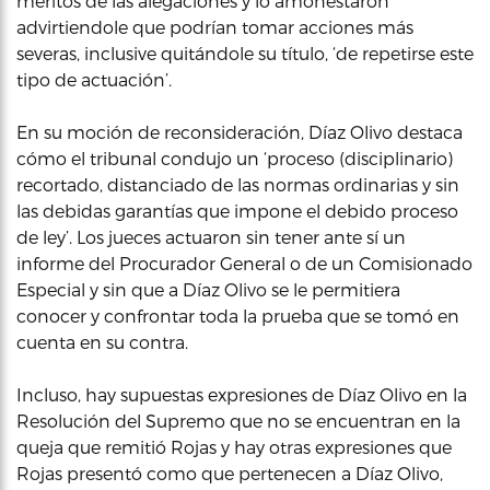
meritos de las alegaciones y lo amonestaron
advirtiendole que podrían tomar acciones más
severas, inclusive quitándole su título, ‘de repetirse este
tipo de actuación’.
En su moción de reconsideración, Díaz Olivo destaca
cómo el tribunal condujo un ‘proceso (disciplinario)
recortado, distanciado de las normas ordinarias y sin
las debidas garantías que impone el debido proceso
de ley’. Los jueces actuaron sin tener ante sí un
informe del Procurador General o de un Comisionado
Especial y sin que a Díaz Olivo se le permitiera
conocer y confrontar toda la prueba que se tomó en
cuenta en su contra.
Incluso, hay supuestas expresiones de Díaz Olivo en la
Resolución del Supremo que no se encuentran en la
queja que remitió Rojas y hay otras expresiones que
Rojas presentó como que pertenecen a Díaz Olivo,