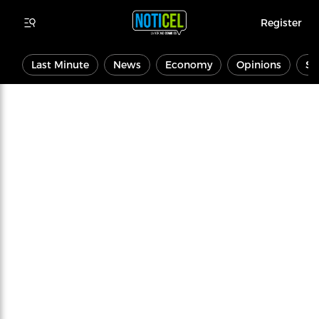
Register
Last Minute
News
Economy
Opinions
Sp