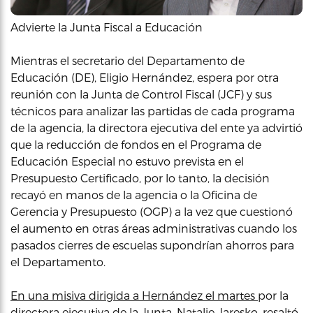
Advierte la Junta Fiscal a Educación
Mientras el secretario del Departamento de
Educación (DE), Eligio Hernández, espera por otra
reunión con la Junta de Control Fiscal (JCF) y sus
técnicos para analizar las partidas de cada programa
de la agencia, la directora ejecutiva del ente ya advirtió
que la reducción de fondos en el Programa de
Educación Especial no estuvo prevista en el
Presupuesto Certificado, por lo tanto, la decisión
recayó en manos de la agencia o la Oficina de
Gerencia y Presupuesto (OGP) a la vez que cuestionó
el aumento en otras áreas administrativas cuando los
pasados cierres de escuelas supondrían ahorros para
el Departamento.
En una misiva dirigida a Hernández el martes
por la
directora ejecutiva de la Junta, Natalie Jaresko, resaltó