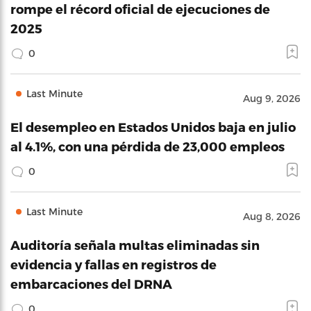
rompe el récord oficial de ejecuciones de
2025
0
Last Minute
Aug 9, 2026
El desempleo en Estados Unidos baja en julio
al 4.1%, con una pérdida de 23,000 empleos
0
Last Minute
Aug 8, 2026
Auditoría señala multas eliminadas sin
evidencia y fallas en registros de
embarcaciones del DRNA
0