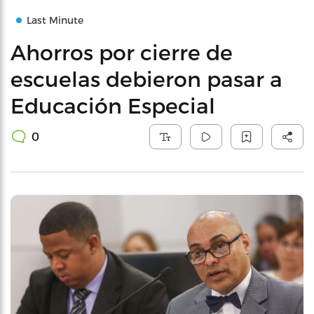
Last Minute
Ahorros por cierre de
escuelas debieron pasar a
Educación Especial
0