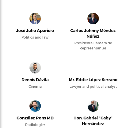
José Julio Aparicio
Carlos Johnny Méndez
Núñez
Politics and law
Presidente Cámara de
Representantes
Dennis Dávila
Mr. Eddie López Serrano
Cinema
Lawyer and political analyst
González Pons MD
Hon. Gabriel “Gaby”
Hernández
Radiologist