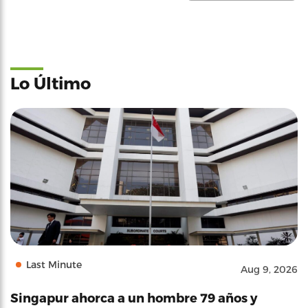
Lo Último
Last Minute
Aug 9, 2026
Singapur ahorca a un hombre 79 años y