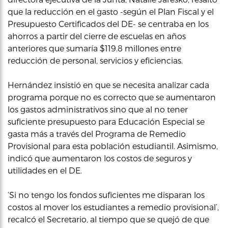
que la reducción en el gasto -según el Plan Fiscal y el
Presupuesto Certificados del DE- se centraba en los
ahorros a partir del cierre de escuelas en años
anteriores que sumaría $119.8 millones entre
reducción de personal, servicios y eficiencias.
Hernández insistió en que se necesita analizar cada
programa porque no es correcto que se aumentaron
los gastos administrativos sino que al no tener
suficiente presupuesto para Educación Especial se
gasta más a través del Programa de Remedio
Provisional para esta población estudiantil. Asimismo,
indicó que aumentaron los costos de seguros y
utilidades en el DE.
‘Si no tengo los fondos suficientes me disparan los
costos al mover los estudiantes a remedio provisional’,
recalcó el Secretario, al tiempo que se quejó de que