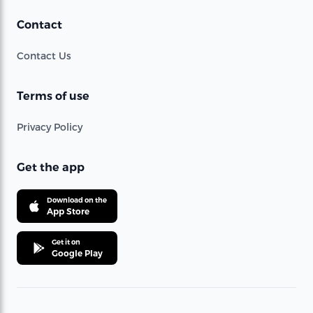
Contact
Contact Us
Terms of use
Privacy Policy
Get the app
Download on the
App Store
Get it on
Google Play