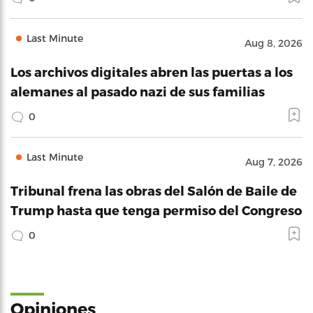
Last Minute
Aug 8, 2026
Los archivos digitales abren las puertas a los
alemanes al pasado nazi de sus familias
0
Last Minute
Aug 7, 2026
Tribunal frena las obras del Salón de Baile de
Trump hasta que tenga permiso del Congreso
0
Opiniones