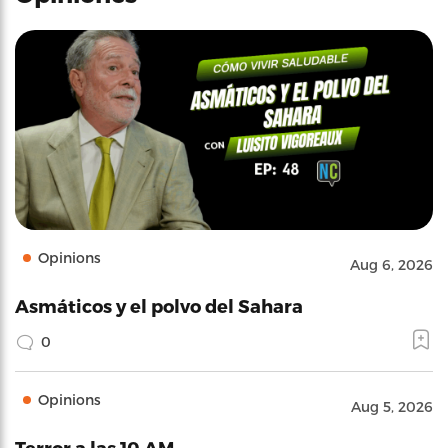
Opinions
Aug 6, 2026
Asmáticos y el polvo del Sahara
0
Opinions
Aug 5, 2026
Terror a las 10 AM