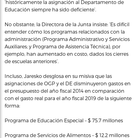
‘históricamente la asignación al Departamento de
Educación siempre ha sido deficiente’.
No obstante, la Directora de la Junta insiste: ‘Es difícil
entender cómo los programas relacionados con la
administración (Programa Administrativo y Servicios
Auxiliares; y Programa de Asistencia Técnica), por
ejemplo, han aumentado en costo, dados los cierres
de escuelas anteriores’.
Incluso, Jaresko desglosa en su misiva que las
asignaciones de OGP y el DE disminuyeron gastos en
el presupuesto del año fiscal 2014 en comparación
con el gasto real para el año fiscal 2019 de la siguiente
forma:
Programa de Educación Especial – $ 75.7 millones
Programa de Servicios de Alimentos – $ 12.2 millones