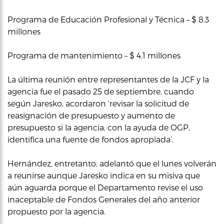
Programa de Educación Profesional y Técnica – $ 8.3
millones
Programa de mantenimiento – $ 4.1 millones
La última reunión entre representantes de la JCF y la
agencia fue el pasado 25 de septiembre, cuando
según Jaresko, acordaron ‘revisar la solicitud de
reasignación de presupuesto y aumento de
presupuesto si la agencia, con la ayuda de OGP,
identifica una fuente de fondos apropiada’.
Hernández, entretanto, adelantó que el lunes volverán
a reunirse aunque Jaresko indica en su misiva que
aún aguarda porque el Departamento revise el uso
inaceptable de Fondos Generales del año anterior
propuesto por la agencia.