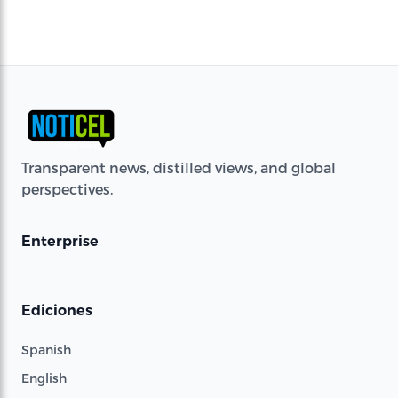
Transparent news, distilled views, and global
perspectives.
Enterprise
Ediciones
Spanish
English