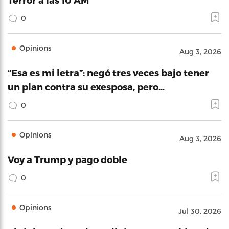
0
Opinions
Aug 3, 2026
“Esa es mi letra”: negó tres veces bajo tener
un plan contra su exesposa, pero…
0
Opinions
Aug 3, 2026
Voy a Trump y pago doble
0
Opinions
Jul 30, 2026