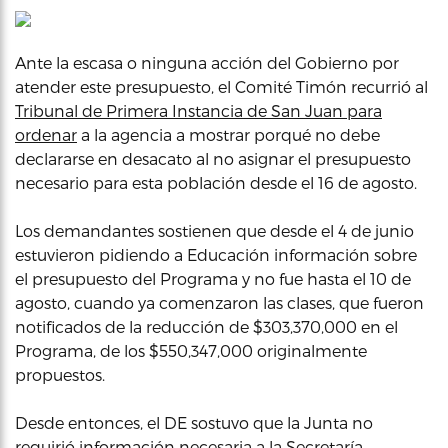
Ante la escasa o ninguna acción del Gobierno por
atender este presupuesto, el Comité Timón recurrió al
Tribunal de Primera Instancia de San Juan para
ordenar
a la agencia a mostrar porqué no debe
declararse en desacato al no asignar el presupuesto
necesario para esta población desde el 16 de agosto.
Los demandantes sostienen que desde el 4 de junio
estuvieron pidiendo a Educación información sobre
el presupuesto del Programa y no fue hasta el 10 de
agosto, cuando ya comenzaron las clases, que fueron
notificados de la reducción de $303,370,000 en el
Programa, de los $550,347,000 originalmente
propuestos.
Desde entonces, el DE sostuvo que la Junta no
requirió información necesaria a la Secretaría