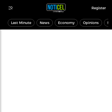
Register
Last Minute
News
Economy
Opinions
Sp