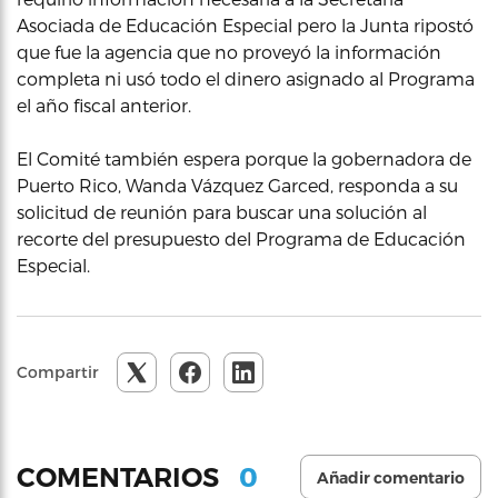
Asociada de Educación Especial pero la Junta ripostó
que fue la agencia que no proveyó la información
completa ni usó todo el dinero asignado al Programa
el año fiscal anterior.
El Comité también espera porque la gobernadora de
Puerto Rico, Wanda Vázquez Garced, responda a su
solicitud de reunión para buscar una solución al
recorte del presupuesto del Programa de Educación
Especial.
Compartir
0
COMENTARIOS
Añadir comentario