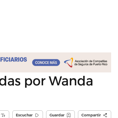
madas por Wanda
Escuchar
Guardar
Compartir