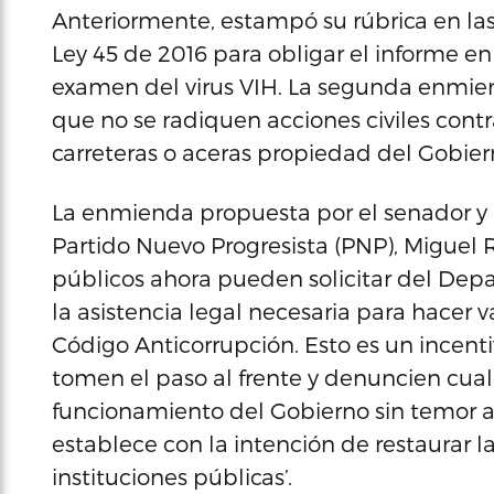
Anteriormente, estampó su rúbrica en las
Ley 45 de 2016 para obligar el informe en
examen del virus VIH. La segunda enmie
que no se radiquen acciones civiles cont
carreteras o aceras propiedad del Gobier
La enmienda propuesta por el senador y a
Partido Nuevo Progresista (PNP), Miguel
públicos ahora pueden solicitar del De
la asistencia legal necesaria para hacer v
Código Anticorrupción. Esto es un incen
tomen el paso al frente y denuncien cual
funcionamiento del Gobierno sin temor a 
establece con la intención de restaurar 
instituciones públicas’.