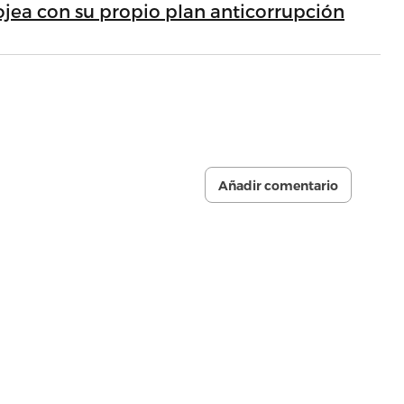
ojea con su propio plan anticorrupción
Añadir comentario