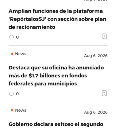
Amplian funciones de la plataforma
'RepórtalosSJ' con sección sobre plan
de racionamiento
0
News
Aug 6, 2026
Destaca que su oficina ha anunciado
más de $1.7 billones en fondos
federales para municipios
0
News
Aug 6, 2026
Gobierno declara exitoso el segundo