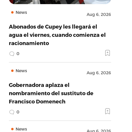
News
Aug 6, 2026
Abonados de Cupey les llegará el
agua el viernes, cuando comienza el
racionamiento
0
News
Aug 6, 2026
Gobernadora aplaza el
nombramiento del sustituto de
Francisco Domenech
0
News
Aug 6, 2026