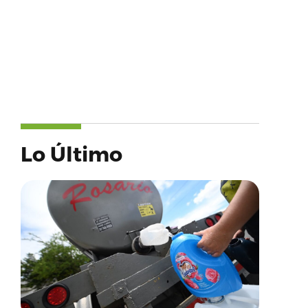
Lo Último