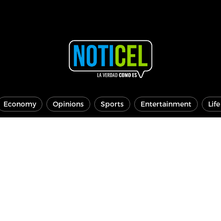
Economy
Opinions
Sports
Entertainment
Lif