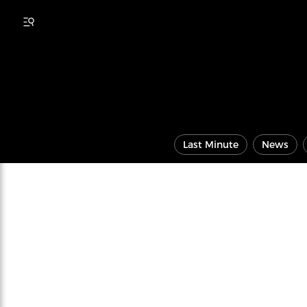
Last Minute
News