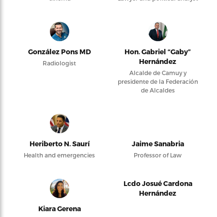
González Pons MD
Hon. Gabriel “Gaby”
Hernández
Radiologist
Alcalde de Camuy y
presidente de la Federación
de Alcaldes
Heriberto N. Saurí
Jaime Sanabria
Health and emergencies
Professor of Law
Lcdo Josué Cardona
Hernández
Kiara Gerena