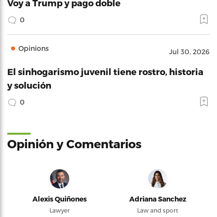
Voy a Trump y pago doble
0
Opinions
Jul 30, 2026
El sinhogarismo juvenil tiene rostro, historia
y solución
0
Opinión y Comentarios
Alexis Quiñones
Adriana Sanchez
Lawyer
Law and sport