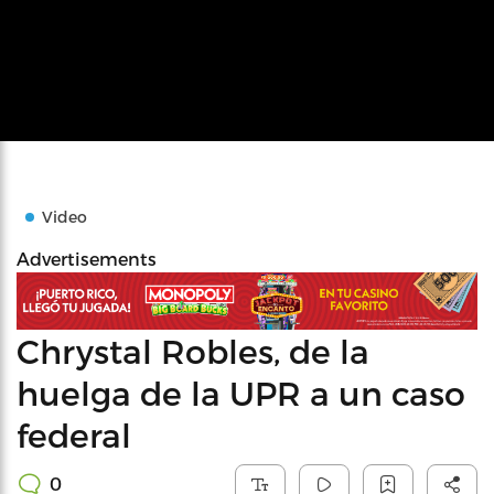
Video
Advertisements
Chrystal Robles, de la
huelga de la UPR a un caso
federal
0