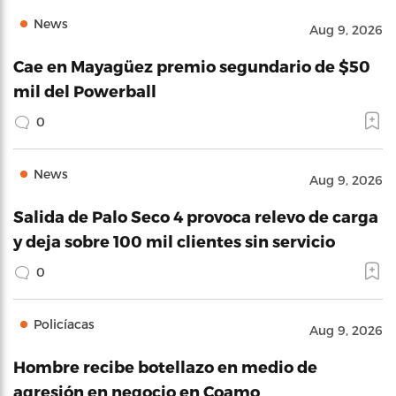
News
Aug 9, 2026
Cae en Mayagüez premio segundario de $50
mil del Powerball
0
News
Aug 9, 2026
Salida de Palo Seco 4 provoca relevo de carga
y deja sobre 100 mil clientes sin servicio
0
Policíacas
Aug 9, 2026
Hombre recibe botellazo en medio de
agresión en negocio en Coamo