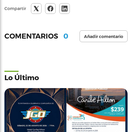
Compartir
0
COMENTARIOS
Añadir comentario
Lo Último