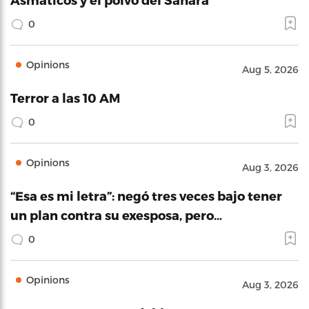
0
Opinions
Aug 5, 2026
Terror a las 10 AM
0
Opinions
Aug 3, 2026
“Esa es mi letra”: negó tres veces bajo tener
un plan contra su exesposa, pero…
0
Opinions
Aug 3, 2026