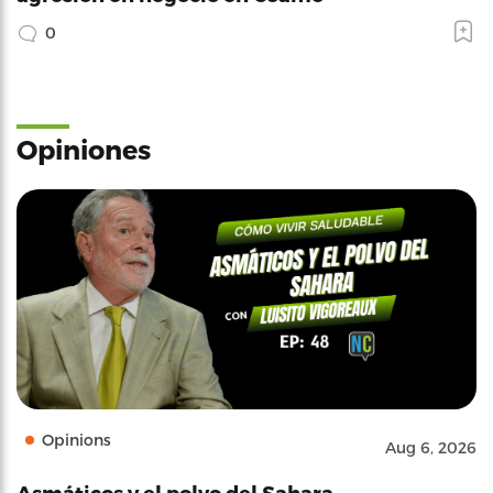
0
Opiniones
Opinions
Aug 6, 2026
Asmáticos y el polvo del Sahara