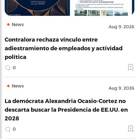
News
Aug 9, 2026
Contralora rechaza vínculo entre
adiestramiento de empleados y actividad
política
0
News
Aug 9, 2026
La demócrata Alexandria Ocasio-Cortez no
descarta buscar la Presidencia de EE.UU. en
2028
0