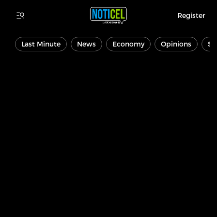
Register
Last Minute
News
Economy
Opinions
Sp