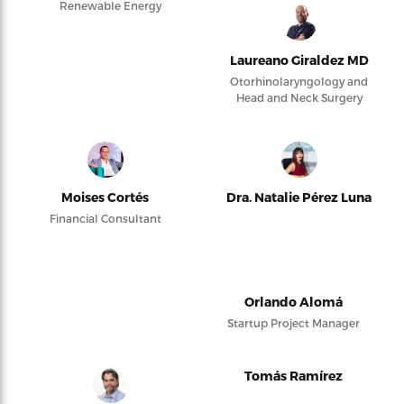
Renewable Energy
Laureano Giraldez MD
Otorhinolaryngology and
Head and Neck Surgery
Moises Cortés
Dra. Natalie Pérez Luna
Financial Consultant
Orlando Alomá
Startup Project Manager
Tomás Ramírez