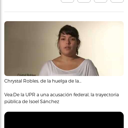
Chrystal Robles, de la huelga de la…
Vea:De la UPR a una acusación federal, la trayectoria
pública de Isoel Sánchez