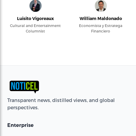
Luisito Vigoreaux
William Maldonado
Cultural and Entertainment
Economista y Estratega
Columnist
Financiero
Transparent news, distilled views, and global
perspectives.
Enterprise