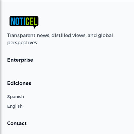
Transparent news, distilled views, and global
perspectives.
Enterprise
Ediciones
Spanish
English
Contact