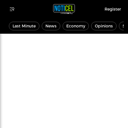
Register
Last Minute
News
Economy
Opinions
Sp