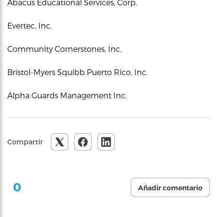
Abacus Educational Services, Corp.
Evertec, Inc.
Community Cornerstones, Inc.
Bristol-Myers Squibb Puerto Rico, Inc.
Alpha Guards Management Inc.
Compartir
0
Añadir comentario