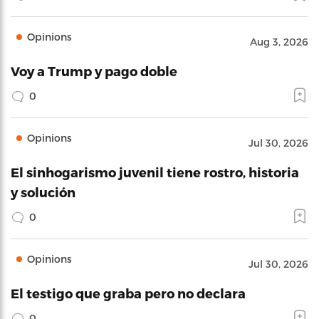
Opinions
Aug 3, 2026
Voy a Trump y pago doble
0
Opinions
Jul 30, 2026
El sinhogarismo juvenil tiene rostro, historia
y solución
0
Opinions
Jul 30, 2026
El testigo que graba pero no declara
0