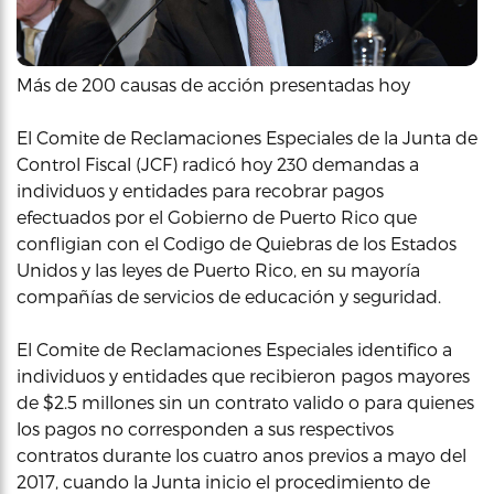
Más de 200 causas de acción presentadas hoy
El Comite de Reclamaciones Especiales de la Junta de
Control Fiscal (JCF) radicó hoy 230 demandas a
individuos y entidades para recobrar pagos
efectuados por el Gobierno de Puerto Rico que
confligian con el Codigo de Quiebras de los Estados
Unidos y las leyes de Puerto Rico, en su mayoría
compañías de servicios de educación y seguridad.
El Comite de Reclamaciones Especiales identifico a
individuos y entidades que recibieron pagos mayores
de $2.5 millones sin un contrato valido o para quienes
los pagos no corresponden a sus respectivos
contratos durante los cuatro anos previos a mayo del
2017, cuando la Junta inicio el procedimiento de