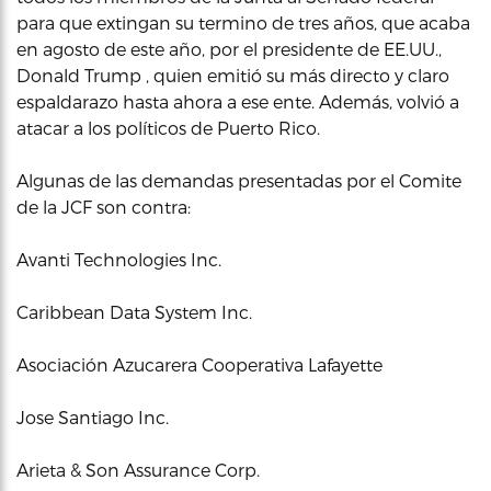
para que extingan su termino de tres años, que acaba
en agosto de este año, por el presidente de EE.UU.,
Donald Trump , quien emitió su más directo y claro
espaldarazo hasta ahora a ese ente. Además, volvió a
atacar a los políticos de Puerto Rico.
Algunas de las demandas presentadas por el Comite
de la JCF son contra:
Avanti Technologies Inc.
Caribbean Data System Inc.
Asociación Azucarera Cooperativa Lafayette
Jose Santiago Inc.
Arieta & Son Assurance Corp.