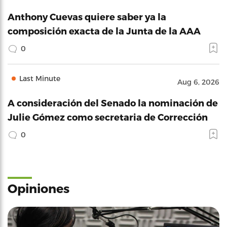
Anthony Cuevas quiere saber ya la
composición exacta de la Junta de la AAA
0
Last Minute
Aug 6, 2026
A consideración del Senado la nominación de
Julie Gómez como secretaria de Corrección
0
Opiniones