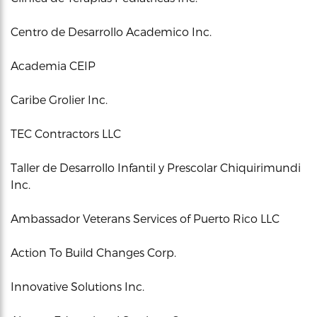
Centro de Desarrollo Academico Inc.
Academia CEIP
Caribe Grolier Inc.
TEC Contractors LLC
Taller de Desarrollo Infantil y Prescolar Chiquirimundi
Inc.
Ambassador Veterans Services of Puerto Rico LLC
Action To Build Changes Corp.
Innovative Solutions Inc.