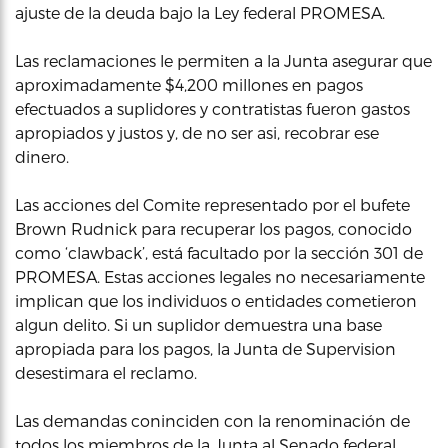
ajuste de la deuda bajo la Ley federal PROMESA.
Las reclamaciones le permiten a la Junta asegurar que
aproximadamente $4,200 millones en pagos
efectuados a suplidores y contratistas fueron gastos
apropiados y justos y, de no ser asi, recobrar ese
dinero.
Las acciones del Comite representado por el bufete
Brown Rudnick para recuperar los pagos, conocido
como ‘clawback’, está facultado por la sección 301 de
PROMESA. Estas acciones legales no necesariamente
implican que los individuos o entidades cometieron
algun delito. Si un suplidor demuestra una base
apropiada para los pagos, la Junta de Supervision
desestimara el reclamo.
Las demandas coninciden con la renominación de
todos los miembros de la Junta al Senado federal