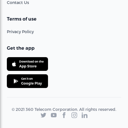
Contact Us
Terms of use
Privacy Policy
Get the app
Download on the
App Store
Get it on
Google Play
© 2021 360 Telecom Corporation. All rights reserved.