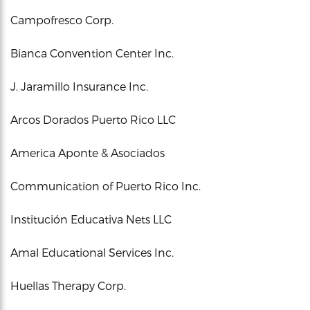
Campofresco Corp.
Bianca Convention Center Inc.
J. Jaramillo Insurance Inc.
Arcos Dorados Puerto Rico LLC
America Aponte & Asociados
Communication of Puerto Rico Inc.
Institución Educativa Nets LLC
Amal Educational Services Inc.
Huellas Therapy Corp.