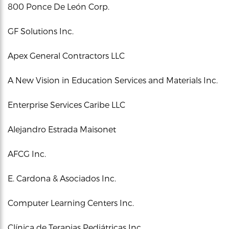
800 Ponce De León Corp.
GF Solutions Inc.
Apex General Contractors LLC
A New Vision in Education Services and Materials Inc.
Enterprise Services Caribe LLC
Alejandro Estrada Maisonet
AFCG Inc.
E. Cardona & Asociados Inc.
Computer Learning Centers Inc.
Clínica de Terapias Pediátricas Inc.