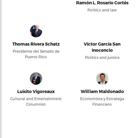
Ramón L. Rosario Cortés
Politics and law
Thomas Rivera Schatz
Víctor García San
Inocencio
Presidente del Senado de
Puerto Rico
Politics and justice
Luisito Vigoreaux
William Maldonado
Cultural and Entertainment
Economista y Estratega
Columnist
Financiero