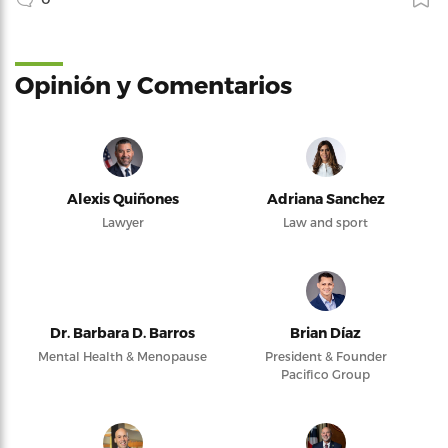
Opinión y Comentarios
Alexis Quiñones
Adriana Sanchez
Lawyer
Law and sport
Dr. Barbara D. Barros
Brian Díaz
Mental Health & Menopause
President & Founder
Pacifico Group