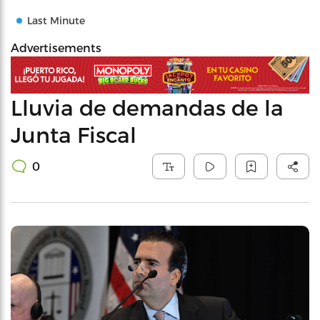
Last Minute
Advertisements
Lluvia de demandas de la
Junta Fiscal
0