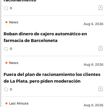
0
News
Aug 6, 2026
Roban dinero de cajero automático en
farmacia de Barceloneta
0
News
Aug 6, 2026
Fuera del plan de racionamiento los clientes
de La Plata, pero piden moderación
0
Last Minute
Aug 6, 2026