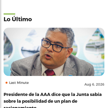
Lo Último
Last Minute
Aug 6, 2026
Presidente de la AAA dice que la Junta sabía
sobre la posibilidad de un plan de
racionamiento