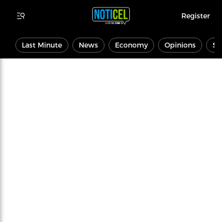
Register
Last Minute
News
Economy
Opinions
Sp