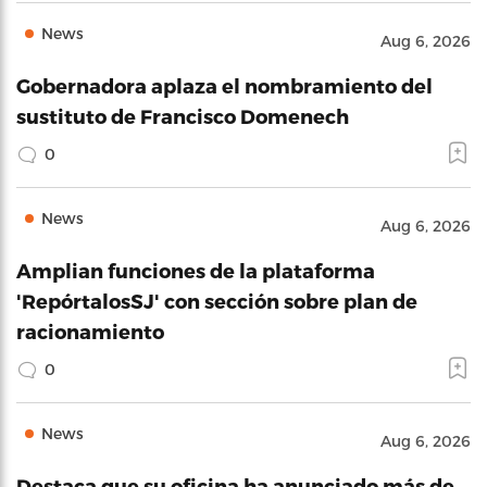
News
Aug 6, 2026
Gobernadora aplaza el nombramiento del
sustituto de Francisco Domenech
0
News
Aug 6, 2026
Amplian funciones de la plataforma
'RepórtalosSJ' con sección sobre plan de
racionamiento
0
News
Aug 6, 2026
Destaca que su oficina ha anunciado más de