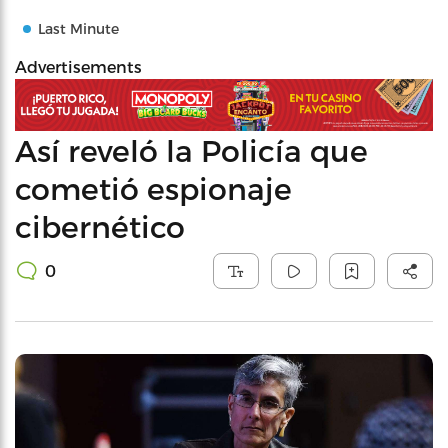
Last Minute
Advertisements
Así reveló la Policía que
cometió espionaje
cibernético
0