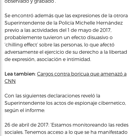
observado y grabado’.
Se encontró además que las expresiones de la otrora
Superintendente de la Policía Michelle Hernández
previo a las actividades del 1 de mayo de 2017,
probablemente tuvieron un efecto disuasivo o
‘chilling effect’ sobre las personas, lo que afectó
adversamente el ejercicio de su derecho a la libertad
de expresión, asociación e intimidad.
Lea tambien
:
Cargos contra boricua que amenazó a
CNN
Con las siguientes declaraciones reveló la
Superintendente los actos de espionaje cibernetico,
según el informe:
26 de abril de 2017: ‘Estamos monitoreando las redes
sociales. Tenemos acceso a lo que se ha manifestado