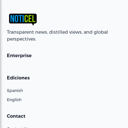
Transparent news, distilled views, and global
perspectives.
Enterprise
Ediciones
Spanish
English
Contact