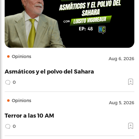
Opinions
Aug 6, 2026
Asmáticos y el polvo del Sahara
0
Opinions
Aug 5, 2026
Terror a las 10 AM
0