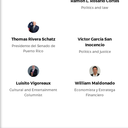
Ramón L. Rosario Cortés
Politics and law
Thomas Rivera Schatz
Víctor García San
Inocencio
Presidente del Senado de
Puerto Rico
Politics and justice
Luisito Vigoreaux
William Maldonado
Cultural and Entertainment
Economista y Estratega
Columnist
Financiero