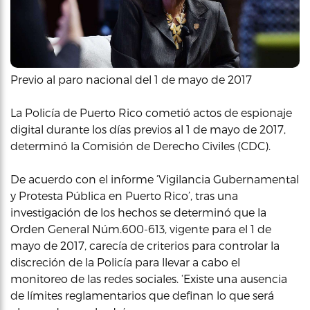
Previo al paro nacional del 1 de mayo de 2017
La Policía de Puerto Rico cometió actos de espionaje
digital durante los días previos al 1 de mayo de 2017,
determinó la Comisión de Derecho Civiles (CDC).
De acuerdo con el informe ‘Vigilancia Gubernamental
y Protesta Pública en Puerto Rico’, tras una
investigación de los hechos se determinó que la
Orden General Núm.600-613, vigente para el 1 de
mayo de 2017, carecía de criterios para controlar la
discreción de la Policía para llevar a cabo el
monitoreo de las redes sociales. ‘Existe una ausencia
de límites reglamentarios que definan lo que será