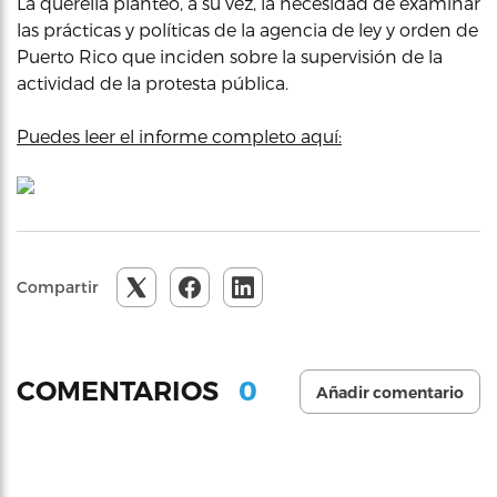
La querella planteó, a su vez, la necesidad de examinar
las prácticas y políticas de la agencia de ley y orden de
Puerto Rico que inciden sobre la supervisión de la
actividad de la protesta pública.
Puedes leer el informe completo aquí:
Compartir
0
COMENTARIOS
Añadir comentario