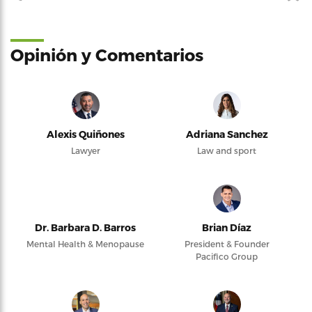
Opinión y Comentarios
Alexis Quiñones
Adriana Sanchez
Lawyer
Law and sport
Dr. Barbara D. Barros
Brian Díaz
Mental Health & Menopause
President & Founder
Pacifico Group