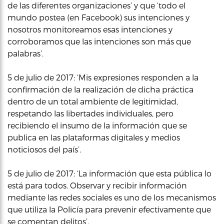
de las diferentes organizaciones’ y que ‘todo el
mundo postea (en Facebook) sus intenciones y
nosotros monitoreamos esas intenciones y
corroboramos que las intenciones son más que
palabras’.
5 de julio de 2017: ‘Mis expresiones responden a la
confirmación de la realización de dicha práctica
dentro de un total ambiente de legitimidad,
respetando las libertades individuales, pero
recibiendo el insumo de la información que se
publica en las plataformas digitales y medios
noticiosos del país’.
5 de julio de 2017: ‘La información que esta pública lo
está para todos. Observar y recibir información
mediante las redes sociales es uno de los mecanismos
que utiliza la Policía para prevenir efectivamente que
se comentan delitos’.