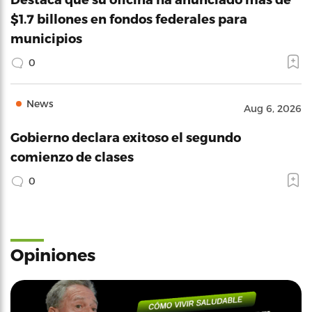
$1.7 billones en fondos federales para
municipios
0
News
Aug 6, 2026
Gobierno declara exitoso el segundo
comienzo de clases
0
Opiniones