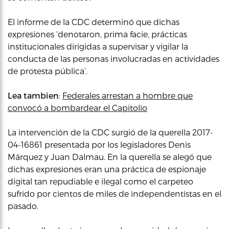
El informe de la CDC determinó que dichas
expresiones ‘denotaron, prima facie, prácticas
institucionales dirigidas a supervisar y vigilar la
conducta de las personas involucradas en actividades
de protesta pública’.
Lea tambien
:
Federales arrestan a hombre que
convocó a bombardear el Capitolio
La intervención de la CDC surgió de la querella 2017-
04-16861 presentada por los legisladores Denis
Márquez y Juan Dalmau. En la querella se alegó que
dichas expresiones eran una práctica de espionaje
digital tan repudiable e ilegal como el carpeteo
sufrido por cientos de miles de independentistas en el
pasado.