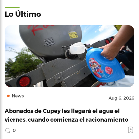
Lo Último
News
Aug 6, 2026
Abonados de Cupey les llegará el agua el
viernes, cuando comienza el racionamiento
0