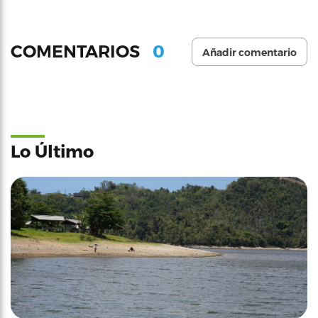
0
COMENTARIOS
Añadir comentario
Lo Último