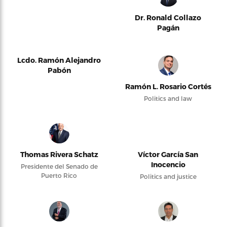
Dr. Ronald Collazo
Pagán
Lcdo. Ramón Alejandro
Pabón
Ramón L. Rosario Cortés
Politics and law
Thomas Rivera Schatz
Víctor García San
Inocencio
Presidente del Senado de
Puerto Rico
Politics and justice