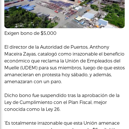
Exigen bono de $5,000
El director de la Autoridad de Puertos, Anthony
Maceira Zayas, catalogó como irrazonable el beneficio
económico que reclama la Unión de Empleados del
Muelle (UDEM) para sus miembros, luego de que estos
amanecieran en protesta hoy sábado, y además,
amenazaran con un paro.
Dicho bono fue suspendido tras la aprobación de la
Ley de Cumplimiento con el Plan Fiscal, mejor
conocida como la Ley 26.
‘Es totalmente irrazonable que esta Unión amenace