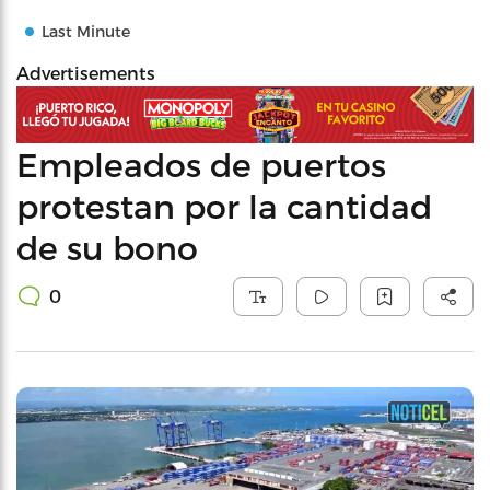
Last Minute
Advertisements
Empleados de puertos
protestan por la cantidad
de su bono
0