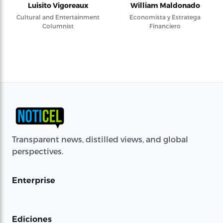
Luisito Vigoreaux
William Maldonado
Cultural and Entertainment
Economista y Estratega
Columnist
Financiero
Transparent news, distilled views, and global
perspectives.
Enterprise
Ediciones