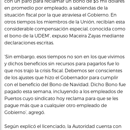
con un paro para reclamar un bono de $5 mil dólares
en promedio por empleado, a sabiendas de la
situación fiscal por la que atraviesa el Gobierno. En
otros tiempos los miembros de la Unión, recibían esta
considerable compensación especial, conocida como
el bono de la UDEM’, expuso Maceira Zayas mediante
declaraciones escritas.
‘Sin embargo, esos tiempos no son en los que vivimos
y dichos beneficios sin recursos para pagarlos fue lo
que nos trajo la crisis fiscal. Debemos ser conscientes
de los ajustes que hizo el Gobernador para cumplir
con el beneficio del Bono de Navidad. Dicho Bono fue
pagado esta semana, incluyendo a los empleados de
Puertos cuyo sindicato hoy reclama para que se les
pague más que a cualquier otro empleado de
Gobierno’, agregó.
Según explicó el licenciado, la Autoridad cuenta con