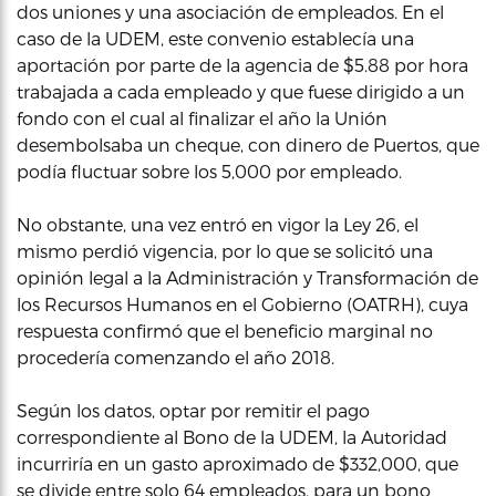
dos uniones y una asociación de empleados. En el
caso de la UDEM, este convenio establecía una
aportación por parte de la agencia de $5.88 por hora
trabajada a cada empleado y que fuese dirigido a un
fondo con el cual al finalizar el año la Unión
desembolsaba un cheque, con dinero de Puertos, que
podía fluctuar sobre los 5,000 por empleado.
No obstante, una vez entró en vigor la Ley 26, el
mismo perdió vigencia, por lo que se solicitó una
opinión legal a la Administración y Transformación de
los Recursos Humanos en el Gobierno (OATRH), cuya
respuesta confirmó que el beneficio marginal no
procedería comenzando el año 2018.
Según los datos, optar por remitir el pago
correspondiente al Bono de la UDEM, la Autoridad
incurriría en un gasto aproximado de $332,000, que
se divide entre solo 64 empleados, para un bono