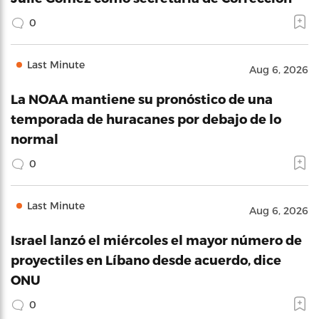
0
Last Minute
Aug 6, 2026
La NOAA mantiene su pronóstico de una
temporada de huracanes por debajo de lo
normal
0
Last Minute
Aug 6, 2026
Israel lanzó el miércoles el mayor número de
proyectiles en Líbano desde acuerdo, dice
ONU
0