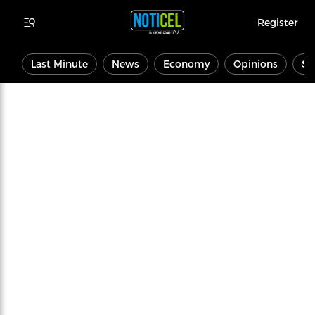
Register
Last Minute
News
Economy
Opinions
Sp