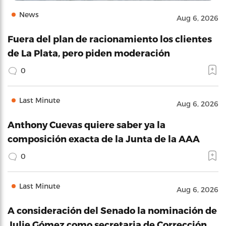
News
Aug 6, 2026
Fuera del plan de racionamiento los clientes
de La Plata, pero piden moderación
0
Last Minute
Aug 6, 2026
Anthony Cuevas quiere saber ya la
composición exacta de la Junta de la AAA
0
Last Minute
Aug 6, 2026
A consideración del Senado la nominación de
Julie Gómez como secretaria de Corrección