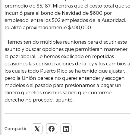
promedio de $5,187. Mientras que el costo total que se
incurrió para el bono de Navidad de $600 por
empleado, entre los 502 empleados de la Autoridad,
totalizó aproximadamente $300,000.
‘Hemos tenido múltiples reuniones para discutir este
asunto y buscar opciones que permitieran mantener
la paz laboral. Le hemos explicado en repetidas
ocasiones las consideraciones de la ley y los cambios a
los cuales todo Puerto Rico se ha tenido que ajustar,
pero la Unión parece no querer entender y escogen
modelos del pasado para presionarnos a pagar un
dinero que ellos mismos saben que conforme
derecho no procede’, apuntó.
Compartir