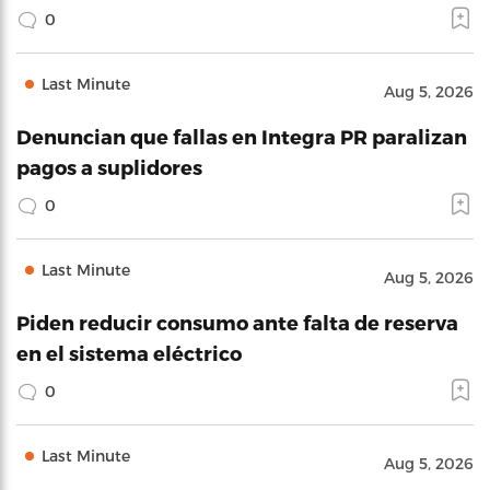
0
Last Minute
Aug 5, 2026
Denuncian que fallas en Integra PR paralizan
pagos a suplidores
0
Last Minute
Aug 5, 2026
Piden reducir consumo ante falta de reserva
en el sistema eléctrico
0
Last Minute
Aug 5, 2026