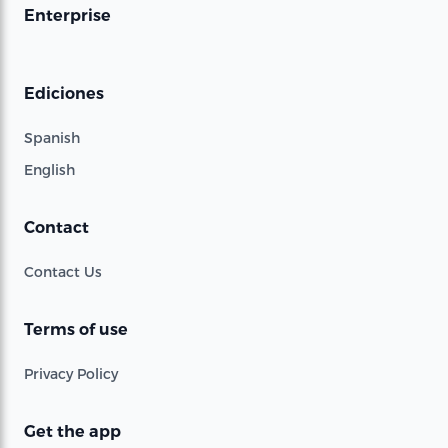
Enterprise
Ediciones
Spanish
English
Contact
Contact Us
Terms of use
Privacy Policy
Get the app