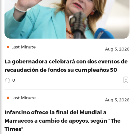
Last Minute
Aug 5, 2026
La gobernadora celebrará con dos eventos de
recaudación de fondos su cumpleaños 50
0
Last Minute
Aug 5, 2026
Infantino ofrece la final del Mundial a
Marruecos a cambio de apoyos, según "The
Times"