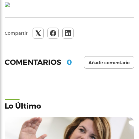
Compartir
0
COMENTARIOS
Añadir comentario
Lo Último