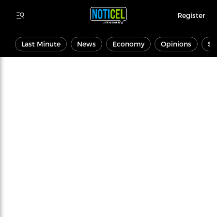
Register
Last Minute
News
Economy
Opinions
Sp