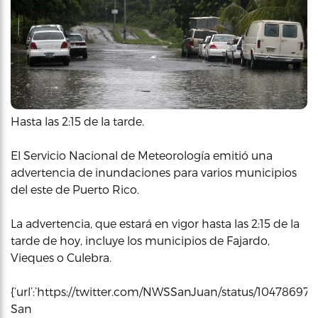
Hasta las 2:15 de la tarde.
El Servicio Nacional de Meteorología emitió una
advertencia de inundaciones para varios municipios
del este de Puerto Rico.
La advertencia, que estará en vigor hasta las 2:15 de la
tarde de hoy, incluye los municipios de Fajardo,
Vieques o Culebra.
{‘url’:’https://twitter.com/NWSSanJuan/status/10478697
San