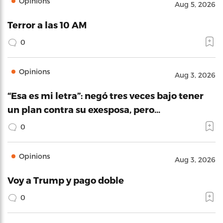
Opinions
Aug 5, 2026
Terror a las 10 AM
0
Opinions
Aug 3, 2026
“Esa es mi letra”: negó tres veces bajo tener
un plan contra su exesposa, pero…
0
Opinions
Aug 3, 2026
Voy a Trump y pago doble
0