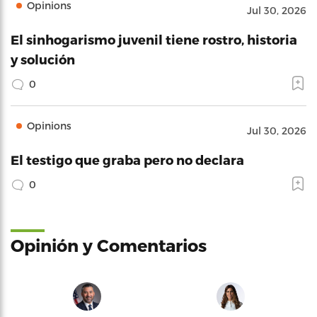
Opinions
Jul 30, 2026
El sinhogarismo juvenil tiene rostro, historia
y solución
0
Opinions
Jul 30, 2026
El testigo que graba pero no declara
0
Opinión y Comentarios