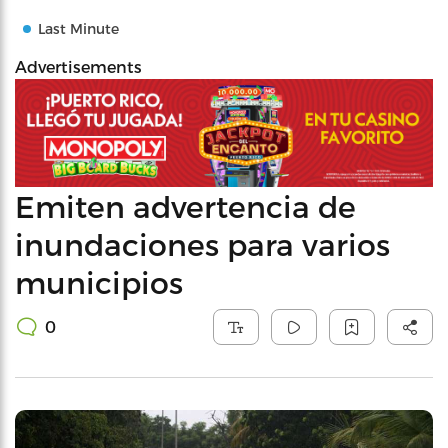
Last Minute
Advertisements
Emiten advertencia de
inundaciones para varios
municipios
0