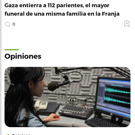
Gaza entierra a 112 parientes, el mayor
funeral de una misma familia en la Franja
0
Opiniones