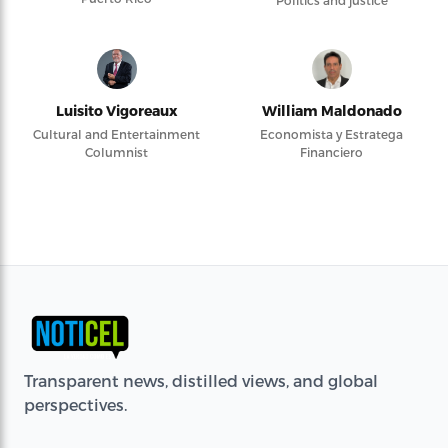
Luisito Vigoreaux
William Maldonado
Cultural and Entertainment
Economista y Estratega
Columnist
Financiero
Transparent news, distilled views, and global
perspectives.