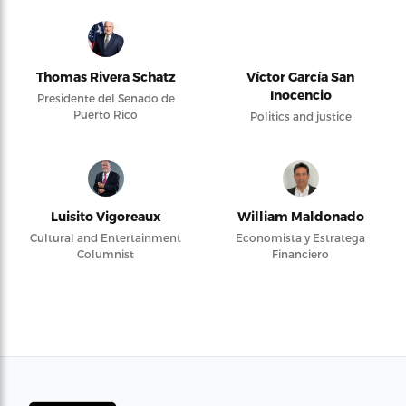
Thomas Rivera Schatz
Víctor García San
Inocencio
Presidente del Senado de
Puerto Rico
Politics and justice
Luisito Vigoreaux
William Maldonado
Cultural and Entertainment
Economista y Estratega
Columnist
Financiero