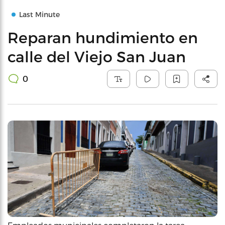
Last Minute
Reparan hundimiento en
calle del Viejo San Juan
0