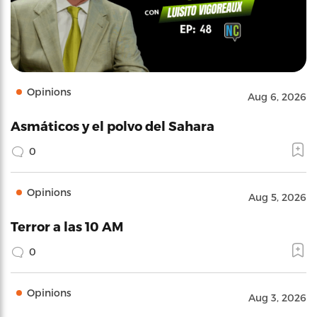
Opinions
Aug 6, 2026
Asmáticos y el polvo del Sahara
0
Opinions
Aug 5, 2026
Terror a las 10 AM
0
Opinions
Aug 3, 2026