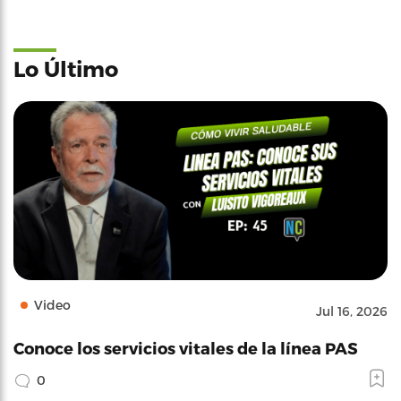
Lo Último
Video
Jul 16, 2026
Conoce los servicios vitales de la línea PAS
0