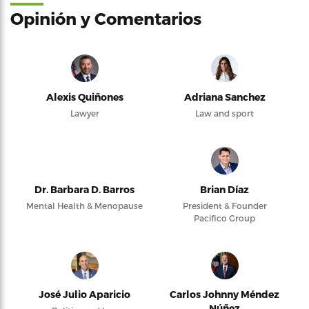
Opinión y Comentarios
Alexis Quiñones
Adriana Sanchez
Lawyer
Law and sport
Dr. Barbara D. Barros
Brian Díaz
Mental Health & Menopause
President & Founder
Pacifico Group
José Julio Aparicio
Carlos Johnny Méndez
Núñez