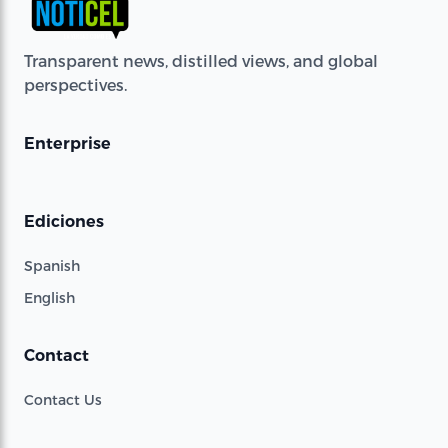
Transparent news, distilled views, and global
perspectives.
Enterprise
Ediciones
Spanish
English
Contact
Contact Us