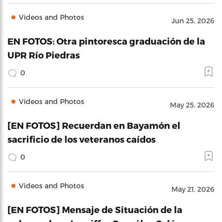
Videos and Photos
Jun 25, 2026
EN FOTOS: Otra pintoresca graduación de la
UPR Río Piedras
0
Videos and Photos
May 25, 2026
[EN FOTOS] Recuerdan en Bayamón el
sacrificio de los veteranos caídos
0
Videos and Photos
May 21, 2026
[EN FOTOS] Mensaje de Situación de la