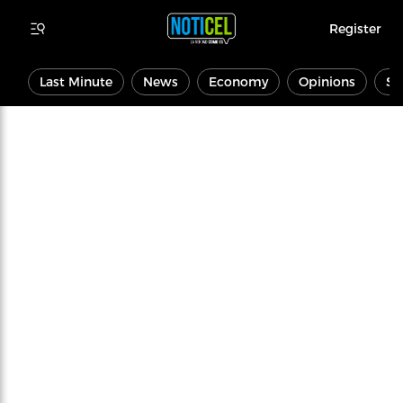
Register
Last Minute
News
Economy
Opinions
Sp