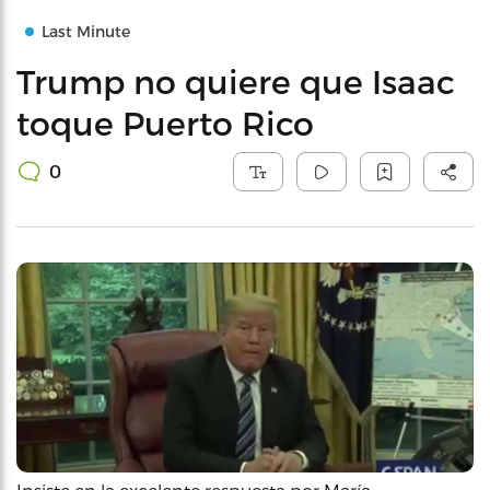
Last Minute
Trump no quiere que Isaac
toque Puerto Rico
0