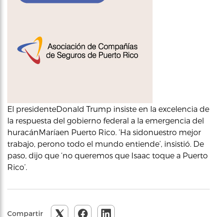
El presidenteDonald Trump insiste en la excelencia de
la respuesta del gobierno federal a la emergencia del
huracánMaríaen Puerto Rico. ‘Ha sidonuestro mejor
trabajo, perono todo el mundo entiende’, insistió. De
paso, dijo que ‘no queremos que Isaac toque a Puerto
Rico’.
Compartir