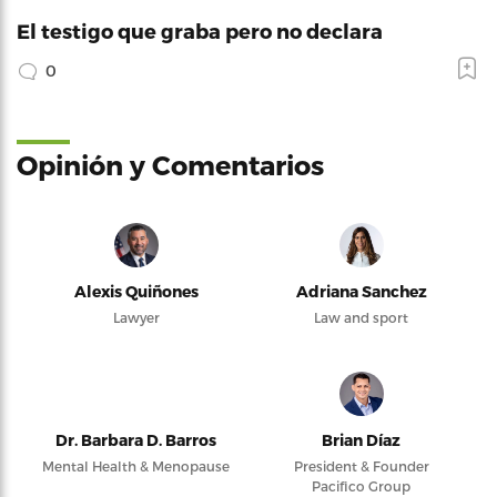
El testigo que graba pero no declara
0
Opinión y Comentarios
Alexis Quiñones
Adriana Sanchez
Lawyer
Law and sport
Dr. Barbara D. Barros
Brian Díaz
Mental Health & Menopause
President & Founder
Pacifico Group