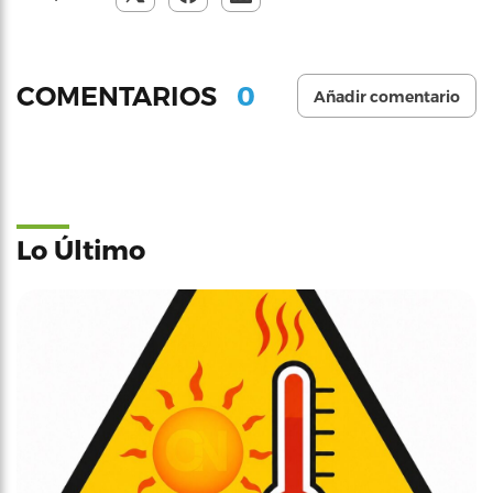
0
COMENTARIOS
Añadir comentario
Lo Último