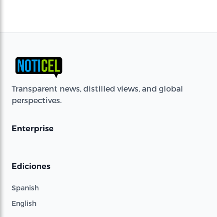
Transparent news, distilled views, and global
perspectives.
Enterprise
Ediciones
Spanish
English