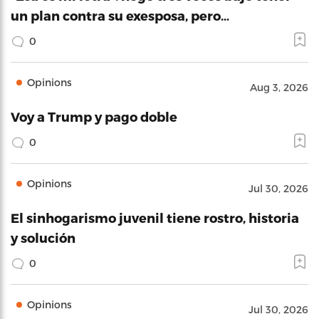
un plan contra su exesposa, pero…
0
Opinions
Aug 3, 2026
Voy a Trump y pago doble
0
Opinions
Jul 30, 2026
El sinhogarismo juvenil tiene rostro, historia
y solución
0
Opinions
Jul 30, 2026