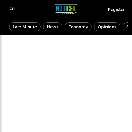
Register
Last Minute
News
Economy
Opinions
Sp