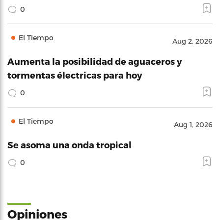
0
El Tiempo
Aug 2, 2026
Aumenta la posibilidad de aguaceros y
tormentas électricas para hoy
0
El Tiempo
Aug 1, 2026
Se asoma una onda tropical
0
Opiniones