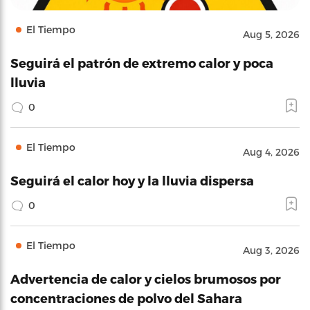
El Tiempo
Aug 5, 2026
Seguirá el patrón de extremo calor y poca
lluvia
0
El Tiempo
Aug 4, 2026
Seguirá el calor hoy y la lluvia dispersa
0
El Tiempo
Aug 3, 2026
Advertencia de calor y cielos brumosos por
concentraciones de polvo del Sahara