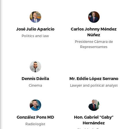
José Julio Aparicio
Carlos Johnny Méndez
Núñez
Politics and law
Presidente Cámara de
Representantes
Dennis Dávila
Mr. Eddie López Serrano
Cinema
Lawyer and political analyst
González Pons MD
Hon. Gabriel “Gaby”
Hernández
Radiologist