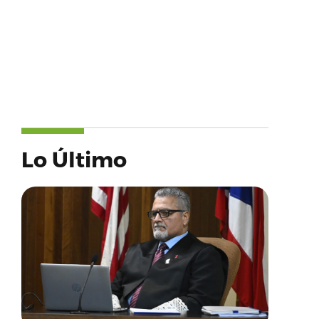
Lo Último