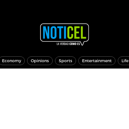
Economy
Opinions
Sports
Entertainment
Lif