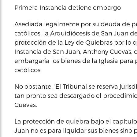
Primera Instancia detiene embargo
Asediada legalmente por su deuda de pen
católicos, la Arquidiócesis de San Juan 
protección de la Ley de Quiebras por lo q
Instancia de San Juan, Anthony Cuevas, d
embargaría los bienes de la Iglesia para 
católicos.
No obstante, ‘El Tribunal se reserva juris
tan pronto sea descargado el procedimient
Cuevas.
La protección de quiebra bajo el capítulo
Juan no es para liquidar sus bienes sino 