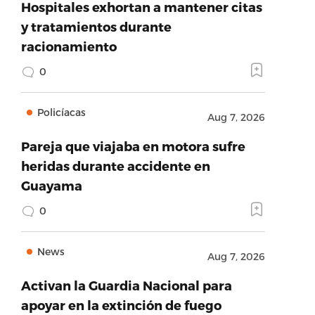
Hospitales exhortan a mantener citas
y tratamientos durante
racionamiento
0
Policíacas
Aug 7, 2026
Pareja que viajaba en motora sufre
heridas durante accidente en
Guayama
0
News
Aug 7, 2026
Activan la Guardia Nacional para
apoyar en la extinción de fuego