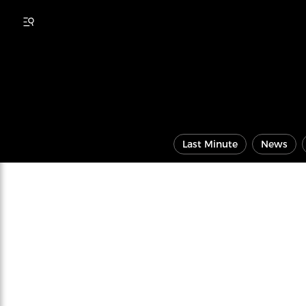
Last Minute
News