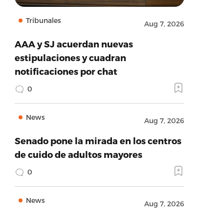
Tribunales
Aug 7, 2026
AAA y SJ acuerdan nuevas
estipulaciones y cuadran
notificaciones por chat
0
News
Aug 7, 2026
Senado pone la mirada en los centros
de cuido de adultos mayores
0
News
Aug 7, 2026