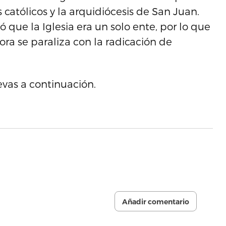
 católicos y la arquidiócesis de San Juan.
 que la Iglesia era un solo ente, por lo que
ra se paraliza con la radicación de
vas a continuación.
Añadir comentario