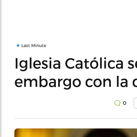
Last Minute
Iglesia Católica s
embargo con la 
0