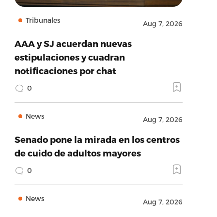
Tribunales
Aug 7, 2026
AAA y SJ acuerdan nuevas
estipulaciones y cuadran
notificaciones por chat
0
News
Aug 7, 2026
Senado pone la mirada en los centros
de cuido de adultos mayores
0
News
Aug 7, 2026