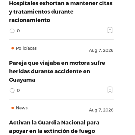
Hospitales exhortan a mantener citas
y tratamientos durante
racionamiento
0
Policíacas
Aug 7, 2026
Pareja que viajaba en motora sufre
heridas durante accidente en
Guayama
0
News
Aug 7, 2026
Activan la Guardia Nacional para
apoyar en la extinción de fuego