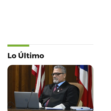
Lo Último