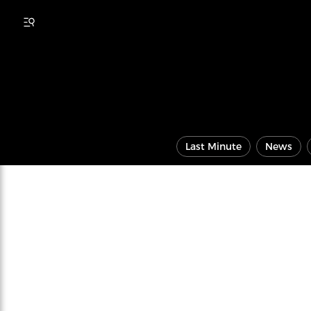
Last Minute
News