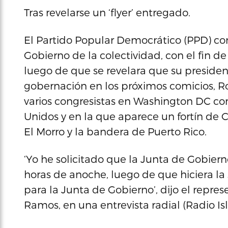
Tras revelarse un ‘flyer’ entregado.
El Partido Popular Democrático (PPD) co
Gobierno de la colectividad, con el fin de
luego de que se revelara que su presidente
gobernación en los próximos comicios, R
varios congresistas en Washington DC con
Unidos y en la que aparece un fortín de 
El Morro y la bandera de Puerto Rico.
‘Yo he solicitado que la Junta de Gobier
horas de anoche, luego de que hiciera la s
para la Junta de Gobierno’, dijo el repres
Ramos, en una entrevista radial (Radio Isl