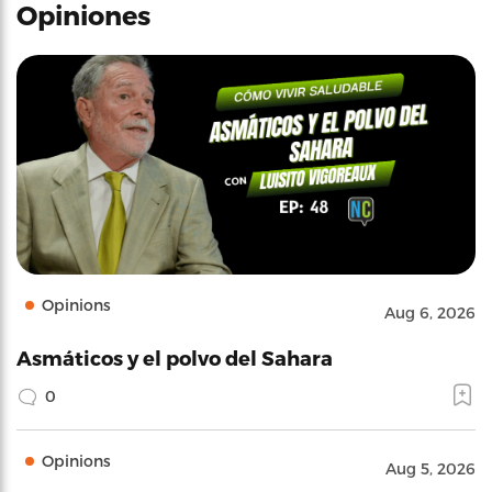
Opiniones
Opinions
Aug 6, 2026
Asmáticos y el polvo del Sahara
0
Opinions
Aug 5, 2026