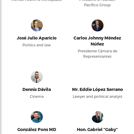
Pacifico Group
José Julio Aparicio
Carlos Johnny Méndez
Núñez
Politics and law
Presidente Cámara de
Representantes
Dennis Dávila
Mr. Eddie López Serrano
Cinema
Lawyer and political analyst
González Pons MD
Hon. Gabriel “Gaby”