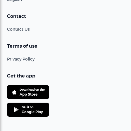
Contact
Contact Us
Terms of use
Privacy Policy
Get the app
Download on the
App Store
Get it on
Google Play