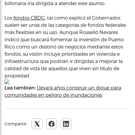
billonaria iría dirigida a atender este asunto.
Los
fondos CBDG
, tal como explicó el Gobernador,
suelen ser unas de las categorías de fondos federales
más flexibles en su uso. Aunque Rosselló Nevares
indicó que buscará fomentar la inversión de Puerto
Rico como un destino de negocios mediante estos
fondos, su visión incluye prioridades en vivienda e
infraestructura que podrían ir dirigidas a mejorar la
calidad de vida de aquellos que viven sin título de
propiedad.
Lea tambien:
Llevará años construir un dique para
comunidades en peligro de inundaciones
Compartir