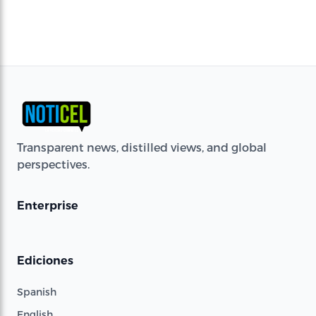
Transparent news, distilled views, and global
perspectives.
Enterprise
Ediciones
Spanish
English