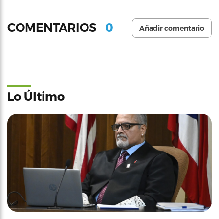
0
COMENTARIOS
Añadir comentario
Lo Último