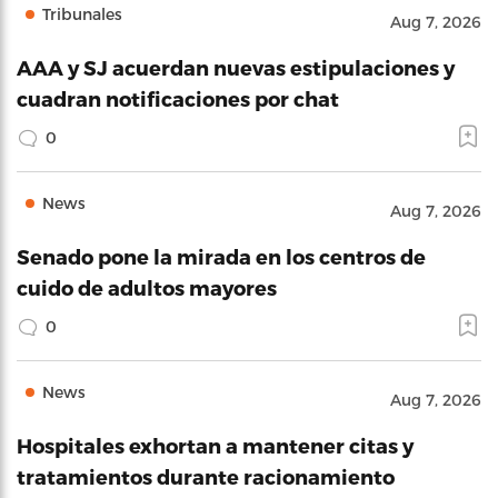
Tribunales
Aug 7, 2026
AAA y SJ acuerdan nuevas estipulaciones y
cuadran notificaciones por chat
0
News
Aug 7, 2026
Senado pone la mirada en los centros de
cuido de adultos mayores
0
News
Aug 7, 2026
Hospitales exhortan a mantener citas y
tratamientos durante racionamiento