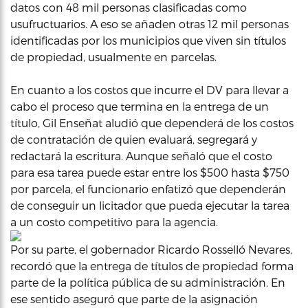
datos con 48 mil personas clasificadas como
usufructuarios. A eso se añaden otras 12 mil personas
identificadas por los municipios que viven sin títulos
de propiedad, usualmente en parcelas.
En cuanto a los costos que incurre el DV para llevar a
cabo el proceso que termina en la entrega de un
título, Gil Enseñat aludió que dependerá de los costos
de contratación de quien evaluará, segregará y
redactará la escritura. Aunque señaló que el costo
para esa tarea puede estar entre los $500 hasta $750
por parcela, el funcionario enfatizó que dependerán
de conseguir un licitador que pueda ejecutar la tarea
a un costo competitivo para la agencia.
Por su parte, el gobernador Ricardo Rosselló Nevares,
recordó que la entrega de títulos de propiedad forma
parte de la política pública de su administración. En
ese sentido aseguró que parte de la asignación