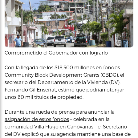
Comprometido el Gobernador con lograrlo
Con la llegada de los $18,500 millones en fondos
Community Block Development Grants (CBDG), el
secretario del Departamento de la Vivienda (DV),
Fernando Gil Enseñat, estimó que podrían otorgar
unos 60 mil títulos de propiedad.
Durante una rueda de prensa
para anunciar la
asignación de estos fondos
– celebrada en la
comunidad Villa Hugo en Canóvanas – el Secretario
del DV explicó que su agencia mantiene una base de