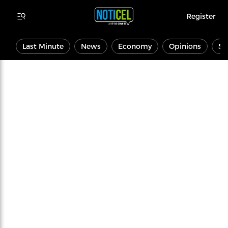
Register
Last Minute
News
Economy
Opinions
Sp