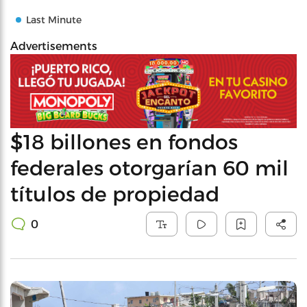
Last Minute
Advertisements
$18 billones en fondos
federales otorgarían 60 mil
títulos de propiedad
0