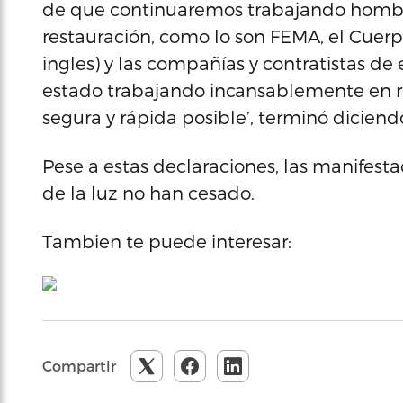
de que continuaremos trabajando hombr
restauración, como lo son FEMA, el Cuerp
ingles) y las compañías y contratistas de
estado trabajando incansablemente en re
segura y rápida posible’, terminó diciendo
Pese a estas declaraciones, las manifest
de la luz no han cesado.
Tambien te puede interesar:
Compartir