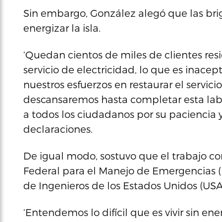
Sin embargo, González alegó que las br
energizar la isla.
‘Quedan cientos de miles de clientes res
servicio de electricidad, lo que es inac
nuestros esfuerzos en restaurar el servici
descansaremos hasta completar esta lab
a todos los ciudadanos por su paciencia 
declaraciones.
De igual modo, sostuvo que el trabajo co
Federal para el Manejo de Emergencias (F
de Ingenieros de los Estados Unidos (USA
‘Entendemos lo difícil que es vivir sin e