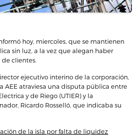
 informó hoy, miercoles, que se mantienen
ca sin luz, a la vez que alegan haber
 de clientes.
irector ejecutivo interino de la corporación,
a AEE atraviesa una disputa pública entre
lectrica y de Riego (UTIER) y la
nador, Ricardo Rosselló, que indicaba su
ción de la isla por falta de liquidez