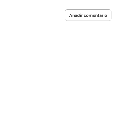
Añadir comentario