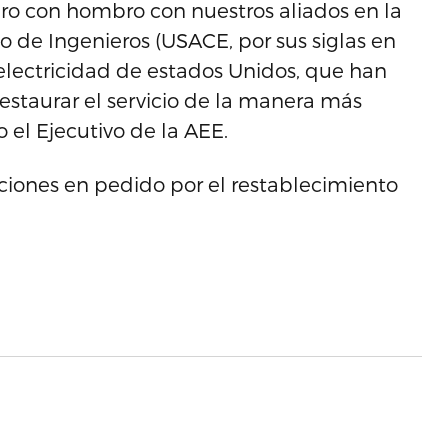
o con hombro con nuestros aliados en la
o de Ingenieros (USACE, por sus siglas en
 electricidad de estados Unidos, que han
staurar el servicio de la manera más
 el Ejecutivo de la AEE.
aciones en pedido por el restablecimiento