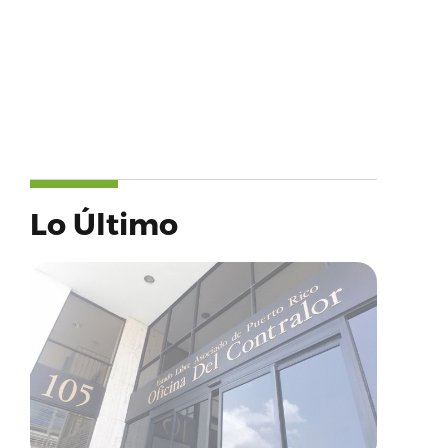
Lo Último