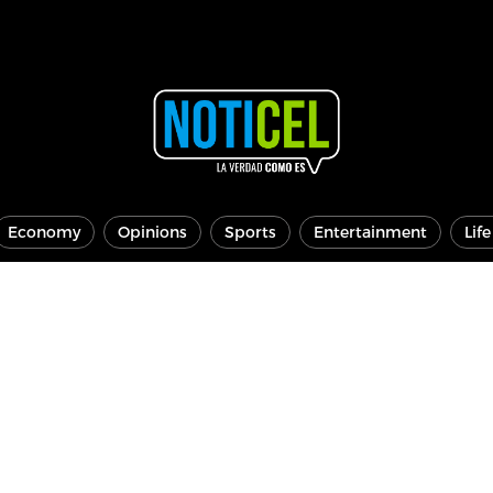
Economy
Opinions
Sports
Entertainment
Lif