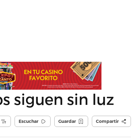
 siguen sin luz
Escuchar
Guardar
Compartir