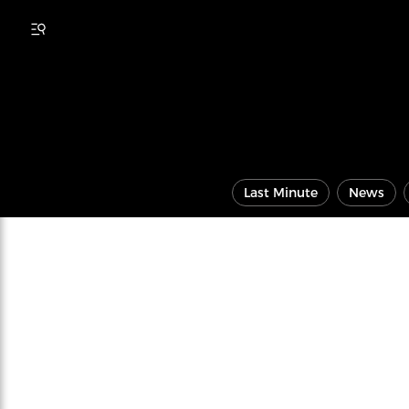
Last Minute
News