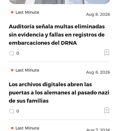
Last Minute
Aug 8, 2026
Auditoría señala multas eliminadas
sin evidencia y fallas en registros de
embarcaciones del DRNA
0
Last Minute
Aug 8, 2026
Los archivos digitales abren las
puertas a los alemanes al pasado nazi
de sus familias
0
Last Minute
Aug 7, 2026