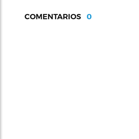
0
COMENTARIOS