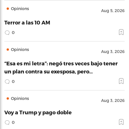
Opinions
Aug 5, 2026
Terror a las 10 AM
0
Opinions
Aug 3, 2026
“Esa es mi letra”: negó tres veces bajo tener
un plan contra su exesposa, pero…
0
Opinions
Aug 3, 2026
Voy a Trump y pago doble
0