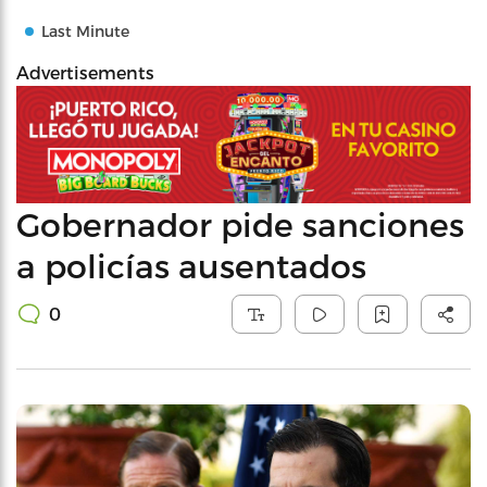
Last Minute
Advertisements
Gobernador pide sanciones
a policías ausentados
0