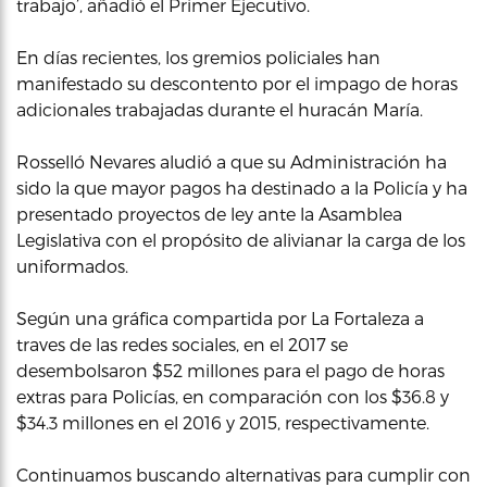
trabajo’, añadió el Primer Ejecutivo.
En días recientes, los gremios policiales han
manifestado su descontento por el impago de horas
adicionales trabajadas durante el huracán María.
Rosselló Nevares aludió a que su Administración ha
sido la que mayor pagos ha destinado a la Policía y ha
presentado proyectos de ley ante la Asamblea
Legislativa con el propósito de alivianar la carga de los
uniformados.
Según una gráfica compartida por La Fortaleza a
traves de las redes sociales, en el 2017 se
desembolsaron $52 millones para el pago de horas
extras para Policías, en comparación con los $36.8 y
$34.3 millones en el 2016 y 2015, respectivamente.
Continuamos buscando alternativas para cumplir con