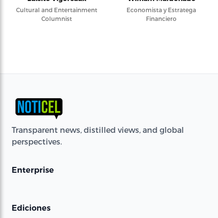
Cultural and Entertainment
Economista y Estratega
Columnist
Financiero
Transparent news, distilled views, and global
perspectives.
Enterprise
Ediciones