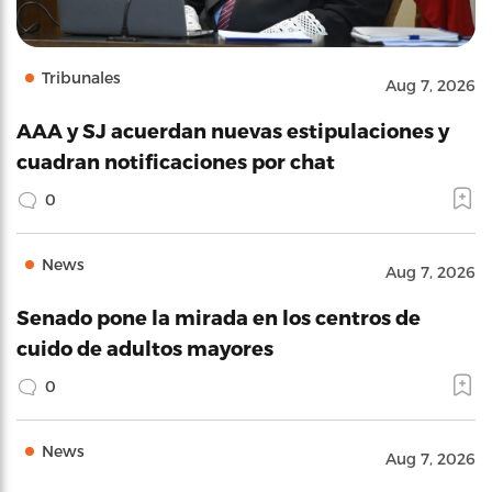
Tribunales
Aug 7, 2026
AAA y SJ acuerdan nuevas estipulaciones y
cuadran notificaciones por chat
0
News
Aug 7, 2026
Senado pone la mirada en los centros de
cuido de adultos mayores
0
News
Aug 7, 2026