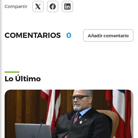
Compartir
0
COMENTARIOS
Añadir comentario
Lo Último