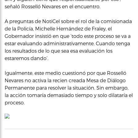
señaló Rosselló Nevares en el encuentro.
A preguntas de NotiCel sobre el rol de la comisionada
de la Policía, Michelle Hernández de Fraley, el
Gobernador insistió en que ‘todo este proceso se va a
estar evaluando administrativamente. Cuando tenga
los resultados de lo que sea esa evaluación los
estaremos dando’.
Igualmente, este medio cuestionó por que Rosselló
Nevares no activa la recien creada Mesa de Diálogo
Permanente para resolver la situación. Sin embargo,
la acción tomaría demasiado tiempo y solo dilataría el
proceso.