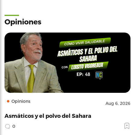
Opiniones
Opinions
Aug 6, 2026
Asmáticos y el polvo del Sahara
0