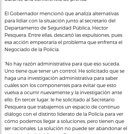
El Gobernador mencionó que analiza alternativas
para lidiar con la situación junto al secretario del
Departamento de Seguridad Pública, Hector
Pesquera. Entre ellas, descartó las expulsiones, pues
esa acción empeoraría el problema que enfrenta el
Negociado de la Policía.
‘No hay razón administrativa para que eso suceda.
Uno tiene que tener un control. He solicitado que se
haga una investigación administrativa para saber
cuáles son los componentes para evitar que esto
vuelva a ocurrir nuevamente y la investigación ante
ello. En tercer lugar, le he solicitado al Secretario
Pesquera que trabajemos un espacio de continuo
diálogo con el distinto liderato de la Policía para ver
cómo podemos llegar a soluciones, pero tienen que
ser racionales. La solución no puede ser abandonar el