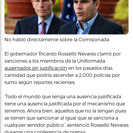
No habló directamente sobre la Comisionada
El gobernador Ricardo Rosselló Nevares clamó por
sanciones a los miembros de la Uniformada
ausentados sin justificación
en los pasados días,
cantidad que podría ascender a 2,000 policías por
turno según reportes recientes.
‘Todo el mundo que tenga una ausencia justificada
tiene una ausencia justificada por el mecanismo que
tenemos. Ahora bien, aquellos que no la tengan pues
se tienen que sancionar al igual que se sanciona a
cualquier servidor público’, sentenció Rosselló Nevares
durante una conferencia de prensa.