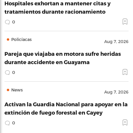
Hospitales exhortan a mantener citas y
tratamientos durante racionamiento
0
Policíacas
Aug 7, 2026
Pareja que viajaba en motora sufre heridas
durante accidente en Guayama
0
News
Aug 7, 2026
Activan la Guardia Nacional para apoyar en la
extinción de fuego forestal en Cayey
0