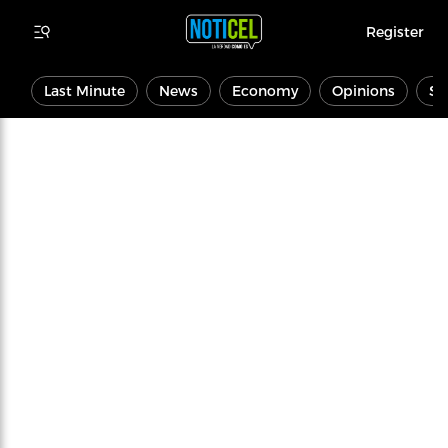
Register
Last Minute
News
Economy
Opinions
Sp