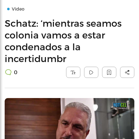
Video
Schatz: ‘mientras seamos
colonia vamos a estar
condenados a la
incertidumbr
0