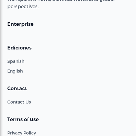
perspectives.
Enterprise
Ediciones
Spanish
English
Contact
Contact Us
Terms of use
Privacy Policy