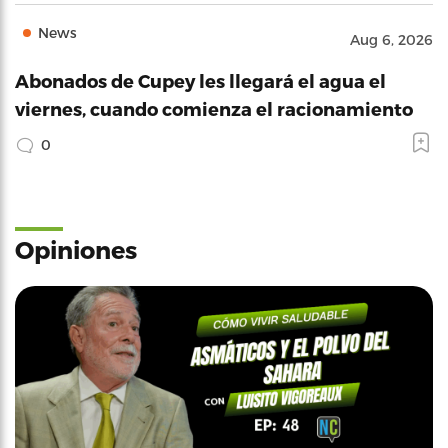
News
Aug 6, 2026
Abonados de Cupey les llegará el agua el
viernes, cuando comienza el racionamiento
0
Opiniones