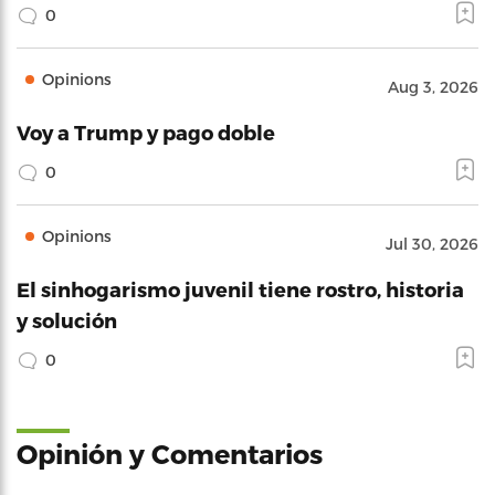
0
Opinions
Aug 3, 2026
Voy a Trump y pago doble
0
Opinions
Jul 30, 2026
El sinhogarismo juvenil tiene rostro, historia
y solución
0
Opinión y Comentarios