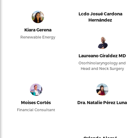
Lcdo Josué Cardona
Hernández
Kiara Gerena
Renewable Energy
Laureano Giraldez MD
Otorhinolaryngology and
Head and Neck Surgery
Moises Cortés
Dra. Natalie Pérez Luna
Financial Consultant