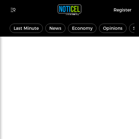
Register
Last Minute
News
Economy
Opinions
Sp