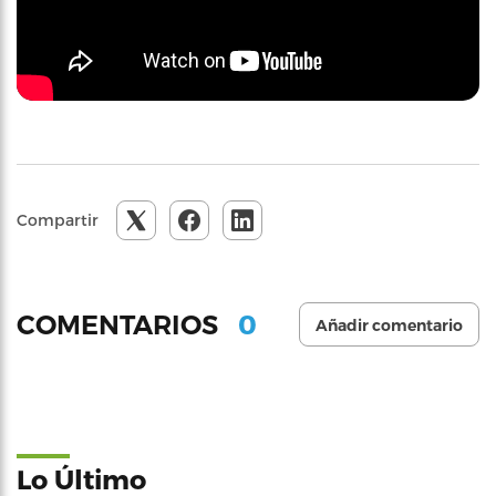
Compartir
0
COMENTARIOS
Añadir comentario
Lo Último