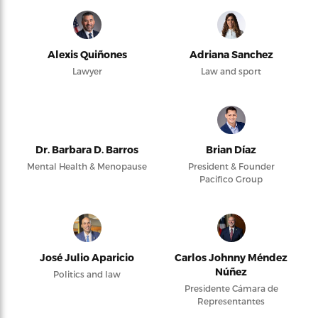
Alexis Quiñones
Adriana Sanchez
Lawyer
Law and sport
Dr. Barbara D. Barros
Brian Díaz
Mental Health & Menopause
President & Founder
Pacifico Group
José Julio Aparicio
Carlos Johnny Méndez
Núñez
Politics and law
Presidente Cámara de
Representantes