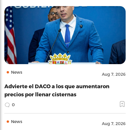
News
Aug 7, 2026
Advierte el DACO a los que aumentaron
precios por llenar cisternas
0
News
Aug 7, 2026