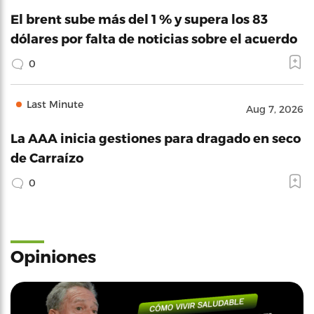
El brent sube más del 1 % y supera los 83
dólares por falta de noticias sobre el acuerdo
0
Last Minute
Aug 7, 2026
La AAA inicia gestiones para dragado en seco
de Carraízo
0
Opiniones