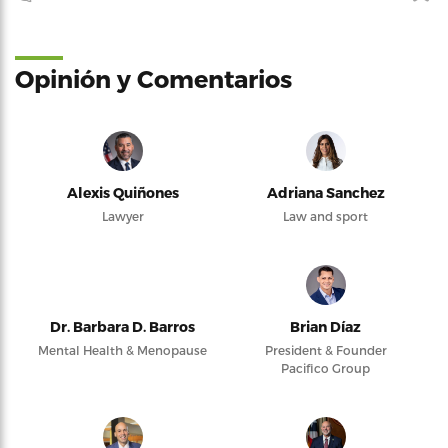
Opinión y Comentarios
Alexis Quiñones
Adriana Sanchez
Lawyer
Law and sport
Dr. Barbara D. Barros
Brian Díaz
Mental Health & Menopause
President & Founder
Pacifico Group