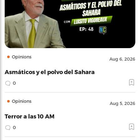
Opinions
Aug 6, 2026
Asmáticos y el polvo del Sahara
0
Opinions
Aug 5, 2026
Terror a las 10 AM
0