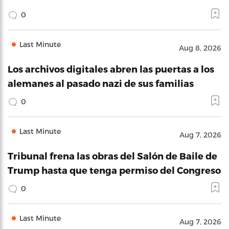
0
Last Minute
Aug 8, 2026
Los archivos digitales abren las puertas a los
alemanes al pasado nazi de sus familias
0
Last Minute
Aug 7, 2026
Tribunal frena las obras del Salón de Baile de
Trump hasta que tenga permiso del Congreso
0
Last Minute
Aug 7, 2026