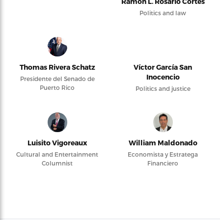
Ramón L. Rosario Cortés
Politics and law
Thomas Rivera Schatz
Víctor García San
Inocencio
Presidente del Senado de
Puerto Rico
Politics and justice
Luisito Vigoreaux
William Maldonado
Cultural and Entertainment
Economista y Estratega
Columnist
Financiero