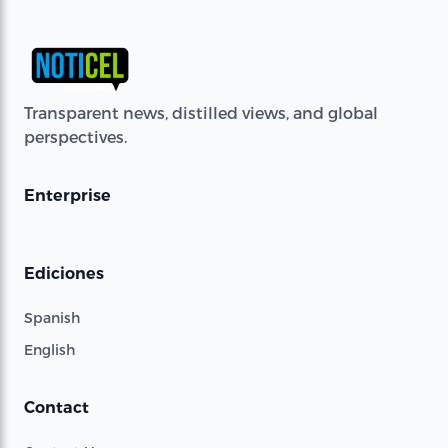
Transparent news, distilled views, and global
perspectives.
Enterprise
Ediciones
Spanish
English
Contact