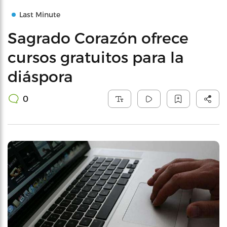
Last Minute
Sagrado Corazón ofrece
cursos gratuitos para la
diáspora
0