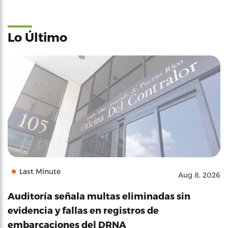
Lo Último
Last Minute
Aug 8, 2026
Auditoría señala multas eliminadas sin
evidencia y fallas en registros de
embarcaciones del DRNA