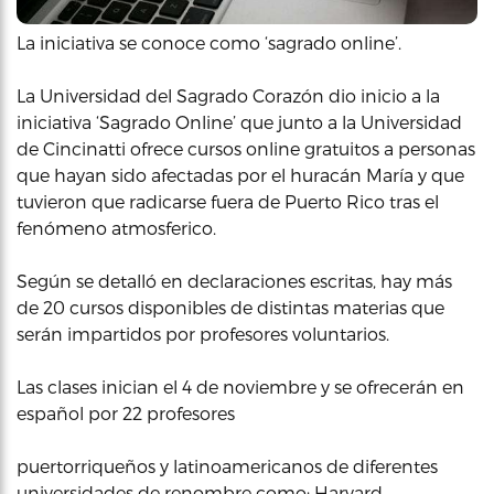
La iniciativa se conoce como ‘sagrado online’.
La Universidad del Sagrado Corazón dio inicio a la
iniciativa ‘Sagrado Online’ que junto a la Universidad
de Cincinatti ofrece cursos online gratuitos a personas
que hayan sido afectadas por el huracán María y que
tuvieron que radicarse fuera de Puerto Rico tras el
fenómeno atmosferico.
Según se detalló en declaraciones escritas, hay más
de 20 cursos disponibles de distintas materias que
serán impartidos por profesores voluntarios.
Las clases inician el 4 de noviembre y se ofrecerán en
español por 22 profesores
puertorriqueños y latinoamericanos de diferentes
universidades de renombre como: Harvard