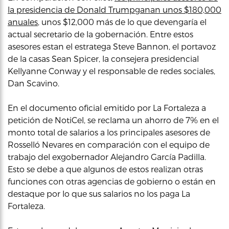
la presidencia de Donald Trumpganan unos $180,000
anuales
, unos $12,000 más de lo que devengaría el
actual secretario de la gobernación. Entre estos
asesores estan el estratega Steve Bannon, el portavoz
de la casas Sean Spicer, la consejera presidencial
Kellyanne Conway y el responsable de redes sociales,
Dan Scavino.
En el documento oficial emitido por La Fortaleza a
petición de NotiCel, se reclama un ahorro de 7% en el
monto total de salarios a los principales asesores de
Rosselló Nevares en comparación con el equipo de
trabajo del exgobernador Alejandro García Padilla.
Esto se debe a que algunos de estos realizan otras
funciones con otras agencias de gobierno o están en
destaque por lo que sus salarios no los paga La
Fortaleza.