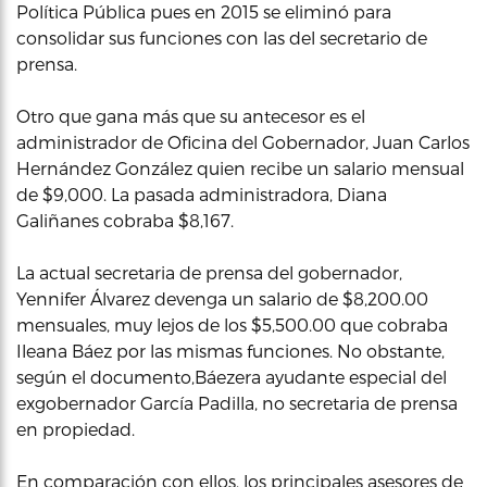
Política Pública pues en 2015 se eliminó para
consolidar sus funciones con las del secretario de
prensa.
Otro que gana más que su antecesor es el
administrador de Oficina del Gobernador, Juan Carlos
Hernández González quien recibe un salario mensual
de $9,000. La pasada administradora, Diana
Galiñanes cobraba $8,167.
La actual secretaria de prensa del gobernador,
Yennifer Álvarez devenga un salario de $8,200.00
mensuales, muy lejos de los $5,500.00 que cobraba
Ileana Báez por las mismas funciones. No obstante,
según el documento,Báezera ayudante especial del
exgobernador García Padilla, no secretaria de prensa
en propiedad.
En comparación con ellos,
los principales asesores de