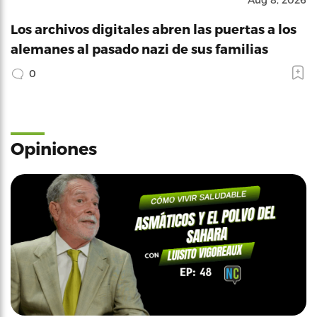
Los archivos digitales abren las puertas a los
alemanes al pasado nazi de sus familias
0
Opiniones