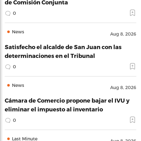
de Comisión Conjunta
0
News
Aug 8, 2026
Satisfecho el alcalde de San Juan con las
determinaciones en el Tribunal
0
News
Aug 8, 2026
Cámara de Comercio propone bajar el IVU y
eliminar el impuesto al inventario
0
Last Minute
Aug 8, 2026