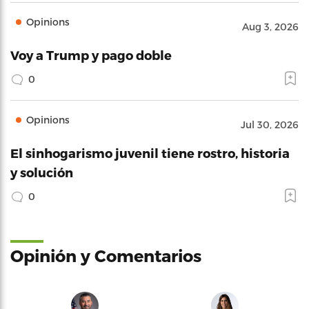
Opinions
Aug 3, 2026
Voy a Trump y pago doble
0
Opinions
Jul 30, 2026
El sinhogarismo juvenil tiene rostro, historia
y solución
0
Opinión y Comentarios