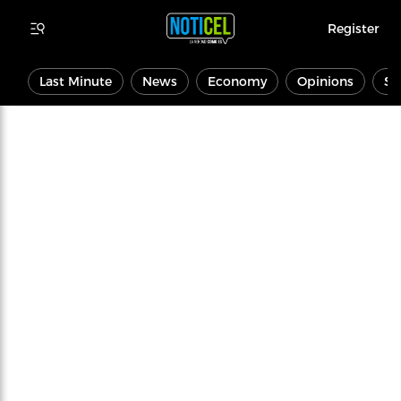
Register
Last Minute
News
Economy
Opinions
Sp