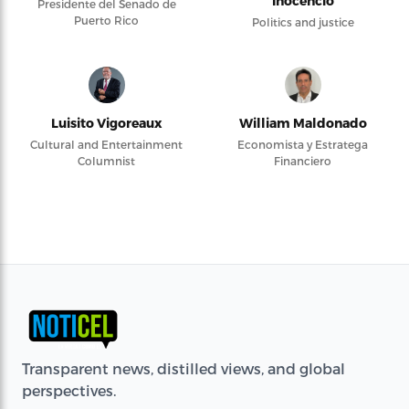
Inocencio
Presidente del Senado de
Puerto Rico
Politics and justice
Luisito Vigoreaux
William Maldonado
Cultural and Entertainment
Economista y Estratega
Columnist
Financiero
Transparent news, distilled views, and global
perspectives.