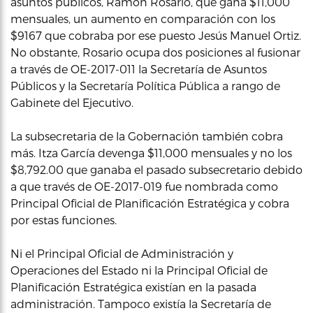
asuntos públicos, Ramón Rosario, que gana $11,000
mensuales, un aumento en comparación con los
$9167 que cobraba por ese puesto Jesús Manuel Ortiz.
No obstante, Rosario ocupa dos posiciones al fusionar
a través de OE-2017-011 la Secretaría de Asuntos
Públicos y la Secretaría Política Pública a rango de
Gabinete del Ejecutivo.
La subsecretaria de la Gobernación también cobra
más. Itza García devenga $11,000 mensuales y no los
$8,792.00 que ganaba el pasado subsecretario debido
a que través de OE-2017-019 fue nombrada como
Principal Oficial de Planificación Estratégica y cobra
por estas funciones.
Ni el Principal Oficial de Administración y
Operaciones del Estado ni la Principal Oficial de
Planificación Estratégica existían en la pasada
administración. Tampoco existía la Secretaría de