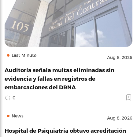
Last Minute
Aug 8, 2026
Auditoría señala multas eliminadas sin
evidencia y fallas en registros de
embarcaciones del DRNA
0
News
Aug 8, 2026
Hospital de Psiquiatría obtuvo acreditación