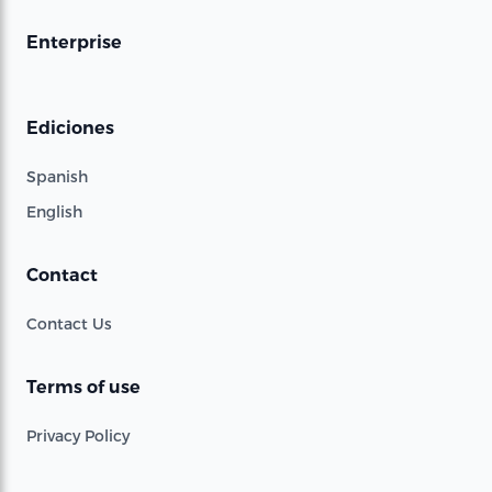
Enterprise
Ediciones
Spanish
English
Contact
Contact Us
Terms of use
Privacy Policy