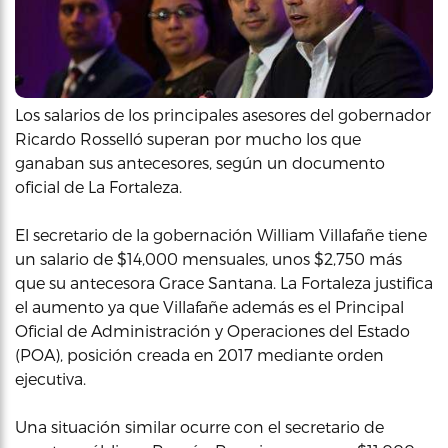
Los salarios de los principales asesores del gobernador
Ricardo Rosselló superan por mucho los que
ganaban sus antecesores, según un documento
oficial de La Fortaleza.
El secretario de la gobernación William Villafañe tiene
un salario de $14,000 mensuales, unos $2,750 más
que su antecesora Grace Santana. La Fortaleza justifica
el aumento ya que Villafañe además es el Principal
Oficial de Administración y Operaciones del Estado
(POA), posición creada en 2017 mediante orden
ejecutiva.
Una situación similar ocurre con el secretario de