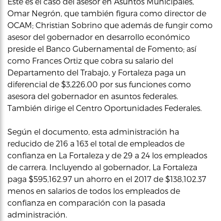
Este es el caso del asesor en Asuntos Municipales,
Omar Negrón, que también figura como director de
OCAM; Christian Sobrino que además de fungir como
asesor del gobernador en desarrollo económico
preside el Banco Gubernamental de Fomento; así
como Frances Ortiz que cobra su salario del
Departamento del Trabajo, y Fortaleza paga un
diferencial de $3,226.00 por sus funciones como
asesora del gobernador en asuntos federales.
También dirige el Centro Oportunidades Federales.
Según el documento, esta administración ha
reducido de 216 a 163 el total de empleados de
confianza en La Fortaleza y de 29 a 24 los empleados
de carrera. Incluyendo al gobernador, La Fortaleza
paga $595,162.97 un ahorro en el 2017 de $138,102.37
menos en salarios de todos los empleados de
confianza en comparación con la pasada
administración.