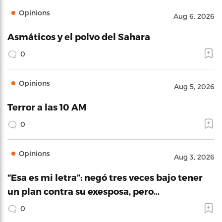
Opinions
Aug 6, 2026
Asmáticos y el polvo del Sahara
0
Opinions
Aug 5, 2026
Terror a las 10 AM
0
Opinions
Aug 3, 2026
“Esa es mi letra”: negó tres veces bajo tener
un plan contra su exesposa, pero…
0