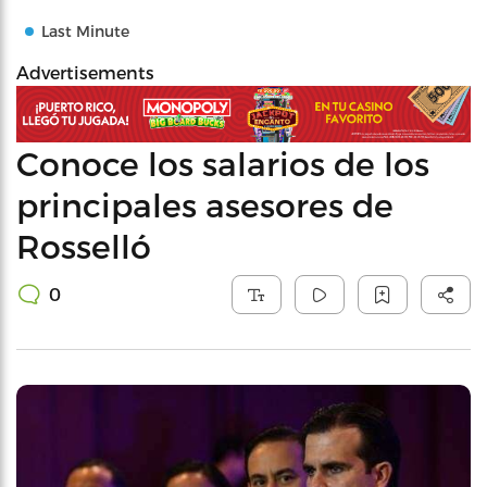
Last Minute
Advertisements
Conoce los salarios de los
principales asesores de
Rosselló
0