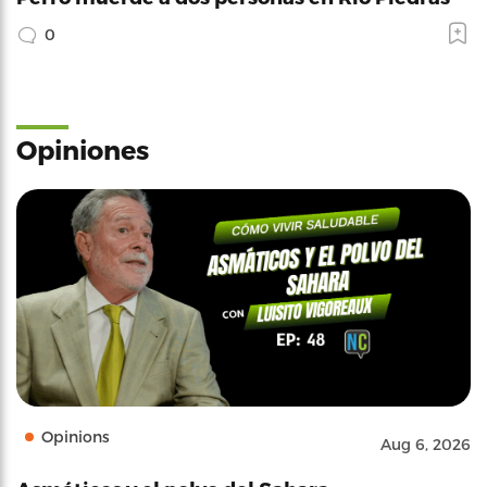
0
Opiniones
Opinions
Aug 6, 2026