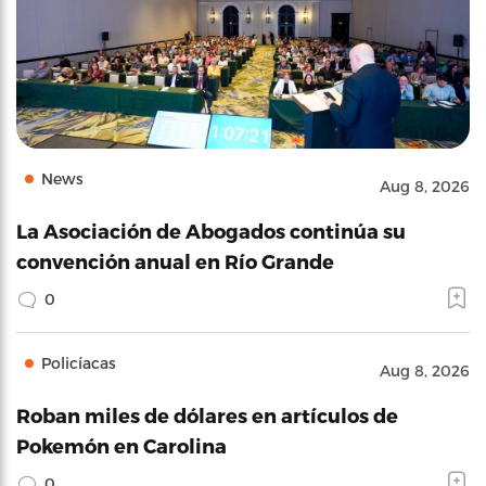
News
Aug 8, 2026
La Asociación de Abogados continúa su
convención anual en Río Grande
0
Policíacas
Aug 8, 2026
Roban miles de dólares en artículos de
Pokemón en Carolina
0