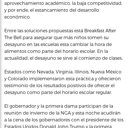
aprovechamiento académico, la baja competitividad,
y por ende, el estancamiento del desarrollo
económico.
Entre las soluciones propuestas está Breakfast After
The Bell para asegurar que más niños tomen su
desayuno en las escuelas esta cambiar la hora de
alimentos como parte del horario escolar. En la
actualidad, el desayuno se sirve al comienzo de clases.
Estados como Nevada, Virginia, Illinois, Nueva México
y Colorado implementaron esta práctica y ofrecieron
testimonio de los resultados positivos de ofrecer el
desayuno como parte del horario escolar regular.
El gobernador y la primera dama participan de la
reunión de invierno de la NGA y esta noche acudirán
a la cena de los gobernadores con el presidente de los
Estados Unidos Donald John Trump y la primera