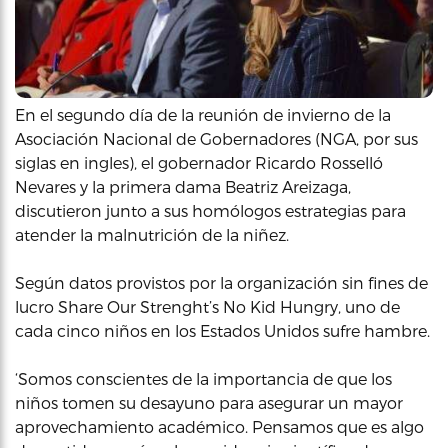
En el segundo día de la reunión de invierno de la
Asociación Nacional de Gobernadores (NGA, por sus
siglas en ingles), el gobernador Ricardo Rosselló
Nevares y la primera dama Beatriz Areizaga,
discutieron junto a sus homólogos estrategias para
atender la malnutrición de la niñez.
Según datos provistos por la organización sin fines de
lucro Share Our Strenght’s No Kid Hungry, uno de
cada cinco niños en los Estados Unidos sufre hambre.
‘Somos conscientes de la importancia de que los
niños tomen su desayuno para asegurar un mayor
aprovechamiento académico. Pensamos que es algo