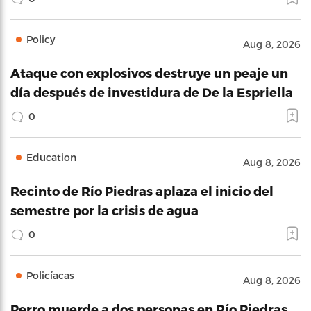
Policy
Aug 8, 2026
Ataque con explosivos destruye un peaje un
día después de investidura de De la Espriella
0
Education
Aug 8, 2026
Recinto de Río Piedras aplaza el inicio del
semestre por la crisis de agua
0
Policíacas
Aug 8, 2026
Perro muerde a dos personas en Río Piedras