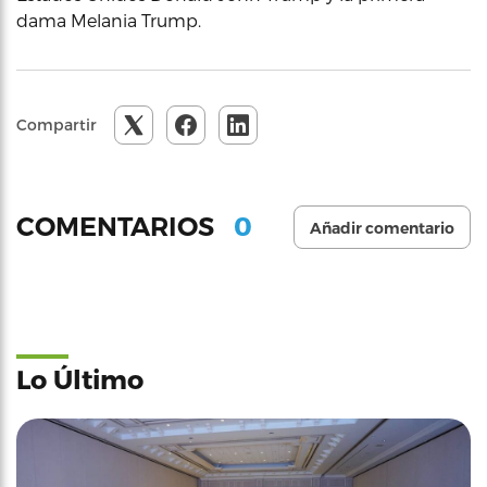
dama Melania Trump.
Compartir
0
COMENTARIOS
Añadir comentario
Lo Último