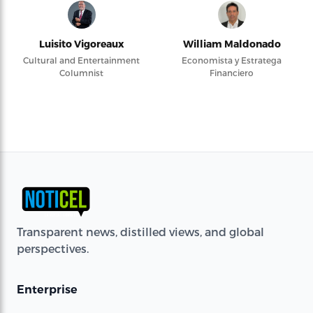
Luisito Vigoreaux
William Maldonado
Cultural and Entertainment
Economista y Estratega
Columnist
Financiero
Transparent news, distilled views, and global
perspectives.
Enterprise