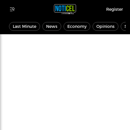
Register
Last Minute
News
Economy
Opinions
Sp