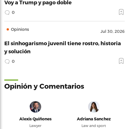
Voy a Trump y pago doble
0
Opinions
Jul 30, 2026
El sinhogarismo juvenil tiene rostro, historia
y solución
0
Opinión y Comentarios
Alexis Quiñones
Adriana Sanchez
Lawyer
Law and sport