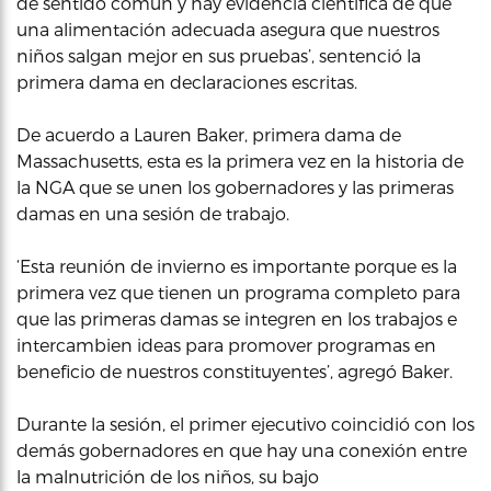
de sentido común y hay evidencia científica de que
una alimentación adecuada asegura que nuestros
niños salgan mejor en sus pruebas’, sentenció la
primera dama en declaraciones escritas.
De acuerdo a Lauren Baker, primera dama de
Massachusetts, esta es la primera vez en la historia de
la NGA que se unen los gobernadores y las primeras
damas en una sesión de trabajo.
‘Esta reunión de invierno es importante porque es la
primera vez que tienen un programa completo para
que las primeras damas se integren en los trabajos e
intercambien ideas para promover programas en
beneficio de nuestros constituyentes’, agregó Baker.
Durante la sesión, el primer ejecutivo coincidió con los
demás gobernadores en que hay una conexión entre
la malnutrición de los niños, su bajo