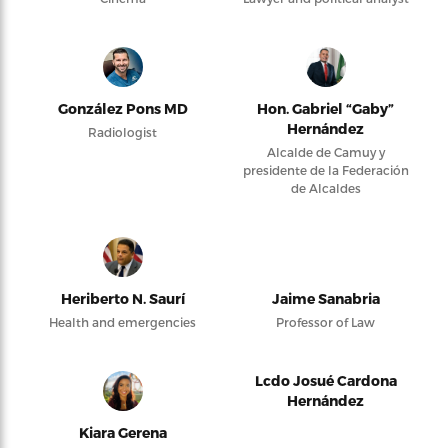
González Pons MD
Hon. Gabriel “Gaby”
Hernández
Radiologist
Alcalde de Camuy y
presidente de la Federación
de Alcaldes
Heriberto N. Saurí
Jaime Sanabria
Health and emergencies
Professor of Law
Lcdo Josué Cardona
Hernández
Kiara Gerena