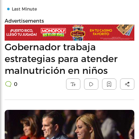
Last Minute
Advertisements
Gobernador trabaja
estrategias para atender
malnutrición en niños
0