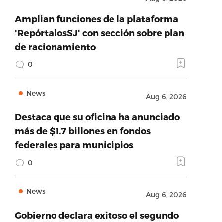
Amplian funciones de la plataforma
'RepórtalosSJ' con sección sobre plan
de racionamiento
0
News
Aug 6, 2026
Destaca que su oficina ha anunciado
más de $1.7 billones en fondos
federales para municipios
0
News
Aug 6, 2026
Gobierno declara exitoso el segundo