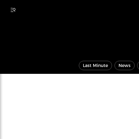
Last Minute
News