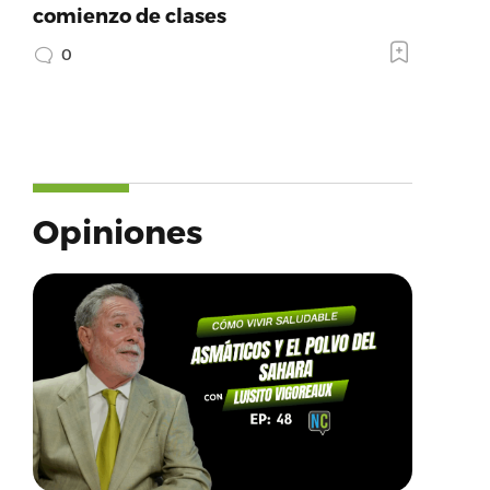
comienzo de clases
0
Opiniones