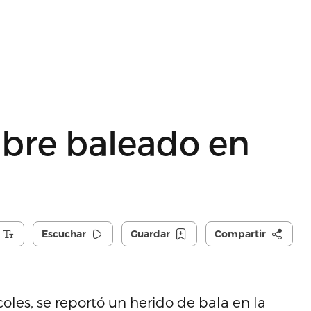
bre baleado en
Escuchar
Guardar
Compartir
oles, se reportó un herido de bala en la