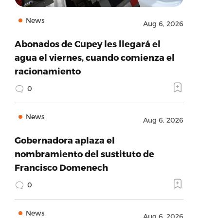
News
Aug 6, 2026
Abonados de Cupey les llegará el
agua el viernes, cuando comienza el
racionamiento
0
News
Aug 6, 2026
Gobernadora aplaza el
nombramiento del sustituto de
Francisco Domenech
0
News
Aug 6, 2026