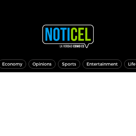
Economy
Opinions
Sports
Entertainment
Lif