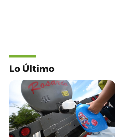
Lo Último