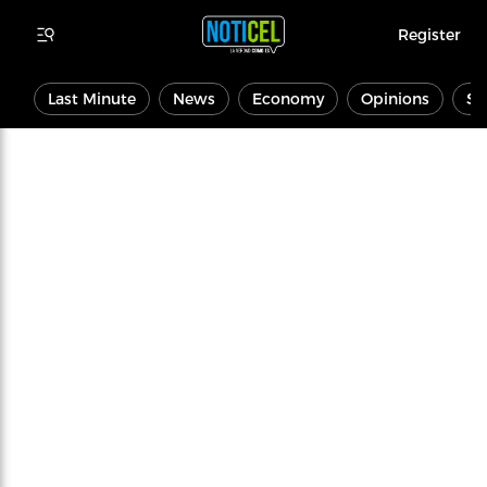
Register
Last Minute
News
Economy
Opinions
Sp