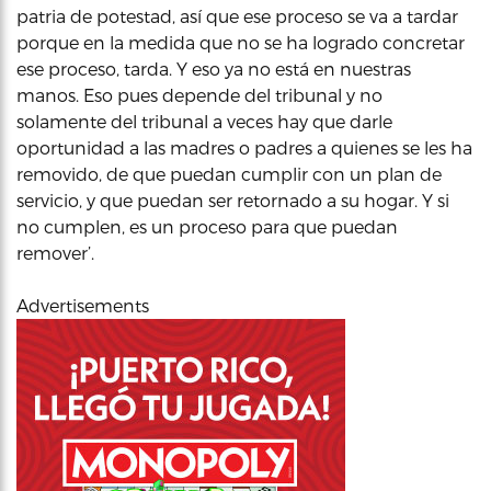
patria de potestad, así que ese proceso se va a tardar
porque en la medida que no se ha logrado concretar
ese proceso, tarda. Y eso ya no está en nuestras
manos. Eso pues depende del tribunal y no
solamente del tribunal a veces hay que darle
oportunidad a las madres o padres a quienes se les ha
removido, de que puedan cumplir con un plan de
servicio, y que puedan ser retornado a su hogar. Y si
no cumplen, es un proceso para que puedan
remover’.
Advertisements