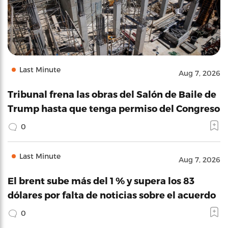
Last Minute
Aug 7, 2026
Tribunal frena las obras del Salón de Baile de
Trump hasta que tenga permiso del Congreso
0
Last Minute
Aug 7, 2026
El brent sube más del 1 % y supera los 83
dólares por falta de noticias sobre el acuerdo
0