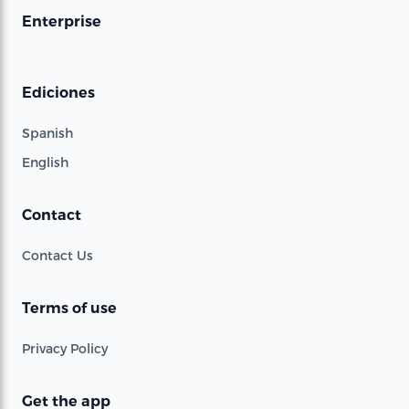
Enterprise
Ediciones
Spanish
English
Contact
Contact Us
Terms of use
Privacy Policy
Get the app