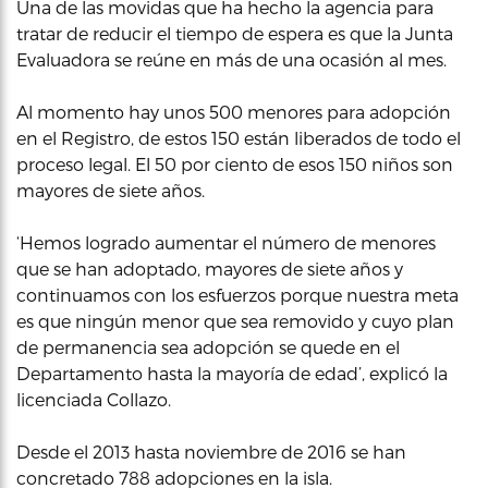
Una de las movidas que ha hecho la agencia para
tratar de reducir el tiempo de espera es que la Junta
Evaluadora se reúne en más de una ocasión al mes.
Al momento hay unos 500 menores para adopción
en el Registro, de estos 150 están liberados de todo el
proceso legal. El 50 por ciento de esos 150 niños son
mayores de siete años.
‘Hemos logrado aumentar el número de menores
que se han adoptado, mayores de siete años y
continuamos con los esfuerzos porque nuestra meta
es que ningún menor que sea removido y cuyo plan
de permanencia sea adopción se quede en el
Departamento hasta la mayoría de edad’, explicó la
licenciada Collazo.
Desde el 2013 hasta noviembre de 2016 se han
concretado 788 adopciones en la isla.