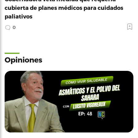
cubierta de planes médicos para cuidados
paliativos
0
Opiniones