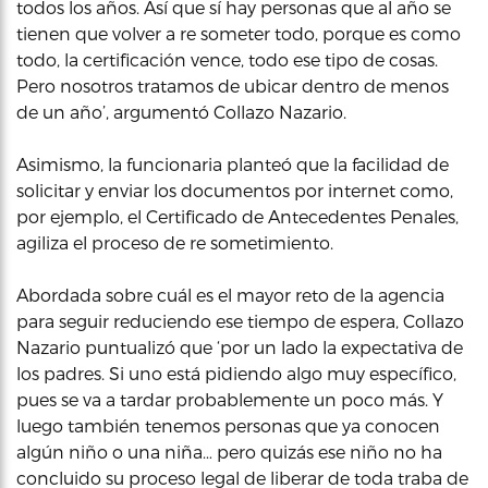
todos los años. Así que sí hay personas que al año se
tienen que volver a re someter todo, porque es como
todo, la certificación vence, todo ese tipo de cosas.
Pero nosotros tratamos de ubicar dentro de menos
de un año’, argumentó Collazo Nazario.
Asimismo, la funcionaria planteó que la facilidad de
solicitar y enviar los documentos por internet como,
por ejemplo, el Certificado de Antecedentes Penales,
agiliza el proceso de re sometimiento.
Abordada sobre cuál es el mayor reto de la agencia
para seguir reduciendo ese tiempo de espera, Collazo
Nazario puntualizó que ‘por un lado la expectativa de
los padres. Si uno está pidiendo algo muy específico,
pues se va a tardar probablemente un poco más. Y
luego también tenemos personas que ya conocen
algún niño o una niña… pero quizás ese niño no ha
concluido su proceso legal de liberar de toda traba de