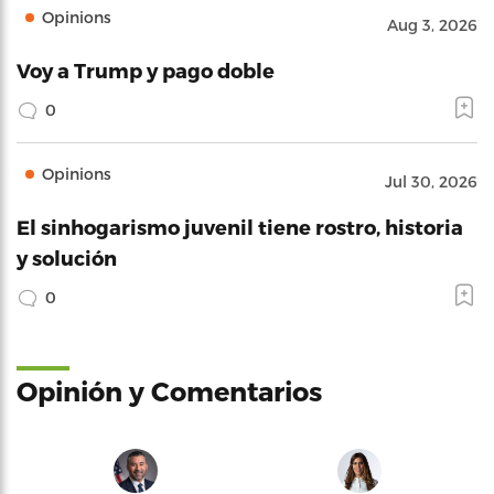
Opinions
Aug 3, 2026
Voy a Trump y pago doble
0
Opinions
Jul 30, 2026
El sinhogarismo juvenil tiene rostro, historia
y solución
0
Opinión y Comentarios