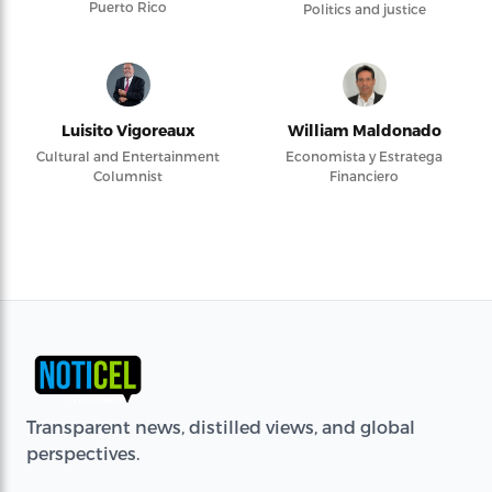
Puerto Rico
Politics and justice
Luisito Vigoreaux
William Maldonado
Cultural and Entertainment
Economista y Estratega
Columnist
Financiero
Transparent news, distilled views, and global
perspectives.