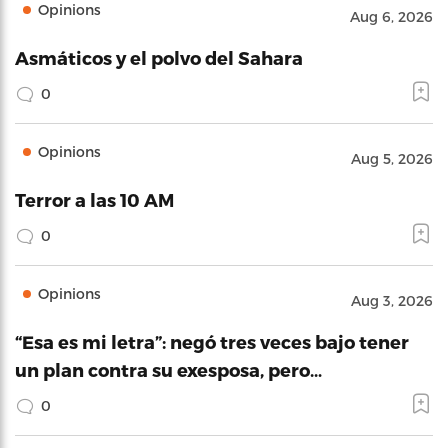
Opinions
Aug 6, 2026
Asmáticos y el polvo del Sahara
0
Opinions
Aug 5, 2026
Terror a las 10 AM
0
Opinions
Aug 3, 2026
“Esa es mi letra”: negó tres veces bajo tener
un plan contra su exesposa, pero…
0