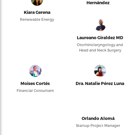
Hernández
Kiara Gerena
Renewable Energy
Laureano Giraldez MD
Otorhinolaryngology and
Head and Neck Surgery
Moises Cortés
Dra. Natalie Pérez Luna
Financial Consultant
Orlando Alomá
Startup Project Manager