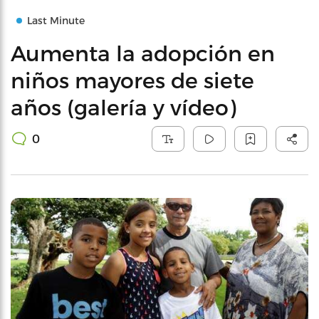
Last Minute
Aumenta la adopción en
niños mayores de siete
años (galería y vídeo)
0