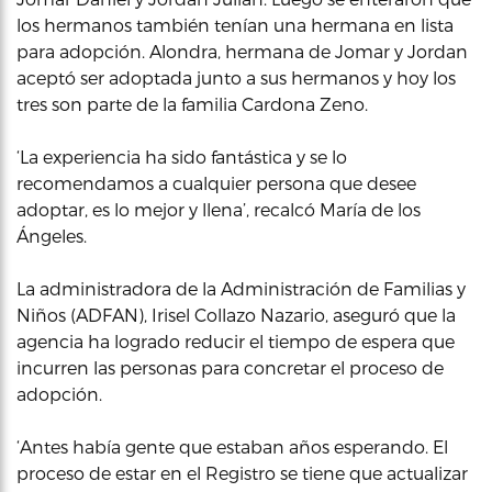
los hermanos también tenían una hermana en lista
para adopción. Alondra, hermana de Jomar y Jordan
aceptó ser adoptada junto a sus hermanos y hoy los
tres son parte de la familia Cardona Zeno.
‘La experiencia ha sido fantástica y se lo
recomendamos a cualquier persona que desee
adoptar, es lo mejor y llena’, recalcó María de los
Ángeles.
La administradora de la Administración de Familias y
Niños (ADFAN), Irisel Collazo Nazario, aseguró que la
agencia ha logrado reducir el tiempo de espera que
incurren las personas para concretar el proceso de
adopción.
‘Antes había gente que estaban años esperando. El
proceso de estar en el Registro se tiene que actualizar