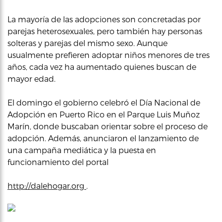
La mayoría de las adopciones son concretadas por
parejas heterosexuales, pero también hay personas
solteras y parejas del mismo sexo. Aunque
usualmente prefieren adoptar niños menores de tres
años, cada vez ha aumentado quienes buscan de
mayor edad.
El domingo el gobierno celebró el Día Nacional de
Adopción en Puerto Rico en el Parque Luis Muñoz
Marín, donde buscaban orientar sobre el proceso de
adopción. Además, anunciaron el lanzamiento de
una campaña mediática y la puesta en
funcionamiento del portal
http://dalehogar.org
.