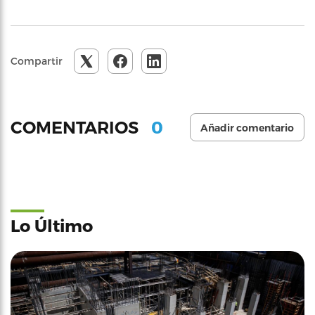
Compartir
0
COMENTARIOS
Añadir comentario
Lo Último