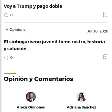
Voy a Trump y pago doble
0
Opinions
Jul 30, 2026
El sinhogarismo juvenil tiene rostro, historia
y solución
0
Opinión y Comentarios
Alexis Quiñones
Adriana Sanchez