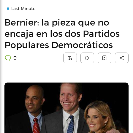
Last Minute
Bernier: la pieza que no
encaja en los dos Partidos
Populares Democráticos
0