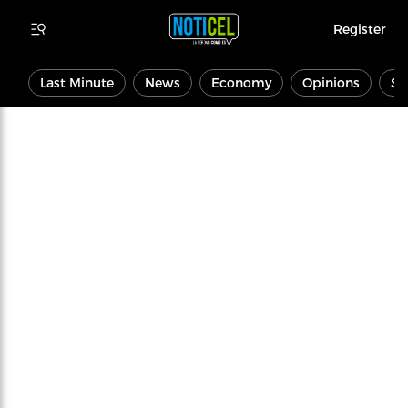
Register
Last Minute
News
Economy
Opinions
Sp