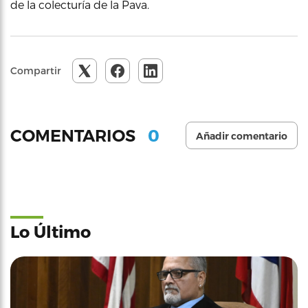
de la colecturía de la Pava.
Compartir
0
COMENTARIOS
Añadir comentario
Lo Último