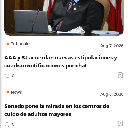
Tribunales
Aug 7, 2026
AAA y SJ acuerdan nuevas estipulaciones y
cuadran notificaciones por chat
0
News
Aug 7, 2026
Senado pone la mirada en los centros de
cuido de adultos mayores
0