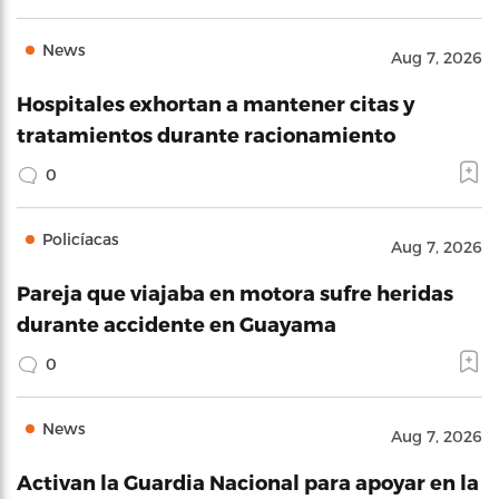
News
Aug 7, 2026
Hospitales exhortan a mantener citas y
tratamientos durante racionamiento
0
Policíacas
Aug 7, 2026
Pareja que viajaba en motora sufre heridas
durante accidente en Guayama
0
News
Aug 7, 2026
Activan la Guardia Nacional para apoyar en la