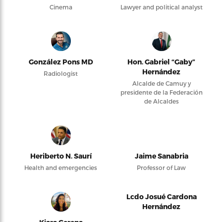
Cinema
Lawyer and political analyst
González Pons MD
Hon. Gabriel “Gaby”
Hernández
Radiologist
Alcalde de Camuy y
presidente de la Federación
de Alcaldes
Heriberto N. Saurí
Jaime Sanabria
Health and emergencies
Professor of Law
Lcdo Josué Cardona
Hernández