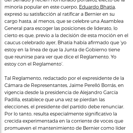
minoría popular en este cuerpo,
Eduardo Bhatia
,
expresó su satisfacción al ratificar a Bernier en su
cargo hasta, al menos, que se celebre una Asamblea
General para escoger las posiciones de liderato, lo
cierto es que, previo a la decisión de esta moción en el
caucus celebrado ayer, Bhatia había afirmado que ‘yo
estoy en la línea de que la Junta de Gobierno tiene
que reunirse para ver que dice el Reglamento. Yo
estoy con el Reglamento’.
Tal Reglamento, redactado por el expresidente de la
Cámara de Representantes, Jaime Perelló Borrás, en
vigencia desde la presidencia de Alejandro García
Padilla, establece que una vez se pierdan las
elecciones, el presidente del partido debe renunciar.
Por lo tanto, resulta especialmente significativo la
crecida experimentada en la corriente de voces que
promueven el mantenimiento de Bernier como líder