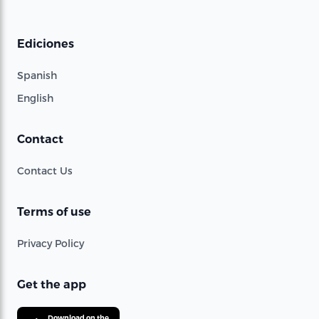
Ediciones
Spanish
English
Contact
Contact Us
Terms of use
Privacy Policy
Get the app
Download on the