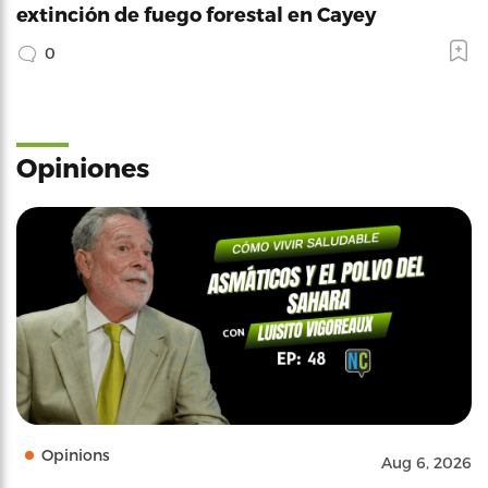
extinción de fuego forestal en Cayey
0
Opiniones
Opinions
Aug 6, 2026