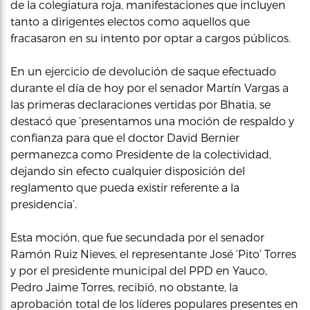
de la colegiatura roja, manifestaciones que incluyen
tanto a dirigentes electos como aquellos que
fracasaron en su intento por optar a cargos públicos.
En un ejercicio de devolución de saque efectuado
durante el día de hoy por el senador Martín Vargas a
las primeras declaraciones vertidas por Bhatia, se
destacó que ‘presentamos una moción de respaldo y
confianza para que el doctor David Bernier
permanezca como Presidente de la colectividad,
dejando sin efecto cualquier disposición del
reglamento que pueda existir referente a la
presidencia’.
Esta moción, que fue secundada por el senador
Ramón Ruiz Nieves, el representante José ‘Pito’ Torres
y por el presidente municipal del PPD en Yauco,
Pedro Jaime Torres, recibió, no obstante, la
aprobación total de los líderes populares presentes en