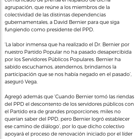
agrupación, que reúne a los miembros de la
colectividad de las distintas dependencias
gubernamentales, a David Bernier para que siga
fungiendo como presidente del PPD.
‘La labor inmensa que ha realizado el Dr. Bernier por
nuestro Partido Popular no ha pasado desapercibida
por los Servidores Públicos Populares. Bernier ha
sabido escucharnos, atendernos, brindarnos la
participación que se nos había negado en el pasado’,
aseguró Vega.
Agregó además que ‘Cuando Bernier tomó las riendas
del PPD el descontento de los servidores públicos con
el Partido era de grandes proporciones; miles no
querían saber del PPD, pero Bernier logró establecer
ese camino de diálogo’, por lo que dicho colectivo
apoyará el proceso de renovación iniciado por el líder