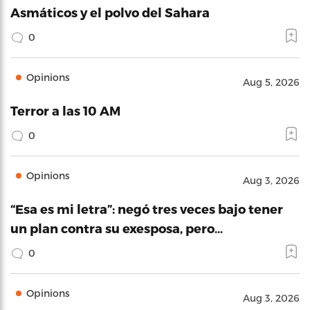
Asmáticos y el polvo del Sahara
0
Opinions
Aug 5, 2026
Terror a las 10 AM
0
Opinions
Aug 3, 2026
“Esa es mi letra”: negó tres veces bajo tener
un plan contra su exesposa, pero…
0
Opinions
Aug 3, 2026