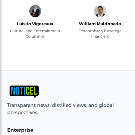
Luisito Vigoreaux
William Maldonado
Cultural and Entertainment
Economista y Estratega
Columnist
Financiero
Transparent news, distilled views, and global
perspectives.
Enterprise