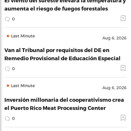
El viento del sureste elevará la temperatura y
aumenta el riesgo de fuegos forestales
0
Last Minute
Aug 6, 2026
Van al Tribunal por requisitos del DE en
Remedio Provisional de Educación Especial
0
Last Minute
Aug 6, 2026
Inversión millonaria del cooperativismo crea
el Puerto Rico Meat Processing Center
0