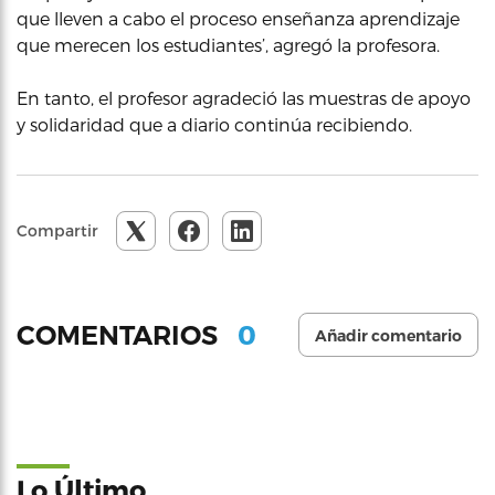
que lleven a cabo el proceso enseñanza aprendizaje
que merecen los estudiantes’, agregó la profesora.
En tanto, el profesor agradeció las muestras de apoyo
y solidaridad que a diario continúa recibiendo.
Compartir
0
COMENTARIOS
Añadir comentario
Lo Último