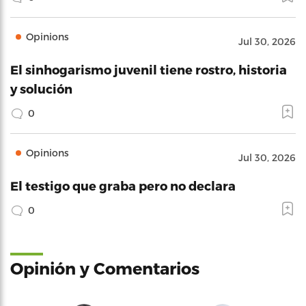
Opinions
Jul 30, 2026
El sinhogarismo juvenil tiene rostro, historia
y solución
0
Opinions
Jul 30, 2026
El testigo que graba pero no declara
0
Opinión y Comentarios