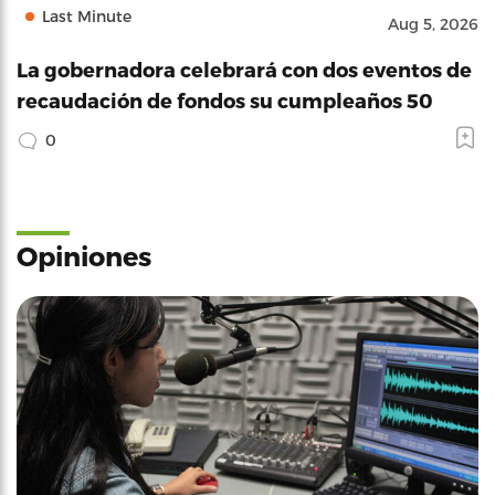
Last Minute
Aug 5, 2026
La gobernadora celebrará con dos eventos de
recaudación de fondos su cumpleaños 50
0
Opiniones