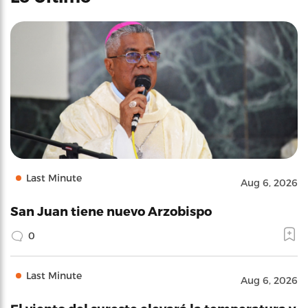
Last Minute
Aug 6, 2026
San Juan tiene nuevo Arzobispo
0
Last Minute
Aug 6, 2026