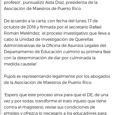
profesor’, puntualizó Aida Díaz, presidenta de la
Asociación de Maestros de Puerto Rico.
De acuerdo a la carta, con fecha del lunes, 17 de
octubre de 2016 y firmada por el secretario Rafael
Román Meléndez, ‘el proceso investigativo que lleva a
cabo la Unidad de Investigación de Querellas
Administrativas de la Oficina de Asuntos Legales del
Departamento de Educación culminó su primera fase
con la determinación de dar por culminada la
medida cautelar’.
Pujols es representando legalmente por los abogados
de la Asociación de Maestros de Puerto Rico.
‘Espero que este proceso sirva para que el DE, de una
vez y por todas, transforme el trato injusto que tiene
contra el magisterio, revise sus condiciones de
empleo y ofrezca lo necesario a los educadores para