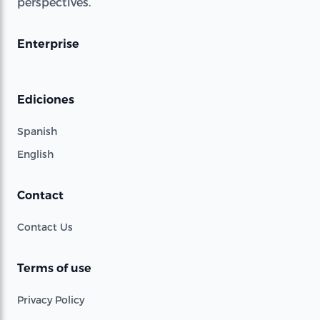
perspectives.
Enterprise
Ediciones
Spanish
English
Contact
Contact Us
Terms of use
Privacy Policy