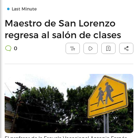
Last Minute
Maestro de San Lorenzo
regresa al salón de clases
0