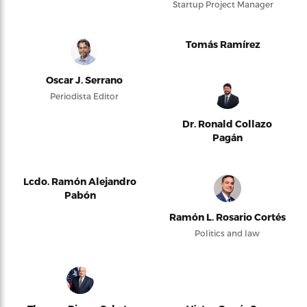
Startup Project Manager
Tomás Ramírez
Oscar J. Serrano
Periodista Editor
Dr. Ronald Collazo
Pagán
Lcdo. Ramón Alejandro
Pabón
Ramón L. Rosario Cortés
Politics and law