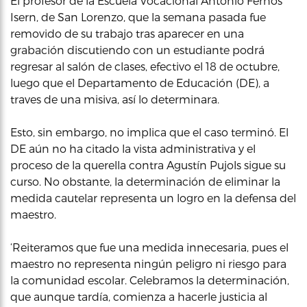
El profesor de la Escuela Vocacional Antonio Fernós
Isern, de San Lorenzo, que la semana pasada fue
removido de su trabajo tras aparecer en una
grabación discutiendo con un estudiante podrá
regresar al salón de clases, efectivo el 18 de octubre,
luego que el Departamento de Educación (DE), a
traves de una misiva, así lo determinara.
Esto, sin embargo, no implica que el caso terminó. El
DE aún no ha citado la vista administrativa y el
proceso de la querella contra Agustín Pujols sigue su
curso. No obstante, la determinación de eliminar la
medida cautelar representa un logro en la defensa del
maestro.
‘Reiteramos que fue una medida innecesaria, pues el
maestro no representa ningún peligro ni riesgo para
la comunidad escolar. Celebramos la determinación,
que aunque tardía, comienza a hacerle justicia al