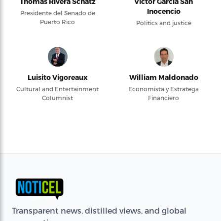
Thomas Rivera Schatz
Víctor García San
Inocencio
Presidente del Senado de
Puerto Rico
Politics and justice
Luisito Vigoreaux
William Maldonado
Cultural and Entertainment
Economista y Estratega
Columnist
Financiero
Transparent news, distilled views, and global