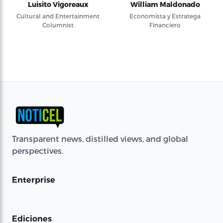
Luisito Vigoreaux
William Maldonado
Cultural and Entertainment
Economista y Estratega
Columnist
Financiero
Transparent news, distilled views, and global
perspectives.
Enterprise
Ediciones