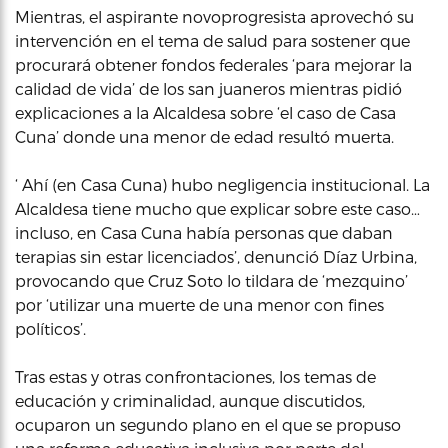
Mientras, el aspirante novoprogresista aprovechó su
intervención en el tema de salud para sostener que
procurará obtener fondos federales ‘para mejorar la
calidad de vida’ de los san juaneros mientras pidió
explicaciones a la Alcaldesa sobre ‘el caso de Casa
Cuna’ donde una menor de edad resultó muerta.
‘ Ahí (en Casa Cuna) hubo negligencia institucional. La
Alcaldesa tiene mucho que explicar sobre este caso…
incluso, en Casa Cuna había personas que daban
terapias sin estar licenciados’, denunció Díaz Urbina,
provocando que Cruz Soto lo tildara de ‘mezquino’
por ‘utilizar una muerte de una menor con fines
políticos’.
Tras estas y otras confrontaciones, los temas de
educación y criminalidad, aunque discutidos,
ocuparon un segundo plano en el que se propuso