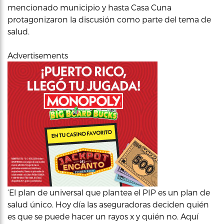
mencionado municipio y hasta Casa Cuna
protagonizaron la discusión como parte del tema de
salud.
Advertisements
‘El plan de universal que plantea el PIP es un plan de
salud único. Hoy día las aseguradoras deciden quién
es que se puede hacer un rayos x y quién no. Aquí