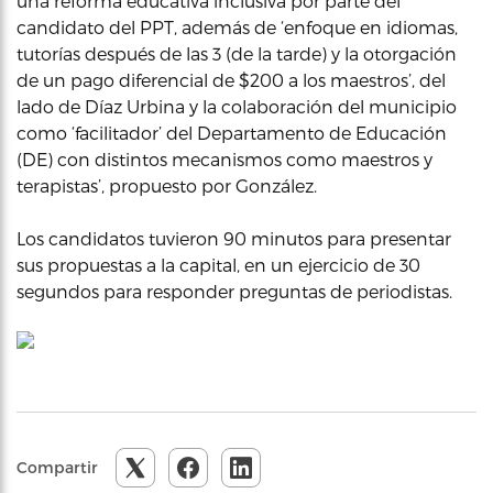
una reforma educativa inclusiva por parte del
candidato del PPT, además de ‘enfoque en idiomas,
tutorías después de las 3 (de la tarde) y la otorgación
de un pago diferencial de $200 a los maestros’, del
lado de Díaz Urbina y la colaboración del municipio
como ‘facilitador’ del Departamento de Educación
(DE) con distintos mecanismos como maestros y
terapistas’, propuesto por González.
Los candidatos tuvieron 90 minutos para presentar
sus propuestas a la capital, en un ejercicio de 30
segundos para responder preguntas de periodistas.
Compartir