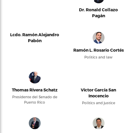
Dr. Ronald Collazo
Pagán
Lcdo. Ramón Alejandro
Pabón
Ramón L. Rosario Cortés
Politics and law
Thomas Rivera Schatz
Víctor García San
Inocencio
Presidente del Senado de
Puerto Rico
Politics and justice