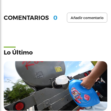
0
COMENTARIOS
Añadir comentario
Lo Último