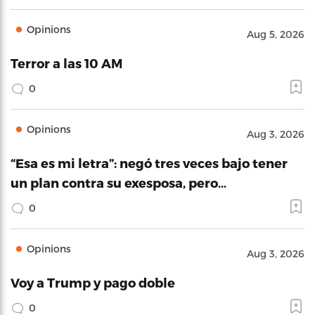
Opinions
Aug 5, 2026
Terror a las 10 AM
0
Opinions
Aug 3, 2026
“Esa es mi letra”: negó tres veces bajo tener
un plan contra su exesposa, pero…
0
Opinions
Aug 3, 2026
Voy a Trump y pago doble
0