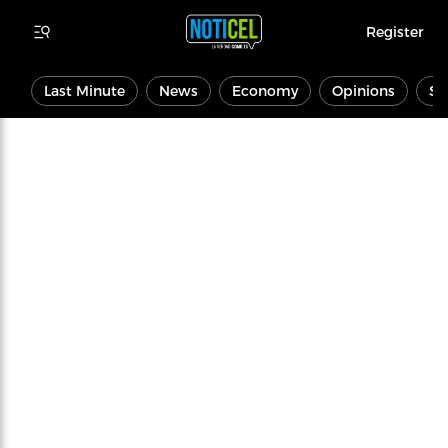
Register
Last Minute
News
Economy
Opinions
Sp