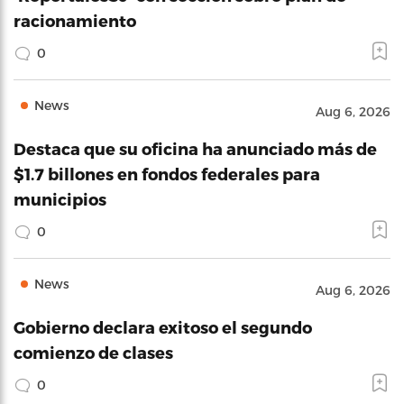
racionamiento
0
News
Aug 6, 2026
Destaca que su oficina ha anunciado más de
$1.7 billones en fondos federales para
municipios
0
News
Aug 6, 2026
Gobierno declara exitoso el segundo
comienzo de clases
0