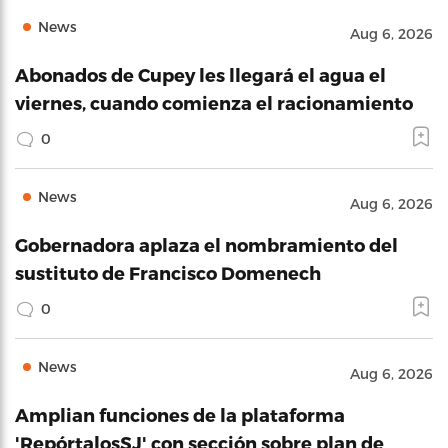
News
Aug 6, 2026
Abonados de Cupey les llegará el agua el
viernes, cuando comienza el racionamiento
0
News
Aug 6, 2026
Gobernadora aplaza el nombramiento del
sustituto de Francisco Domenech
0
News
Aug 6, 2026
Amplian funciones de la plataforma
'RepórtalosSJ' con sección sobre plan de