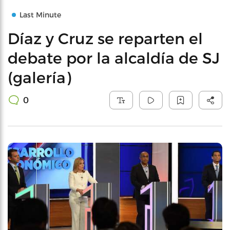
Last Minute
Díaz y Cruz se reparten el
debate por la alcaldía de SJ
(galería)
0