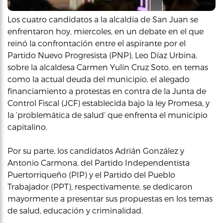
Los cuatro candidatos a la alcaldía de San Juan se
enfrentaron hoy, miercoles, en un debate en el que
reinó la confrontación entre el aspirante por el
Partido Nuevo Progresista (PNP), Leo Díaz Urbina,
sobre la alcaldesa Carmen Yulín Cruz Soto, en temas
como la actual deuda del municipio, el alegado
financiamiento a protestas en contra de la Junta de
Control Fiscal (JCF) establecida bajo la ley Promesa, y
la ‘problemática de salud’ que enfrenta el municipio
capitalino.
Por su parte, los candidatos Adrián González y
Antonio Carmona, del Partido Independentista
Puertorriqueño (PIP) y el Partido del Pueblo
Trabajador (PPT), respectivamente, se dedicaron
mayormente a presentar sus propuestas en los temas
de salud, educación y criminalidad.