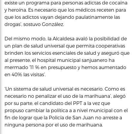
existe un programa para personas adictas de cocaína
y heroína. Es necesario que los médicos receten para
que los adictos vayan dejando paulatinamente las
drogas’, sostuvo González.
Del mismo modo, la Alcaldesa avaló la posibilidad de
un plan de salud universal que permita cooperativas
brinden los servicios esenciales de salud y aseguró que
al presente, el hospital municipal sanjuanero ha
mermado ’11 % en presupuesto y hemos aumentado
en 40% las visitas’.
‘Un sistema de salud universal es necesario. Como es
necesario no penalizar el uso de la marihuana’, alegó
por su parte, el candidato del PPT a la vez que
propuso cambiar la política a a nivel municipal con el
fin de lograr que la Policía de San Juan no arreste a
ninguna persona por el uso de marihuana.