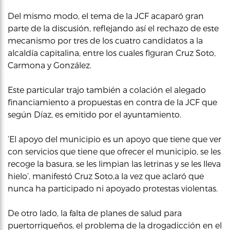
Del mismo modo, el tema de la JCF acaparó gran
parte de la discusión, reflejando así el rechazo de este
mecanismo por tres de los cuatro candidatos a la
alcaldía capitalina, entre los cuales figuran Cruz Soto,
Carmona y González.
Este particular trajo también a colación el alegado
financiamiento a propuestas en contra de la JCF que
según Díaz, es emitido por el ayuntamiento.
‘El apoyo del municipio es un apoyo que tiene que ver
con servicios que tiene que ofrecer el municipio, se les
recoge la basura, se les limpian las letrinas y se les lleva
hielo’, manifestó Cruz Soto,a la vez que aclaró que
nunca ha participado ni apoyado protestas violentas.
De otro lado, la falta de planes de salud para
puertorriqueños, el problema de la drogadicción en el