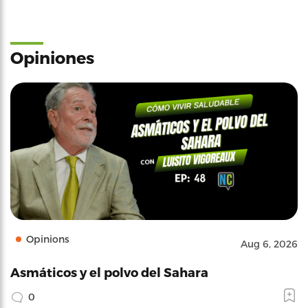
Opiniones
Opinions
Aug 6, 2026
Asmáticos y el polvo del Sahara
0