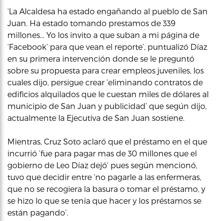
‘La Alcaldesa ha estado engañando al pueblo de San
Juan. Ha estado tomando prestamos de 339
millones… Yo los invito a que suban a mi página de
‘Facebook’ para que vean el reporte’, puntualizó Díaz
en su primera intervención donde se le preguntó
sobre su propuesta para crear empleos juveniles, los
cuales dijo, persigue crear ‘eliminando contratos de
edificios alquilados que le cuestan miles de dólares al
municipio de San Juan y publicidad’ que según dijo,
actualmente la Ejecutiva de San Juan sostiene.
Mientras, Cruz Soto aclaró que el préstamo en el que
incurrió ‘fue para pagar mas de 30 millones que el
gobierno de Leo Díaz dejó’ pues según mencionó,
tuvo que decidir entre ‘no pagarle a las enfermeras,
que no se recogiera la basura o tomar el préstamo, y
se hizo lo que se tenía que hacer y los préstamos se
están pagando’.