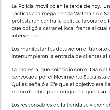
La Policía movilizó en la tarde de hoy, l
Tácticas a la mega tienda Walmart de S
protestaron contra la política laboral d
que obligó a cerrar el local frente al cual
intervención.
Los manifestantes detuvieron el tránsito
interrumpieron la entrada de clientes al
La protesta, que coincidió con el Día del Tr
convocada por el Movimiento Socialista d
Quiles, señaló a Efe que el objetivo era l
mano de obra puertorriqueña’ que a su j
Los responsables de la tienda se vieron o