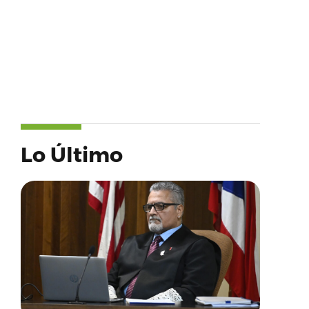
Lo Último