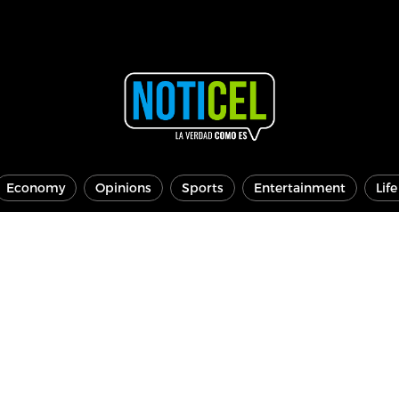
Economy
Opinions
Sports
Entertainment
Lif