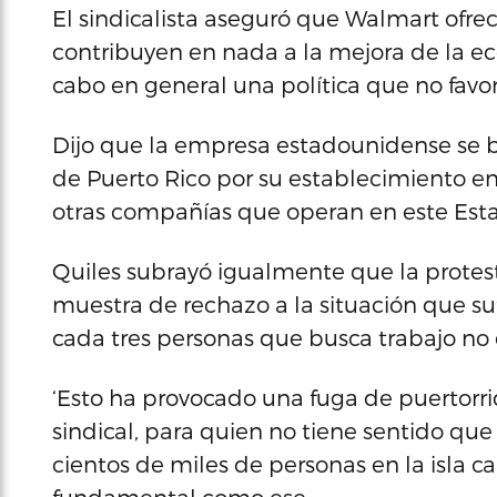
El sindicalista aseguró que Walmart ofr
contribuyen en nada a la mejora de la ec
cabo en general una política que no favor
Dijo que la empresa estadounidense se b
de Puerto Rico por su establecimiento en 
otras compañías que operan en este Esta
Quiles subrayó igualmente que la protes
muestra de rechazo a la situación que suf
cada tres personas que busca trabajo no
‘Esto ha provocado una fuga de puertorriq
sindical, para quien no tiene sentido que
cientos de miles de personas en la isla 