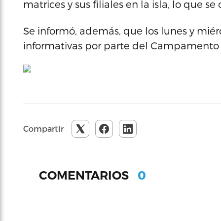
matrices y sus filiales en la isla, lo que s
Se informó, además, que los lunes y mié
informativas por parte del Campamento e
Compartir
0
COMENTARIOS