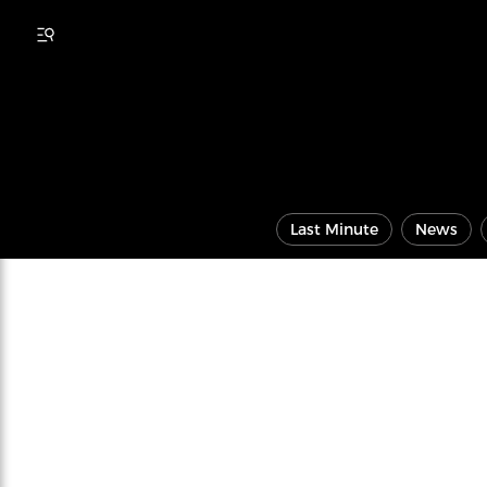
Last Minute
News