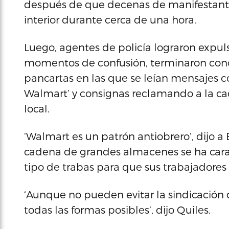
después de que decenas de manifestantes
interior durante cerca de una hora.
Luego, agentes de policía lograron expuls
momentos de confusión, terminaron conc
pancartas en las que se leían mensajes
Walmart’ y consignas reclamando a la c
local.
‘Walmart es un patrón antiobrero’, dijo a 
cadena de grandes almacenes se ha cara
tipo de trabas para que sus trabajadores
‘Aunque no pueden evitar la sindicación 
todas las formas posibles’, dijo Quiles.