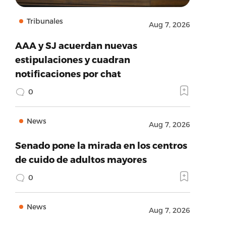
Tribunales
Aug 7, 2026
AAA y SJ acuerdan nuevas
estipulaciones y cuadran
notificaciones por chat
0
News
Aug 7, 2026
Senado pone la mirada en los centros
de cuido de adultos mayores
0
News
Aug 7, 2026