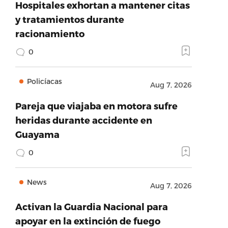
Hospitales exhortan a mantener citas
y tratamientos durante
racionamiento
0
Policíacas
Aug 7, 2026
Pareja que viajaba en motora sufre
heridas durante accidente en
Guayama
0
News
Aug 7, 2026
Activan la Guardia Nacional para
apoyar en la extinción de fuego