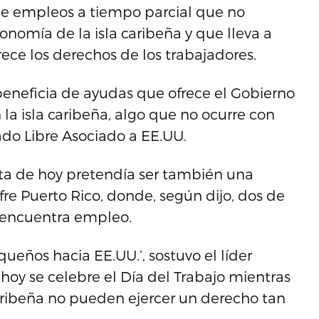
ece empleos a tiempo parcial que no
onomía de la isla caribeña y que lleva a
ece los derechos de los trabajadores.
eneficia de ayudas que ofrece el Gobierno
la isla caribeña, algo que no ocurre con
do Libre Asociado a EE.UU.
ta de hoy pretendía ser también una
re Puerto Rico, donde, según dijo, dos de
 encuentra empleo.
ueños hacia EE.UU.’, sostuvo el líder
 hoy se celebre el Día del Trabajo mientras
caribeña no pueden ejercer un derecho tan