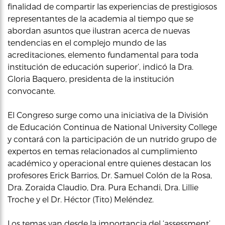
finalidad de compartir las experiencias de prestigiosos
representantes de la academia al tiempo que se
abordan asuntos que ilustran acerca de nuevas
tendencias en el complejo mundo de las
acreditaciones, elemento fundamental para toda
institución de educación superior’, indicó la Dra.
Gloria Baquero, presidenta de la institución
convocante.
El Congreso surge como una iniciativa de la División
de Educación Continua de National University College
y contará con la participación de un nutrido grupo de
expertos en temas relacionados al cumplimiento
académico y operacional entre quienes destacan los
profesores Erick Barrios, Dr. Samuel Colón de la Rosa,
Dra. Zoraida Claudio, Dra. Pura Echandi, Dra. Lillie
Troche y el Dr. Héctor (Tito) Meléndez.
Los temas van desde la importancia del ‘assessment’