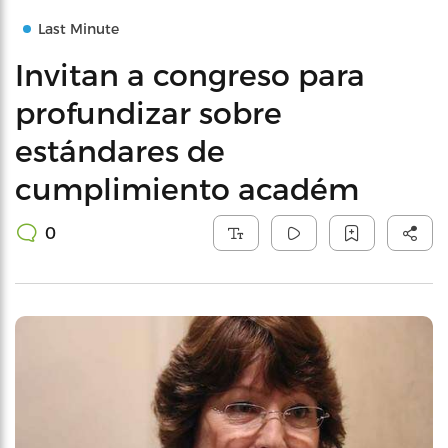
Last Minute
Invitan a congreso para
profundizar sobre
estándares de
cumplimiento académ
0