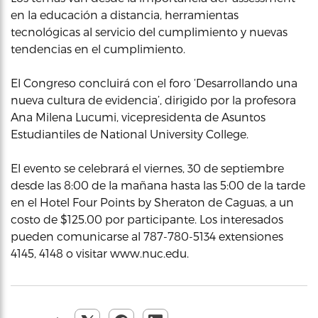
en la educación a distancia, herramientas
tecnológicas al servicio del cumplimiento y nuevas
tendencias en el cumplimiento.
El Congreso concluirá con el foro ‘Desarrollando una
nueva cultura de evidencia’, dirigido por la profesora
Ana Milena Lucumi, vicepresidenta de Asuntos
Estudiantiles de National University College.
El evento se celebrará el viernes, 30 de septiembre
desde las 8:00 de la mañana hasta las 5:00 de la tarde
en el Hotel Four Points by Sheraton de Caguas, a un
costo de $125.00 por participante. Los interesados
pueden comunicarse al 787-780-5134 extensiones
4145, 4148 o visitar www.nuc.edu.