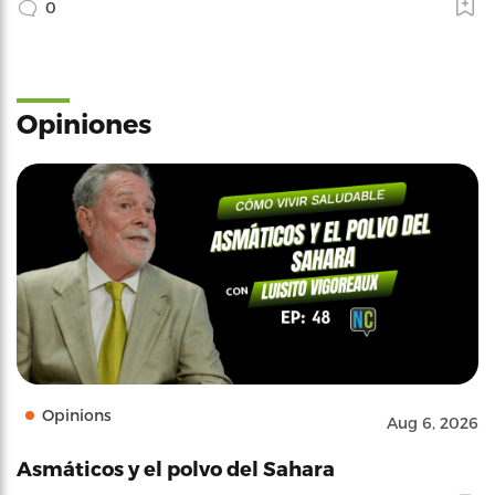
0
Opiniones
Opinions
Aug 6, 2026
Asmáticos y el polvo del Sahara