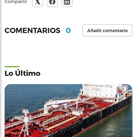
Compartir
0
COMENTARIOS
Añadir comentario
Lo Último