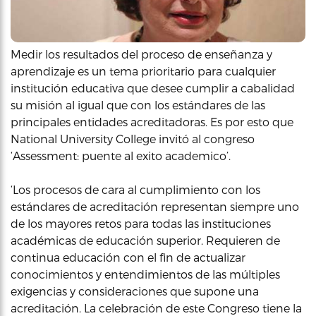
Medir los resultados del proceso de enseñanza y
aprendizaje es un tema prioritario para cualquier
institución educativa que desee cumplir a cabalidad
su misión al igual que con los estándares de las
principales entidades acreditadoras. Es por esto que
National University College invitó al congreso
‘Assessment: puente al exito academico’.
‘Los procesos de cara al cumplimiento con los
estándares de acreditación representan siempre uno
de los mayores retos para todas las instituciones
académicas de educación superior. Requieren de
continua educación con el fin de actualizar
conocimientos y entendimientos de las múltiples
exigencias y consideraciones que supone una
acreditación. La celebración de este Congreso tiene la