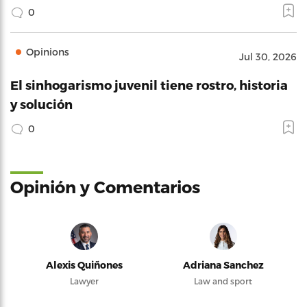
0
Opinions
Jul 30, 2026
El sinhogarismo juvenil tiene rostro, historia
y solución
0
Opinión y Comentarios
Alexis Quiñones
Adriana Sanchez
Lawyer
Law and sport