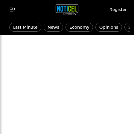
Register
Last Minute
News
Economy
Opinions
Sp