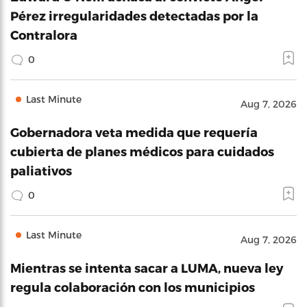
Pérez irregularidades detectadas por la
Contralora
0
Last Minute
Aug 7, 2026
Gobernadora veta medida que requería
cubierta de planes médicos para cuidados
paliativos
0
Last Minute
Aug 7, 2026
Mientras se intenta sacar a LUMA, nueva ley
regula colaboración con los municipios