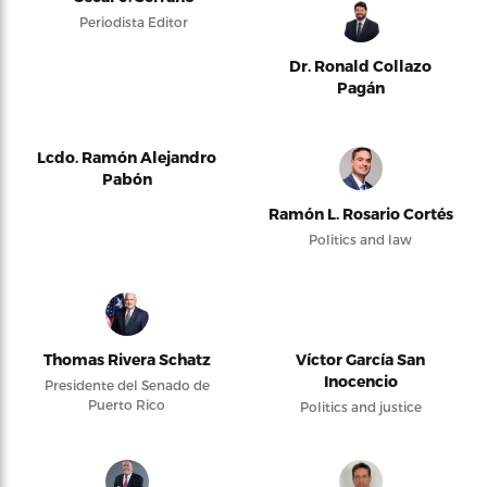
Periodista Editor
Dr. Ronald Collazo
Pagán
Lcdo. Ramón Alejandro
Pabón
Ramón L. Rosario Cortés
Politics and law
Thomas Rivera Schatz
Víctor García San
Inocencio
Presidente del Senado de
Puerto Rico
Politics and justice