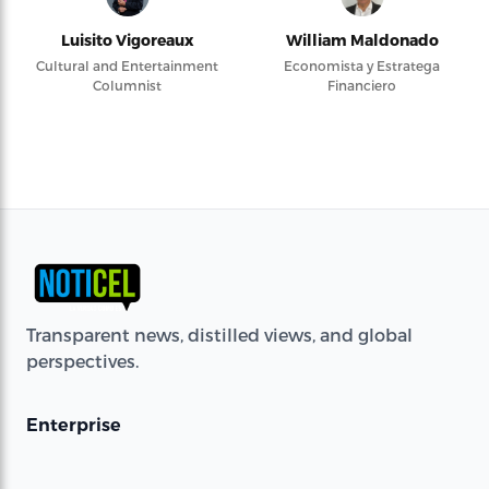
Luisito Vigoreaux
William Maldonado
Cultural and Entertainment
Economista y Estratega
Columnist
Financiero
Transparent news, distilled views, and global
perspectives.
Enterprise