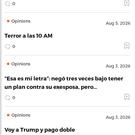
0
Opinions
Aug 5, 2026
Terror a las 10 AM
0
Opinions
Aug 3, 2026
“Esa es mi letra”: negó tres veces bajo tener
un plan contra su exesposa, pero…
0
Opinions
Aug 3, 2026
Voy a Trump y pago doble