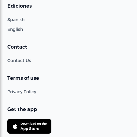
Ediciones
Spanish
English
Contact
Contact Us
Terms of use
Privacy Policy
Get the app
Download on the
App Store