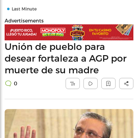
Last Minute
Advertisements
Unión de pueblo para
desear fortaleza a AGP por
muerte de su madre
0