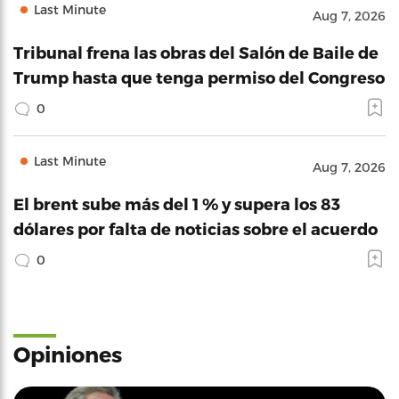
Last Minute
Aug 7, 2026
Tribunal frena las obras del Salón de Baile de
Trump hasta que tenga permiso del Congreso
0
Last Minute
Aug 7, 2026
El brent sube más del 1 % y supera los 83
dólares por falta de noticias sobre el acuerdo
0
Opiniones