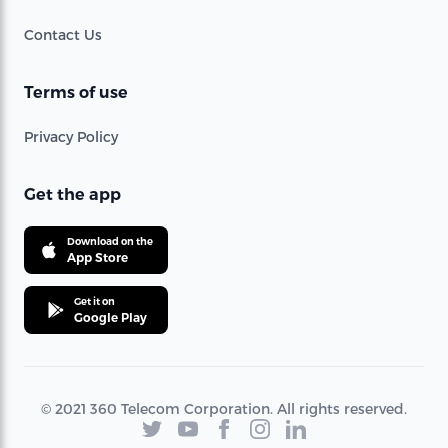
Contact Us
Terms of use
Privacy Policy
Get the app
Download on the
App Store
Get it on
Google Play
© 2021 360 Telecom Corporation. All rights reserved.