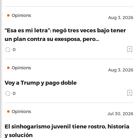
Opinions
Aug 3, 2026
“Esa es mi letra”: negó tres veces bajo tener
un plan contra su exesposa, pero…
0
Opinions
Aug 3, 2026
Voy a Trump y pago doble
0
Opinions
Jul 30, 2026
El sinhogarismo juvenil tiene rostro, historia
y solución