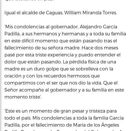
Igual el alcalde de Caguas, William Miranda Torres.
‘Mis condolencias al gobernador, Alejandro García
Padilla, a sus hermanos y hermanas y a toda su familia
en este difícil momento que están pasando tras el
fallecimiento de su señora madre. Hace dos meses
pasé por esta triste experiencia y puedo entender el
dolor que están pasando. La pérdida física de una
madre es un duro golpe que se sobrelleva con la
oración y con los recuerdos hermosos que
compartimos con el ser que nos dio la vida. Que el
Señor acompañe al gobernador y a su familia en este
momento triste’.
‘Este es un momento de gran pesar y tristeza para
todo el país. Mis condolencias a toda la familia García
Padilla, por el fallecimiento de María de los Ángeles