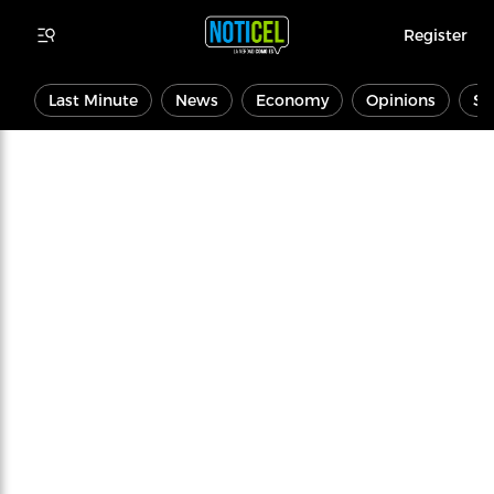
Register
Last Minute
News
Economy
Opinions
Sp