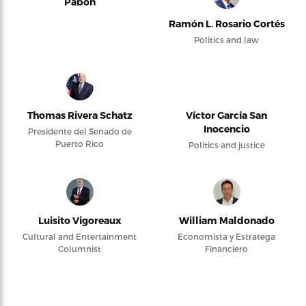
Pabón
Ramón L. Rosario Cortés
Politics and law
Thomas Rivera Schatz
Víctor García San
Inocencio
Presidente del Senado de
Puerto Rico
Politics and justice
Luisito Vigoreaux
William Maldonado
Cultural and Entertainment
Economista y Estratega
Columnist
Financiero