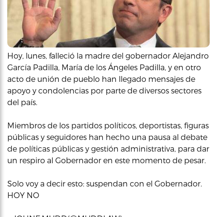
Hoy, lunes, falleció la madre del gobernador Alejandro
García Padilla, María de los Ángeles Padilla, y en otro
acto de unión de pueblo han llegado mensajes de
apoyo y condolencias por parte de diversos sectores
del país.
Miembros de los partidos políticos, deportistas, figuras
públicas y seguidores han hecho una pausa al debate
de políticas públicas y gestión administrativa, para dar
un respiro al Gobernador en este momento de pesar.
Solo voy a decir esto: suspendan con el Gobernador.
HOY NO