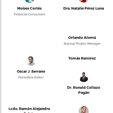
Moises Cortés
Dra. Natalie Pérez Luna
Financial Consultant
Orlando Alomá
Startup Project Manager
Tomás Ramírez
Oscar J. Serrano
Periodista Editor
Dr. Ronald Collazo
Pagán
Lcdo. Ramón Alejandro