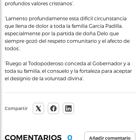
profundos valores cristianos’.
‘Lamento profundamente esta difícil circunstancia
que llena de dolor a toda la familia García Padilla,
especialmente por la partida de doña Delo que
siempre gozó del respeto comunitario y el afecto de
todos’.
‘Ruego al Todopoderoso conceda al Gobernador y a
toda su familia, el consuelo y la fortaleza para aceptar
el designio de la voluntad divina’.
Compartir
0
COMENTARIOS
Añadir comentario