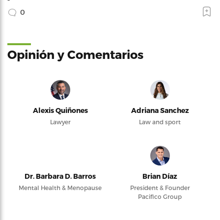
0
Opinión y Comentarios
Alexis Quiñones
Adriana Sanchez
Lawyer
Law and sport
Dr. Barbara D. Barros
Brian Díaz
Mental Health & Menopause
President & Founder
Pacifico Group