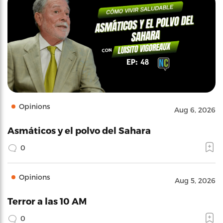
Opinions
Aug 6, 2026
Asmáticos y el polvo del Sahara
0
Opinions
Aug 5, 2026
Terror a las 10 AM
0