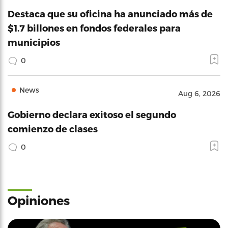
Destaca que su oficina ha anunciado más de
$1.7 billones en fondos federales para
municipios
0
News
Aug 6, 2026
Gobierno declara exitoso el segundo
comienzo de clases
0
Opiniones