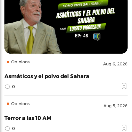
Opinions
Aug 6, 2026
Asmáticos y el polvo del Sahara
0
Opinions
Aug 5, 2026
Terror a las 10 AM
0