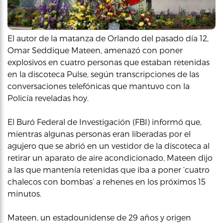
El autor de la matanza de Orlando del pasado día 12,
Omar Seddique Mateen, amenazó con poner
explosivos en cuatro personas que estaban retenidas
en la discoteca Pulse, según transcripciones de las
conversaciones telefónicas que mantuvo con la
Policía reveladas hoy.
El Buró Federal de Investigación (FBI) informó que,
mientras algunas personas eran liberadas por el
agujero que se abrió en un vestidor de la discoteca al
retirar un aparato de aire acondicionado, Mateen dijo
a las que mantenía retenidas que iba a poner ‘cuatro
chalecos con bombas’ a rehenes en los próximos 15
minutos.
Mateen, un estadounidense de 29 años y origen