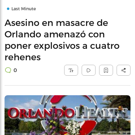
Last Minute
Asesino en masacre de
Orlando amenazó con
poner explosivos a cuatro
rehenes
0