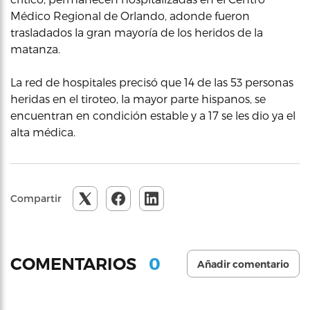
Médico Regional de Orlando, adonde fueron
trasladados la gran mayoría de los heridos de la
matanza.
La red de hospitales precisó que 14 de las 53 personas
heridas en el tiroteo, la mayor parte hispanos, se
encuentran en condición estable y a 17 se les dio ya el
alta médica.
Compartir
0
COMENTARIOS
Añadir comentario