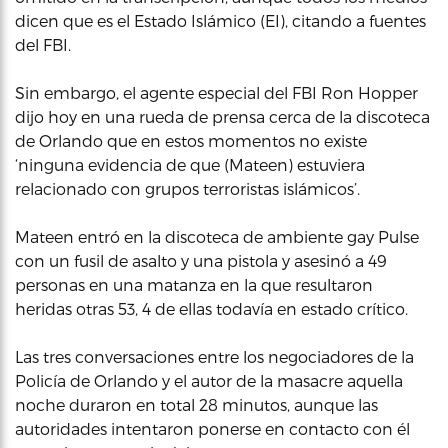
dicen que es el Estado Islámico (EI), citando a fuentes
del FBI.
Sin embargo, el agente especial del FBI Ron Hopper
dijo hoy en una rueda de prensa cerca de la discoteca
de Orlando que en estos momentos no existe
‘ninguna evidencia de que (Mateen) estuviera
relacionado con grupos terroristas islámicos’.
Mateen entró en la discoteca de ambiente gay Pulse
con un fusil de asalto y una pistola y asesinó a 49
personas en una matanza en la que resultaron
heridas otras 53, 4 de ellas todavía en estado crítico.
Las tres conversaciones entre los negociadores de la
Policía de Orlando y el autor de la masacre aquella
noche duraron en total 28 minutos, aunque las
autoridades intentaron ponerse en contacto con él