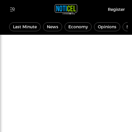
Register
Last Minute
News
Economy
Opinions
Sp