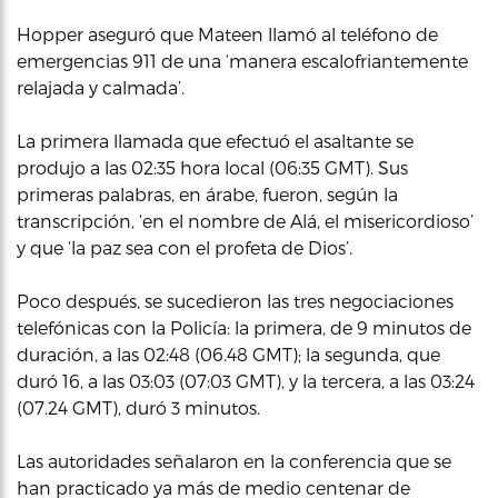
Hopper aseguró que Mateen llamó al teléfono de
emergencias 911 de una ‘manera escalofriantemente
relajada y calmada’.
La primera llamada que efectuó el asaltante se
produjo a las 02:35 hora local (06:35 GMT). Sus
primeras palabras, en árabe, fueron, según la
transcripción, ‘en el nombre de Alá, el misericordioso’
y que ‘la paz sea con el profeta de Dios’.
Poco después, se sucedieron las tres negociaciones
telefónicas con la Policía: la primera, de 9 minutos de
duración, a las 02:48 (06.48 GMT); la segunda, que
duró 16, a las 03:03 (07:03 GMT), y la tercera, a las 03:24
(07.24 GMT), duró 3 minutos.
Las autoridades señalaron en la conferencia que se
han practicado ya más de medio centenar de