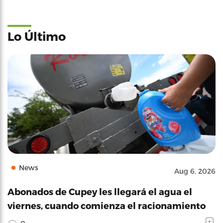
Lo Último
News
Aug 6, 2026
Abonados de Cupey les llegará el agua el
viernes, cuando comienza el racionamiento