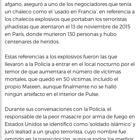
afgano, aseguró a uno de los negociadores que tenía
un chaleco como el ‘usado en Francia’, en referencia a
los chalecos explosivos que portaban los terroristas
yihadistas que atentaron el 13 de noviembre de 2015
en París, donde murieron 130 personas y hubo
centenares de heridos.
Estas referencias a los explosivos fueron las que
llevaron a la Policía a entrar en el local nocturno por el
temor de que aumentara el número de víctimas
mortales, que quedó en 50 víctimas, incluido el
propio Mateen, aunque finalmente no se halló
ningún artefacto en el interior de Pulse.
Durante sus conversaciones con la Policía, el
responsable de la peor masacre por arma de fuego en
Estados Unidos se identificó como ‘soldado islámico’ y
juró lealtad a un grupo terrorista, cuyo nombre fue
omitido en la transcripción, aunque todos los medios