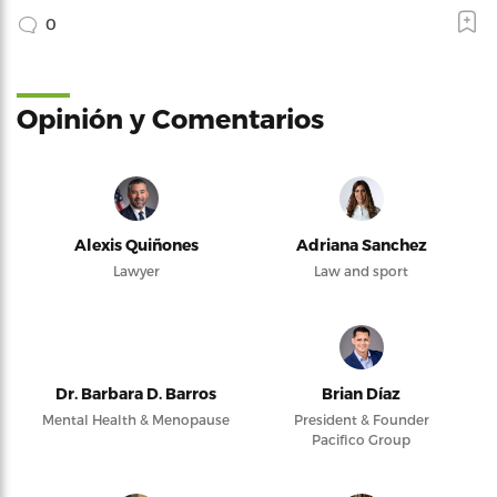
0
Opinión y Comentarios
Alexis Quiñones
Adriana Sanchez
Lawyer
Law and sport
Dr. Barbara D. Barros
Brian Díaz
Mental Health & Menopause
President & Founder
Pacifico Group