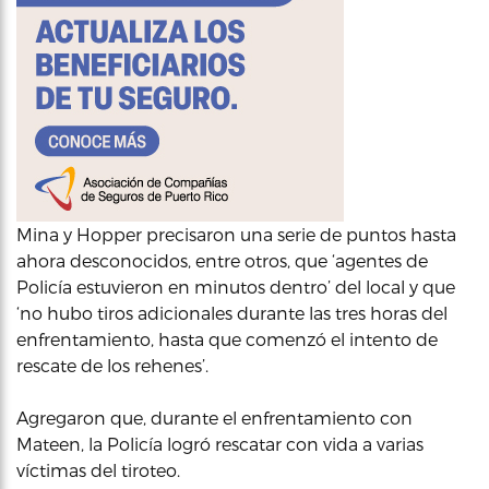
Mina y Hopper precisaron una serie de puntos hasta
ahora desconocidos, entre otros, que ‘agentes de
Policía estuvieron en minutos dentro’ del local y que
‘no hubo tiros adicionales durante las tres horas del
enfrentamiento, hasta que comenzó el intento de
rescate de los rehenes’.
Agregaron que, durante el enfrentamiento con
Mateen, la Policía logró rescatar con vida a varias
víctimas del tiroteo.