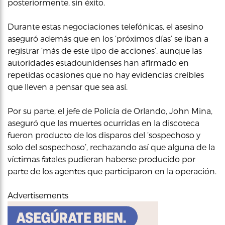
posteriormente, sin éxito.
Durante estas negociaciones telefónicas, el asesino
aseguró además que en los ‘próximos días’ se iban a
registrar ‘más de este tipo de acciones’, aunque las
autoridades estadounidenses han afirmado en
repetidas ocasiones que no hay evidencias creíbles
que lleven a pensar que sea así.
Por su parte, el jefe de Policía de Orlando, John Mina,
aseguró que las muertes ocurridas en la discoteca
fueron producto de los disparos del ‘sospechoso y
solo del sospechoso’, rechazando así que alguna de la
víctimas fatales pudieran haberse producido por
parte de los agentes que participaron en la operación.
Advertisements