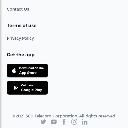
Contact Us
Terms of use
Privacy Policy
Get the app
Download on the
App Store
Get it on
Google Play
© 2021 360 Telecom Corporation. All rights reserved.