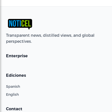
Transparent news, distilled views, and global
perspectives.
Enterprise
Ediciones
Spanish
English
Contact