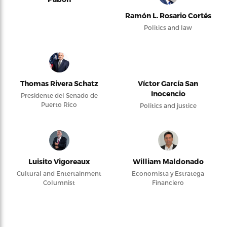
Ramón L. Rosario Cortés
Politics and law
Thomas Rivera Schatz
Víctor García San
Inocencio
Presidente del Senado de
Puerto Rico
Politics and justice
Luisito Vigoreaux
William Maldonado
Cultural and Entertainment
Economista y Estratega
Columnist
Financiero