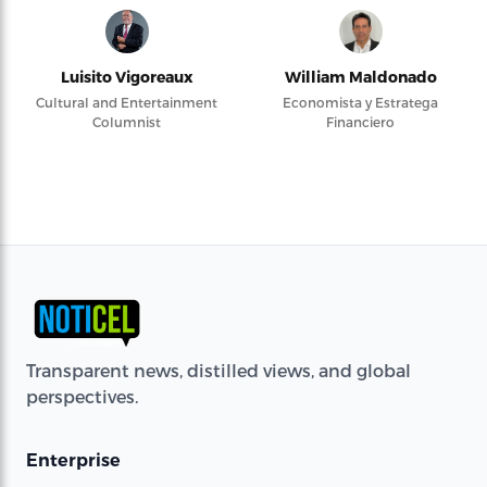
Luisito Vigoreaux
William Maldonado
Cultural and Entertainment
Economista y Estratega
Columnist
Financiero
Transparent news, distilled views, and global
perspectives.
Enterprise