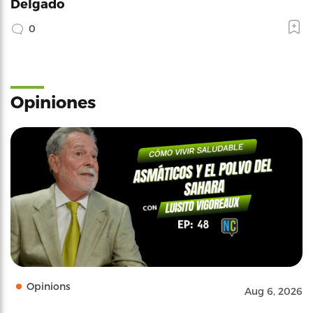
Delgado
0
Opiniones
Opinions
Aug 6, 2026