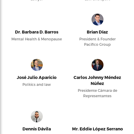
Dr. Barbara D. Barros
Brian Díaz
Mental Health & Menopause
President & Founder
Pacifico Group
José Julio Aparicio
Carlos Johnny Méndez
Núñez
Politics and law
Presidente Cámara de
Representantes
Dennis Dávila
Mr. Eddie López Serrano