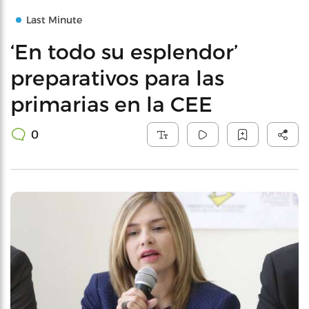
Last Minute
‘En todo su esplendor’
preparativos para las
primarias en la CEE
0