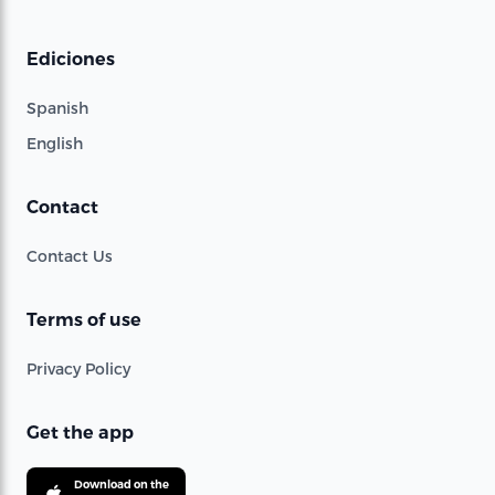
Ediciones
Spanish
English
Contact
Contact Us
Terms of use
Privacy Policy
Get the app
Download on the