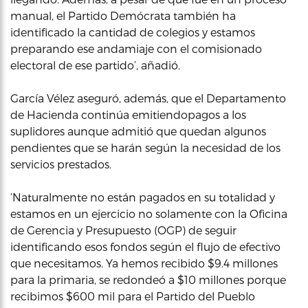
manual, el Partido Demócrata también ha
identificado la cantidad de colegios y estamos
preparando ese andamiaje con el comisionado
electoral de ese partido’, añadió.
García Vélez aseguró, además, que el Departamento
de Hacienda continúa emitiendopagos a los
suplidores aunque admitió que quedan algunos
pendientes que se harán según la necesidad de los
servicios prestados.
‘Naturalmente no están pagados en su totalidad y
estamos en un ejercicio no solamente con la Oficina
de Gerencia y Presupuesto (OGP) de seguir
identificando esos fondos según el flujo de efectivo
que necesitamos. Ya hemos recibido $9.4 millones
para la primaria, se redondeó a $10 millones porque
recibimos $600 mil para el Partido del Pueblo