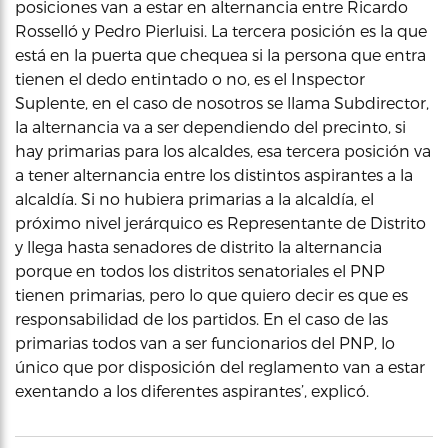
posiciones van a estar en alternancia entre Ricardo
Rosselló y Pedro Pierluisi. La tercera posición es la que
está en la puerta que chequea si la persona que entra
tienen el dedo entintado o no, es el Inspector
Suplente, en el caso de nosotros se llama Subdirector,
la alternancia va a ser dependiendo del precinto, si
hay primarias para los alcaldes, esa tercera posición va
a tener alternancia entre los distintos aspirantes a la
alcaldía. Si no hubiera primarias a la alcaldía, el
próximo nivel jerárquico es Representante de Distrito
y llega hasta senadores de distrito la alternancia
porque en todos los distritos senatoriales el PNP
tienen primarias, pero lo que quiero decir es que es
responsabilidad de los partidos. En el caso de las
primarias todos van a ser funcionarios del PNP, lo
único que por disposición del reglamento van a estar
exentando a los diferentes aspirantes’, explicó.