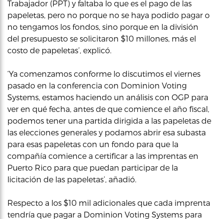
Trabajador (PPT) y faltaba lo que es el pago de las
papeletas, pero no porque no se haya podido pagar o
no tengamos los fondos, sino porque en la división
del presupuesto se solicitaron $10 millones, más el
costo de papeletas’, explicó.
‘Ya comenzamos conforme lo discutimos el viernes
pasado en la conferencia con Dominion Voting
Systems, estamos haciendo un análisis con OGP para
ver en qué fecha, antes de que comience el año fiscal,
podemos tener una partida dirigida a las papeletas de
las elecciones generales y podamos abrir esa subasta
para esas papeletas con un fondo para que la
compañía comience a certificar a las imprentas en
Puerto Rico para que puedan participar de la
licitación de las papeletas’, añadió.
Respecto a los $10 mil adicionales que cada imprenta
tendría que pagar a Dominion Voting Systems para