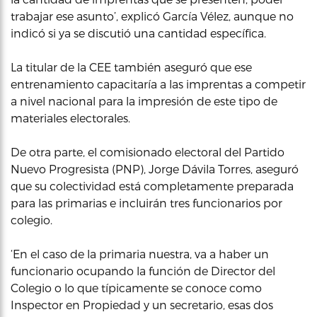
trabajar ese asunto’, explicó García Vélez, aunque no
indicó si ya se discutió una cantidad específica.
La titular de la CEE también aseguró que ese
entrenamiento capacitaría a las imprentas a competir
a nivel nacional para la impresión de este tipo de
materiales electorales.
De otra parte, el comisionado electoral del Partido
Nuevo Progresista (PNP), Jorge Dávila Torres, aseguró
que su colectividad está completamente preparada
para las primarias e incluirán tres funcionarios por
colegio.
‘En el caso de la primaria nuestra, va a haber un
funcionario ocupando la función de Director del
Colegio o lo que típicamente se conoce como
Inspector en Propiedad y un secretario, esas dos