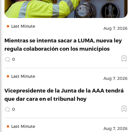
Last Minute
Aug 7, 2026
Mientras se intenta sacar a LUMA, nueva ley
regula colaboración con los municipios
0
Last Minute
Aug 7, 2026
Vicepresidente de la Junta de la AAA tendrá
que dar cara en el tribunal hoy
0
Last Minute
Aug 7, 2026