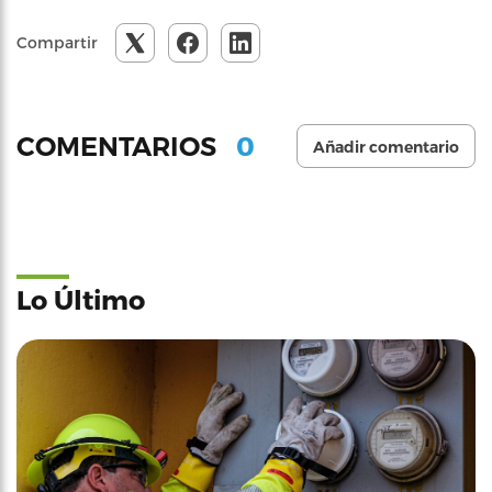
Compartir
0
COMENTARIOS
Añadir comentario
Lo Último