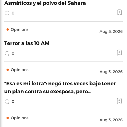
Asmáticos y el polvo del Sahara
0
Opinions
Aug 5, 2026
Terror a las 10 AM
0
Opinions
Aug 3, 2026
“Esa es mi letra”: negó tres veces bajo tener
un plan contra su exesposa, pero…
0
Opinions
Aug 3, 2026