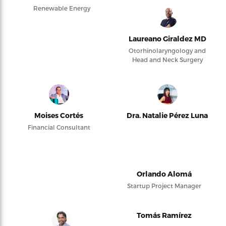
Renewable Energy
Laureano Giraldez MD
Otorhinolaryngology and
Head and Neck Surgery
Moises Cortés
Dra. Natalie Pérez Luna
Financial Consultant
Orlando Alomá
Startup Project Manager
Tomás Ramírez