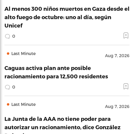
Al menos 300 niños muertos en Gaza desde el
alto fuego de octubre: uno al día, según
Unicef
0
Last Minute
Aug 7, 2026
Caguas activa plan ante posible
racionamiento para 12,500 residentes
0
Last Minute
Aug 7, 2026
La Junta de la AAA no tiene poder para
autorizar un racionamiento, dice González