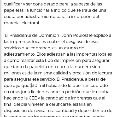
cualificar y ser considerado para la subasta de las
papeletas, la funcionaria indicó que se trata de una
cuota por adiestramiento para la impresión del
material electoral.
‘El Presidente de Dominion (John Poulos) le explicó a
las imprentas locales cuál es el desglose de esos
servicios que cobraban, es un asunto de
adiestramiento. Ellos adiestran a las imprentas locales
a cómo realizar este tipo de impresión para asegurar
que tanto la papeleta uno como la número siete
millones es de la misma calidad y precisión de lectura
para asegurar ese servicio. El Presidente, a pesar de
que dijo que $10 mil había sido lo que han cobrado
en otras jurisdicciones, ante la petición que le estaba
haciendo la CEE y la cantidad de imprentas que al
final del día viniesen a certificarse, estaría en
disposición de revisar esa cantidad y dependiendo de
la cantidad de imprentas que se presenten, poder