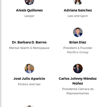
Alexis Quiñones
Adriana Sanchez
Lawyer
Law and sport
Dr. Barbara D. Barros
Brian Díaz
Mental Health & Menopause
President & Founder
Pacifico Group
José Julio Aparicio
Carlos Johnny Méndez
Núñez
Politics and law
Presidente Cámara de
Representantes