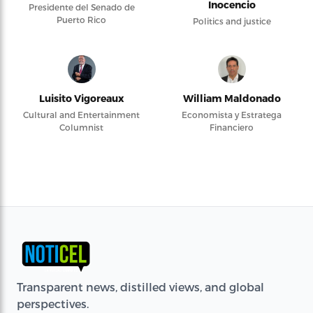
Inocencio
Presidente del Senado de
Puerto Rico
Politics and justice
Luisito Vigoreaux
William Maldonado
Cultural and Entertainment
Economista y Estratega
Columnist
Financiero
Transparent news, distilled views, and global
perspectives.