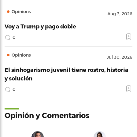
Opinions
Aug 3, 2026
Voy a Trump y pago doble
0
Opinions
Jul 30, 2026
El sinhogarismo juvenil tiene rostro, historia
y solución
0
Opinión y Comentarios