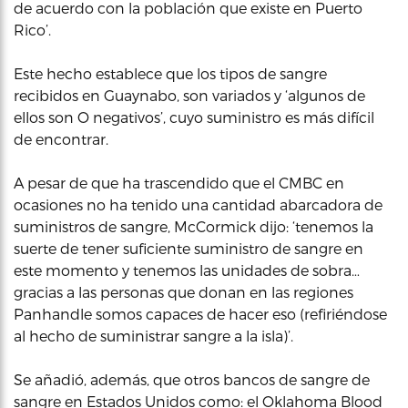
de acuerdo con la población que existe en Puerto
Rico’.
Este hecho establece que los tipos de sangre
recibidos en Guaynabo, son variados y ‘algunos de
ellos son O negativos’, cuyo suministro es más difícil
de encontrar.
A pesar de que ha trascendido que el CMBC en
ocasiones no ha tenido una cantidad abarcadora de
suministros de sangre, McCormick dijo: ‘tenemos la
suerte de tener suficiente suministro de sangre en
este momento y tenemos las unidades de sobra…
gracias a las personas que donan en las regiones
Panhandle somos capaces de hacer eso (refiriéndose
al hecho de suministrar sangre a la isla)’.
Se añadió, además, que otros bancos de sangre de
sangre en Estados Unidos como: el Oklahoma Blood