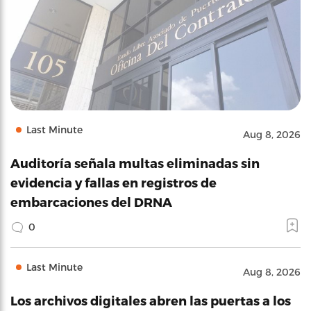
Last Minute
Aug 8, 2026
Auditoría señala multas eliminadas sin
evidencia y fallas en registros de
embarcaciones del DRNA
0
Last Minute
Aug 8, 2026
Los archivos digitales abren las puertas a los