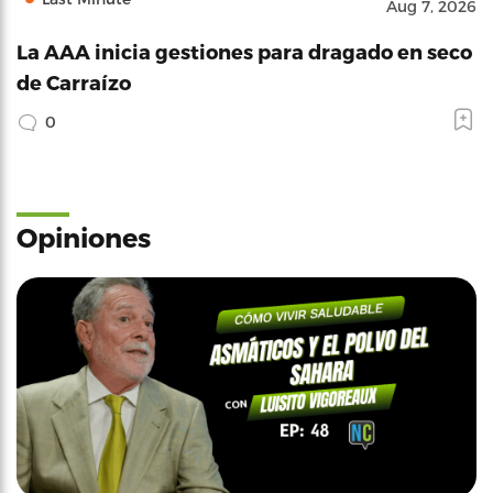
Aug 7, 2026
La AAA inicia gestiones para dragado en seco
de Carraízo
0
Opiniones