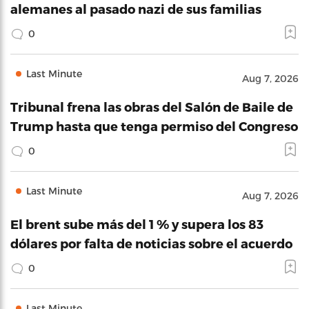
alemanes al pasado nazi de sus familias
0
Last Minute
Aug 7, 2026
Tribunal frena las obras del Salón de Baile de
Trump hasta que tenga permiso del Congreso
0
Last Minute
Aug 7, 2026
El brent sube más del 1 % y supera los 83
dólares por falta de noticias sobre el acuerdo
0
Last Minute