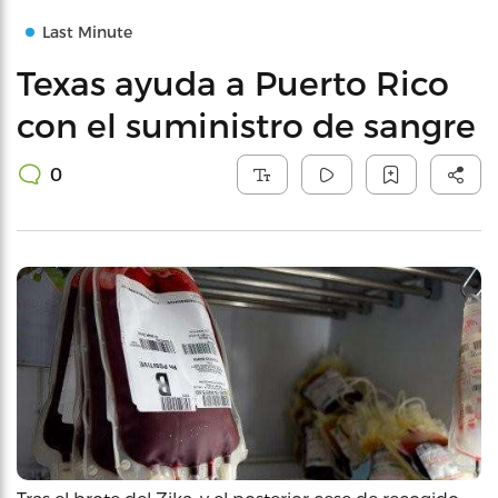
Last Minute
Texas ayuda a Puerto Rico
con el suministro de sangre
0