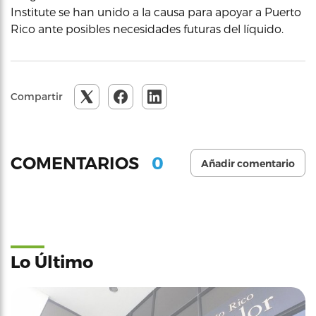
Institute se han unido a la causa para apoyar a Puerto
Rico ante posibles necesidades futuras del líquido.
Compartir
0
COMENTARIOS
Añadir comentario
Lo Último