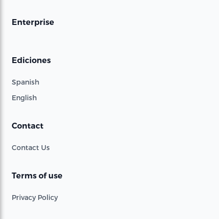
Enterprise
Ediciones
Spanish
English
Contact
Contact Us
Terms of use
Privacy Policy