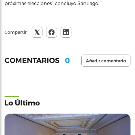
próximas elecciones’, concluyó Santiago.
Compartir
0
COMENTARIOS
Añadir comentario
Lo Último