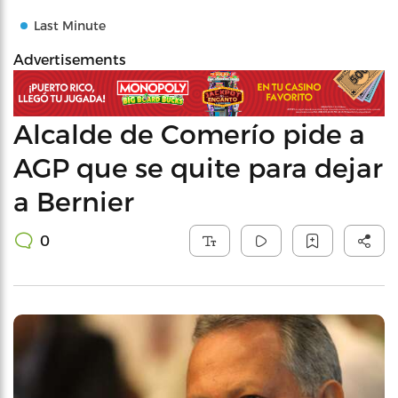
Last Minute
Advertisements
Alcalde de Comerío pide a
AGP que se quite para dejar
a Bernier
0