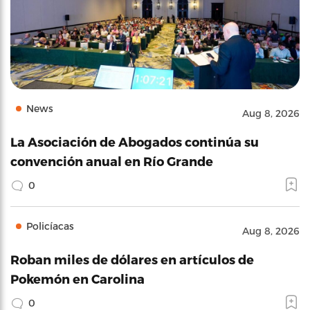
News
Aug 8, 2026
La Asociación de Abogados continúa su
convención anual en Río Grande
0
Policíacas
Aug 8, 2026
Roban miles de dólares en artículos de
Pokemón en Carolina
0