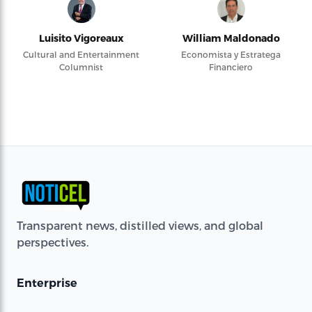
Luisito Vigoreaux
William Maldonado
Cultural and Entertainment
Economista y Estratega
Columnist
Financiero
Transparent news, distilled views, and global
perspectives.
Enterprise