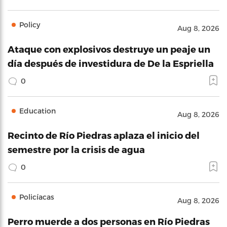
Policy
Aug 8, 2026
Ataque con explosivos destruye un peaje un
día después de investidura de De la Espriella
0
Education
Aug 8, 2026
Recinto de Río Piedras aplaza el inicio del
semestre por la crisis de agua
0
Policíacas
Aug 8, 2026
Perro muerde a dos personas en Río Piedras