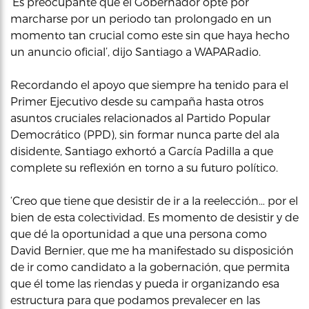
‘Es preocupante que el Gobernador opte por
marcharse por un periodo tan prolongado en un
momento tan crucial como este sin que haya hecho
un anuncio oficial’, dijo Santiago a WAPARadio.
Recordando el apoyo que siempre ha tenido para el
Primer Ejecutivo desde su campaña hasta otros
asuntos cruciales relacionados al Partido Popular
Democrático (PPD), sin formar nunca parte del ala
disidente, Santiago exhortó a García Padilla a que
complete su reflexión en torno a su futuro político.
‘Creo que tiene que desistir de ir a la reelección… por el
bien de esta colectividad. Es momento de desistir y de
que dé la oportunidad a que una persona como
David Bernier, que me ha manifestado su disposición
de ir como candidato a la gobernación, que permita
que él tome las riendas y pueda ir organizando esa
estructura para que podamos prevalecer en las