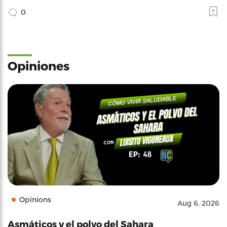
0
Opiniones
Opinions
Aug 6, 2026
Asmáticos y el polvo del Sahara