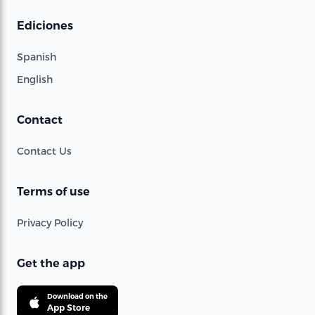
Ediciones
Spanish
English
Contact
Contact Us
Terms of use
Privacy Policy
Get the app
Download on the
App Store