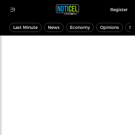
Register
Last Minute
News
Economy
Opinions
Sp