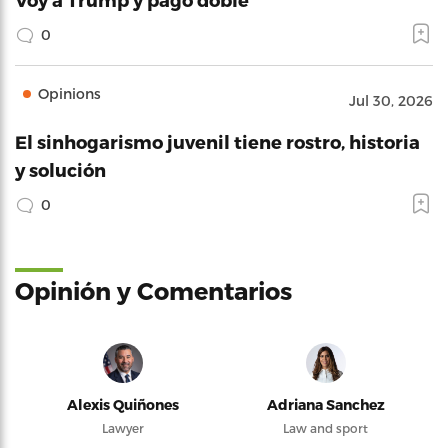
0
Opinions
Jul 30, 2026
El sinhogarismo juvenil tiene rostro, historia
y solución
0
Opinión y Comentarios
Alexis Quiñones
Adriana Sanchez
Lawyer
Law and sport