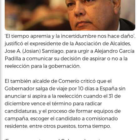
‘El tiempo apremia y la incertidumbre nos hace daño’,
justificó el expresidente de la Asociación de Alcaldes,
Jose A. (Josian) Santiago, para urgir a Alejandro García
Padilla a comunicar su decisión de aspirar o no a la
reelección para la gobernación.
El también alcalde de Comerío criticó que el
Gobernador salga de viaje por 10 días a España sin
anunciar si aspira a la reelección cuando el 31 de
diciembre vence el término para radicar
candidaturas, y el proceso de formar equipos de
campaña, escoger el candidato a comisionado
residente, entre otros puestos, toma tiempo.