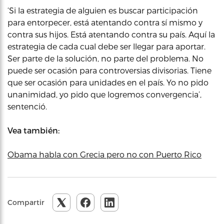
‘Si la estrategia de alguien es buscar participación
para entorpecer, está atentando contra sí mismo y
contra sus hijos. Está atentando contra su país. Aquí la
estrategia de cada cual debe ser llegar para aportar.
Ser parte de la solución, no parte del problema. No
puede ser ocasión para controversias divisorias. Tiene
que ser ocasión para unidades en el país. Yo no pido
unanimidad, yo pido que logremos convergencia’,
sentenció.
Vea también:
Obama habla con Grecia pero no con Puerto Rico
Compartir