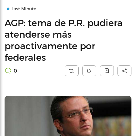
Last Minute
AGP: tema de P.R. pudiera
atenderse más
proactivamente por
federales
0