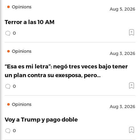
Opinions
Aug 5, 2026
Terror a las 10 AM
0
Opinions
Aug 3, 2026
“Esa es mi letra”: negó tres veces bajo tener
un plan contra su exesposa, pero…
0
Opinions
Aug 3, 2026
Voy a Trump y pago doble
0