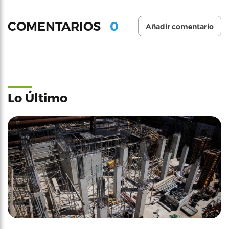
0
COMENTARIOS
Añadir comentario
Lo Último