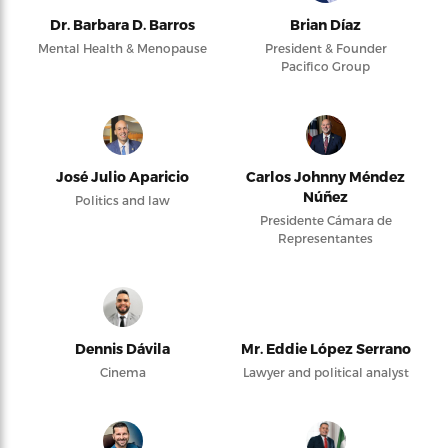
Dr. Barbara D. Barros
Brian Díaz
Mental Health & Menopause
President & Founder
Pacifico Group
José Julio Aparicio
Carlos Johnny Méndez
Núñez
Politics and law
Presidente Cámara de
Representantes
Dennis Dávila
Mr. Eddie López Serrano
Cinema
Lawyer and political analyst