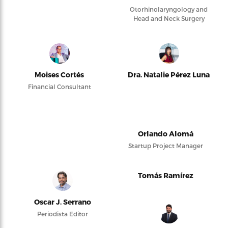
Otorhinolaryngology and
Head and Neck Surgery
Moises Cortés
Dra. Natalie Pérez Luna
Financial Consultant
Orlando Alomá
Startup Project Manager
Tomás Ramírez
Oscar J. Serrano
Periodista Editor