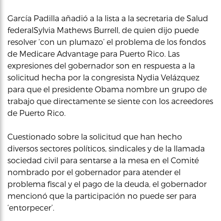
García Padilla añadió a la lista a la secretaria de Salud
federalSylvia Mathews Burrell, de quien dijo puede
resolver ‘con un plumazo’ el problema de los fondos
de Medicare Advantage para Puerto Rico. Las
expresiones del gobernador son en respuesta a la
solicitud hecha por la congresista Nydia Velázquez
para que el presidente Obama nombre un grupo de
trabajo que directamente se siente con los acreedores
de Puerto Rico.
Cuestionado sobre la solicitud que han hecho
diversos sectores políticos, sindicales y de la llamada
sociedad civil para sentarse a la mesa en el Comité
nombrado por el gobernador para atender el
problema fiscal y el pago de la deuda, el gobernador
mencionó que la participación no puede ser para
‘entorpecer’.