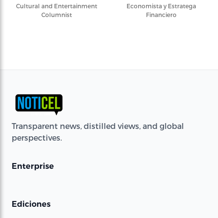
Cultural and Entertainment
Economista y Estratega
Columnist
Financiero
Transparent news, distilled views, and global
perspectives.
Enterprise
Ediciones