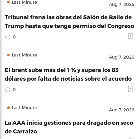
Last Minute
Aug 7, 2026
Tribunal frena las obras del Salón de Baile de
Trump hasta que tenga permiso del Congreso
0
Last Minute
Aug 7, 2026
El brent sube más del 1 % y supera los 83
dólares por falta de noticias sobre el acuerdo
0
Last Minute
Aug 7, 2026
La AAA inicia gestiones para dragado en seco
de Carraízo