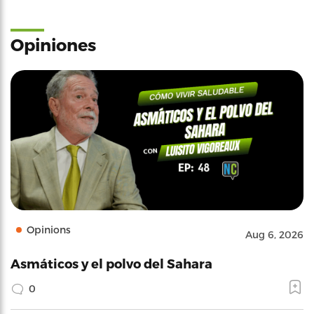
Opiniones
Opinions
Aug 6, 2026
Asmáticos y el polvo del Sahara
0