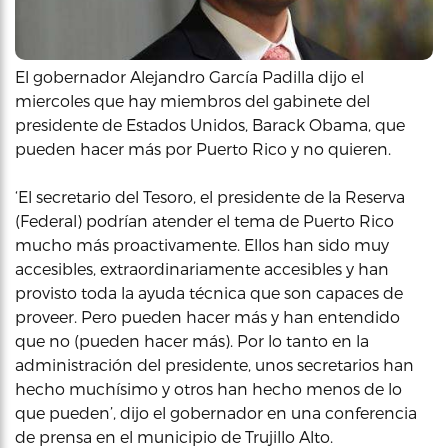
El gobernador Alejandro García Padilla dijo el
miercoles que hay miembros del gabinete del
presidente de Estados Unidos, Barack Obama, que
pueden hacer más por Puerto Rico y no quieren.
‘El secretario del Tesoro, el presidente de la Reserva
(Federal) podrían atender el tema de Puerto Rico
mucho más proactivamente. Ellos han sido muy
accesibles, extraordinariamente accesibles y han
provisto toda la ayuda técnica que son capaces de
proveer. Pero pueden hacer más y han entendido
que no (pueden hacer más). Por lo tanto en la
administración del presidente, unos secretarios han
hecho muchísimo y otros han hecho menos de lo
que pueden’, dijo el gobernador en una conferencia
de prensa en el municipio de Trujillo Alto.