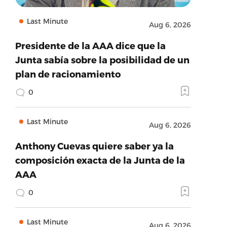
Last Minute
Aug 6, 2026
Presidente de la AAA dice que la
Junta sabía sobre la posibilidad de un
plan de racionamiento
0
Last Minute
Aug 6, 2026
Anthony Cuevas quiere saber ya la
composición exacta de la Junta de la
AAA
0
Last Minute
Aug 6, 2026