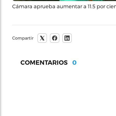
Cámara aprueba aumentar a 11.5 por cien
Compartir
0
COMENTARIOS