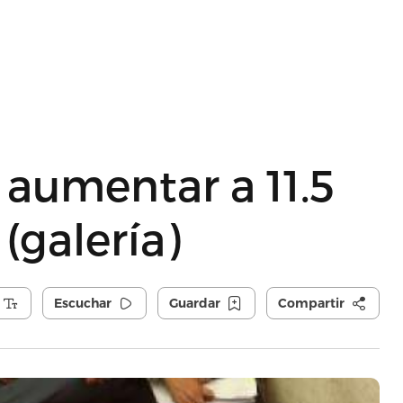
aumentar a 11.5
 (galería)
Escuchar
Guardar
Compartir