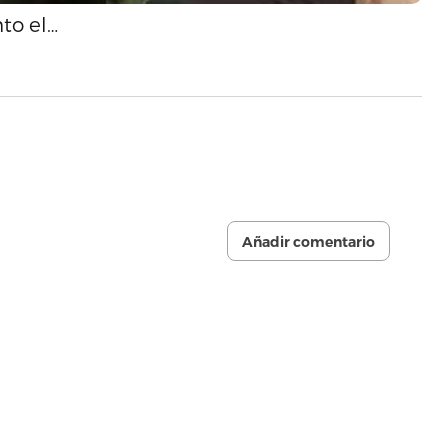
to el…
Añadir comentario