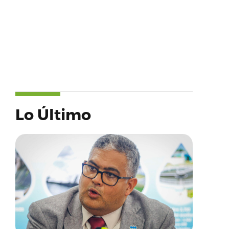
Lo Último