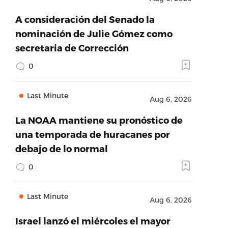
A consideración del Senado la
nominación de Julie Gómez como
secretaria de Corrección
0
Last Minute
Aug 6, 2026
La NOAA mantiene su pronóstico de
una temporada de huracanes por
debajo de lo normal
0
Last Minute
Aug 6, 2026
Israel lanzó el miércoles el mayor