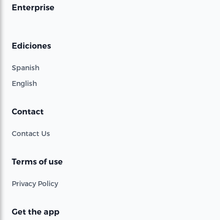
Enterprise
Ediciones
Spanish
English
Contact
Contact Us
Terms of use
Privacy Policy
Get the app