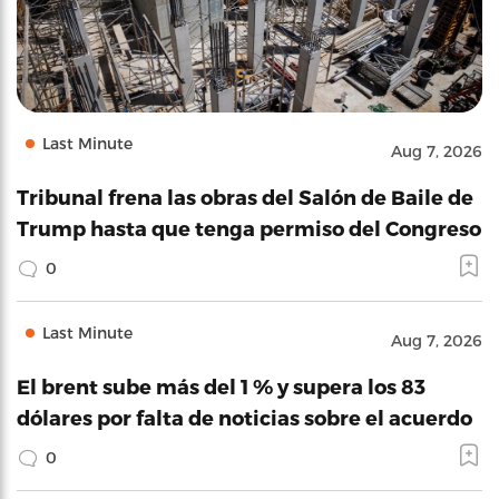
Last Minute
Aug 7, 2026
Tribunal frena las obras del Salón de Baile de
Trump hasta que tenga permiso del Congreso
0
Last Minute
Aug 7, 2026
El brent sube más del 1 % y supera los 83
dólares por falta de noticias sobre el acuerdo
0