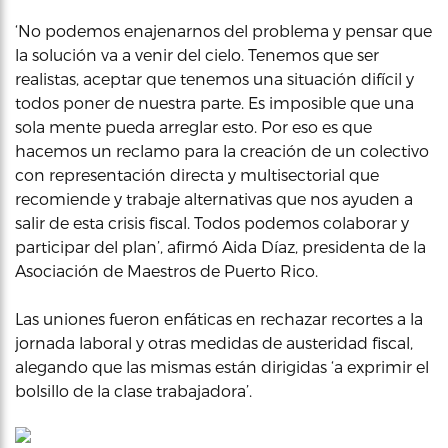
‘No podemos enajenarnos del problema y pensar que
la solución va a venir del cielo. Tenemos que ser
realistas, aceptar que tenemos una situación difícil y
todos poner de nuestra parte. Es imposible que una
sola mente pueda arreglar esto. Por eso es que
hacemos un reclamo para la creación de un colectivo
con representación directa y multisectorial que
recomiende y trabaje alternativas que nos ayuden a
salir de esta crisis fiscal. Todos podemos colaborar y
participar del plan’, afirmó Aida Díaz, presidenta de la
Asociación de Maestros de Puerto Rico.
Las uniones fueron enfáticas en rechazar recortes a la
jornada laboral y otras medidas de austeridad fiscal,
alegando que las mismas están dirigidas ‘a exprimir el
bolsillo de la clase trabajadora’.