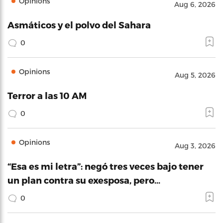
Opinions
Aug 6, 2026
Asmáticos y el polvo del Sahara
0
Opinions
Aug 5, 2026
Terror a las 10 AM
0
Opinions
Aug 3, 2026
“Esa es mi letra”: negó tres veces bajo tener
un plan contra su exesposa, pero…
0