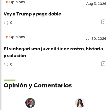
Opinions
Aug 3, 2026
Voy a Trump y pago doble
0
Opinions
Jul 30, 2026
El sinhogarismo juvenil tiene rostro, historia
y solución
0
Opinión y Comentarios