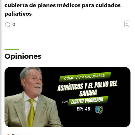
cubierta de planes médicos para cuidados
paliativos
0
Opiniones