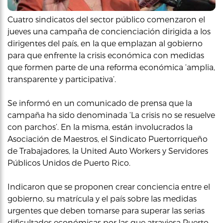
Cuatro sindicatos del sector público comenzaron el
jueves una campaña de concienciación dirigida a los
dirigentes del país, en la que emplazan al gobierno
para que enfrente la crisis económica con medidas
que formen parte de una reforma económica ‘amplia,
transparente y participativa’.
Se informó en un comunicado de prensa que la
campaña ha sido denominada ‘La crisis no se resuelve
con parchos’. En la misma, están involucrados la
Asociación de Maestros, el Sindicato Puertorriqueño
de Trabajadores, la United Auto Workers y Servidores
Públicos Unidos de Puerto Rico.
Indicaron que se proponen crear conciencia entre el
gobierno, su matrícula y el país sobre las medidas
urgentes que deben tomarse para superar las serias
dificultades económicas por las que atraviesa Puerto