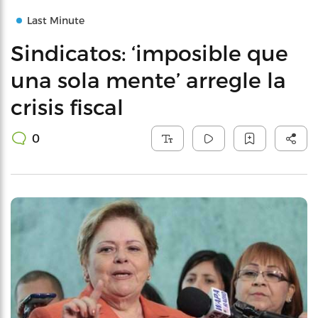
Last Minute
Sindicatos: ‘imposible que
una sola mente’ arregle la
crisis fiscal
0