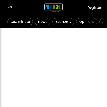
Register
Last Minute
News
Economy
Opinions
Sp