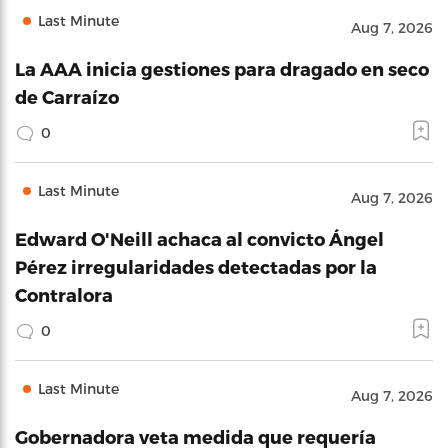
Last Minute
Aug 7, 2026
La AAA inicia gestiones para dragado en seco
de Carraízo
0
Last Minute
Aug 7, 2026
Edward O'Neill achaca al convicto Ángel
Pérez irregularidades detectadas por la
Contralora
0
Last Minute
Aug 7, 2026
Gobernadora veta medida que requería