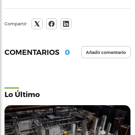
Compartir
0
COMENTARIOS
Añadir comentario
Lo Último