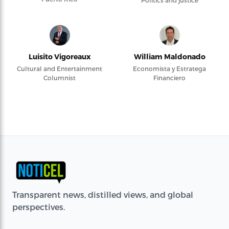
Politics and justice
Luisito Vigoreaux
William Maldonado
Cultural and Entertainment
Economista y Estratega
Columnist
Financiero
Transparent news, distilled views, and global
perspectives.