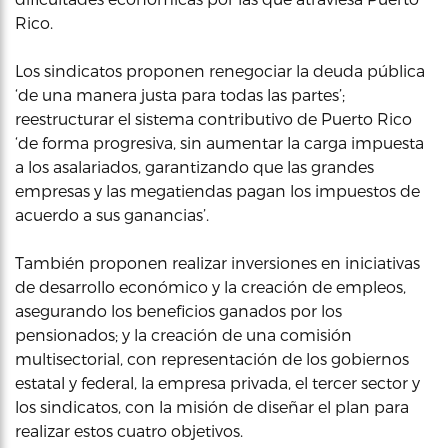
Rico.
Los sindicatos proponen renegociar la deuda pública
‘de una manera justa para todas las partes’;
reestructurar el sistema contributivo de Puerto Rico
‘de forma progresiva, sin aumentar la carga impuesta
a los asalariados, garantizando que las grandes
empresas y las megatiendas pagan los impuestos de
acuerdo a sus ganancias’.
También proponen realizar inversiones en iniciativas
de desarrollo económico y la creación de empleos,
asegurando los beneficios ganados por los
pensionados; y la creación de una comisión
multisectorial, con representación de los gobiernos
estatal y federal, la empresa privada, el tercer sector y
los sindicatos, con la misión de diseñar el plan para
realizar estos cuatro objetivos.