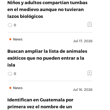
Niños y adultos compartían tumbas
en el medievo aunque no tuvieran
lazos biológicos
0
News
Jul 17, 2026
Buscan ampliar la lista de animales
exóticos que no pueden entrar a la
isla
0
News
Jul 16, 2026
Identifican en Guatemala por
primera vez el nombre de un