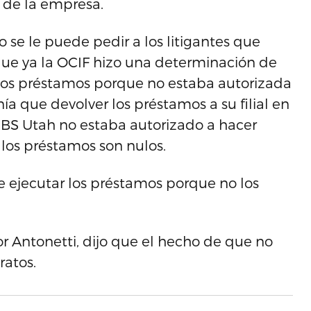
’ de la empresa.
no se le puede pedir a los litigantes que
que ya la OCIF hizo una determinación de
os préstamos porque no estaba autorizada
ía que devolver los préstamos a su filial en
BS Utah no estaba autorizado a hacer
 los préstamos son nulos.
e ejecutar los préstamos porque no los
r Antonetti, dijo que el hecho de que no
ratos.