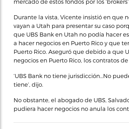
mercado de estos fondos por los ‘brokers
Durante la vista, Vicente insistió en que 
vayan a Utah para presentar su caso por
que UBS Bank en Utah no podía hacer es
a hacer negocios en Puerto Rico y que ten
Puerto Rico. Aseguró que debido a que U
negocios en Puerto Rico, los contratos de
‘UBS Bank no tiene jurisdicción…No pued
tiene’, dijo.
No obstante, el abogado de UBS, Salvado
pudiera hacer negocios no anula los cont