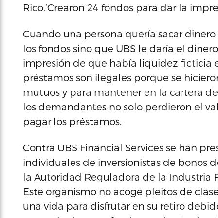
Rico.’Crearon 24 fondos para dar la impre
Cuando una persona quería sacar dinero 
los fondos sino que UBS le daría el dine
impresión de que había liquidez ficticia 
préstamos son ilegales porque se hicier
mutuos y para mantener en la cartera de 
los demandantes no solo perdieron el val
pagar los préstamos.
Contra UBS Financial Services se han pr
individuales de inversionistas de bonos d
la Autoridad Reguladora de la Industria Fi
Este organismo no acoge pleitos de clase
una vida para disfrutar en su retiro debid