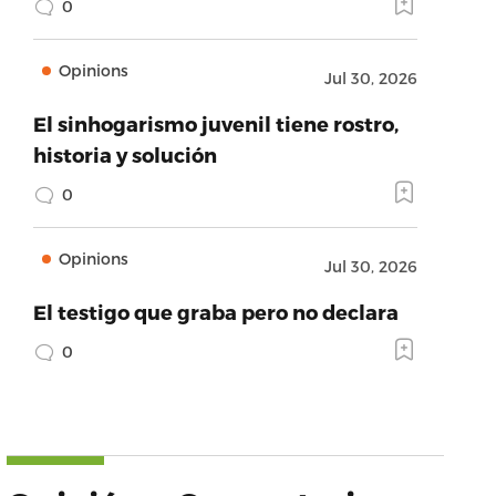
0
Opinions
Jul 30, 2026
El sinhogarismo juvenil tiene rostro,
historia y solución
0
Opinions
Jul 30, 2026
El testigo que graba pero no declara
0