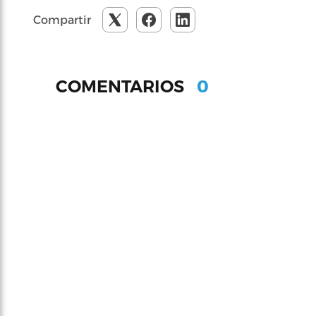
Compartir
0
COMENTARIOS