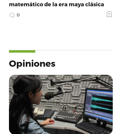
matemático de la era maya clásica
0
Opiniones