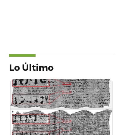
Lo Último