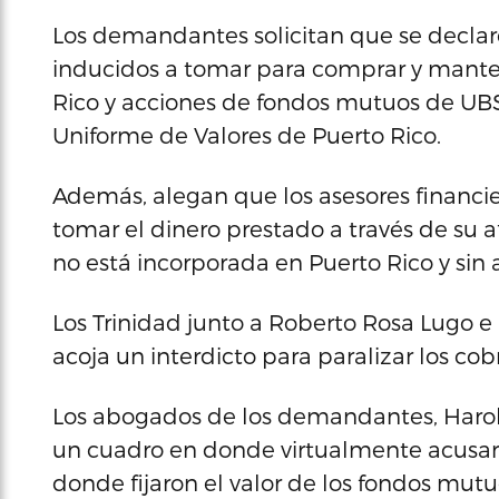
Los demandantes solicitan que se declar
inducidos a tomar para comprar y manten
Rico y acciones de fondos mutuos de UBS 
Uniforme de Valores de Puerto Rico.
Además, alegan que los asesores financie
tomar el dinero prestado a través de su a
no está incorporada en Puerto Rico y sin 
Los Trinidad junto a Roberto Rosa Lugo e
acoja un interdicto para paralizar los co
Los abogados de los demandantes, Harol
un cuadro en donde virtualmente acusar
donde fijaron el valor de los fondos mutu