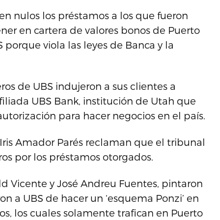
en nulos los préstamos a los que fueron
er en cartera de valores bonos de Puerto
porque viola las leyes de Banca y la
ros de UBS indujeron a sus clientes a
filiada UBS Bank, institución de Utah que
autorización para hacer negocios en el país.
 Iris Amador Parés reclaman que el tribunal
bros por los préstamos otorgados.
d Vicente y José Andreu Fuentes, pintaron
on a UBS de hacer un ‘esquema Ponzi’ en
os, los cuales solamente trafican en Puerto