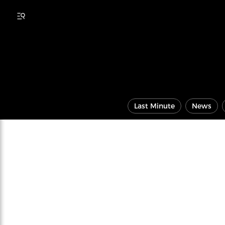
Last Minute
News