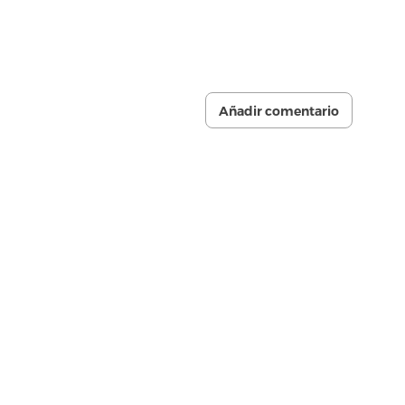
Añadir comentario