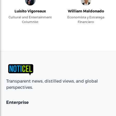
Luisito Vigoreaux
William Maldonado
Cultural and Entertainment
Economista y Estratega
Columnist
Financiero
Transparent news, distilled views, and global
perspectives.
Enterprise