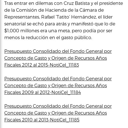
Tras entrar en dilemas con Cruz Batista y el presidente
de la Comisión de Hacienda de la Cámara de
Representantes, Rafael ‘Tatito’ Hernández, el líder
senatorial se echó para atrás y manifestó que lo de
$1,000 millones era una meta, pero podía por ser
menos la reducción en el gasto público.
Presupuesto Consolidado del Fondo General por
Concepto de Gasto y Origen de Recursos Años
Fiscales 2012 al 2015-NotiCel_11183
Presupuesto Consolidado del Fondo General por
Concepto de Gasto y Origen de Recursos Años
Fiscales 2009 al 2012-NotiCel_11184
Presupuesto Consolidado del Fondo General por
Concepto de Gasto y Origen de Recursos Años
Fiscales 2010 al 2013-NotiCel_11185