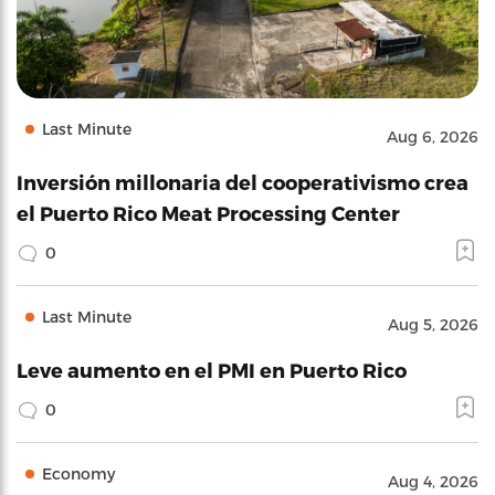
Last Minute
Aug 6, 2026
Inversión millonaria del cooperativismo crea
el Puerto Rico Meat Processing Center
0
Last Minute
Aug 5, 2026
Leve aumento en el PMI en Puerto Rico
0
Economy
Aug 4, 2026