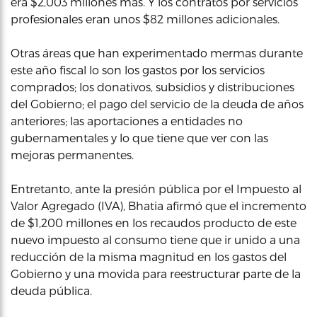
era $2,003 millones más. Y los contratos por servicios
profesionales eran unos $82 millones adicionales.
Otras áreas que han experimentado mermas durante
este año fiscal lo son los gastos por los servicios
comprados; los donativos, subsidios y distribuciones
del Gobierno; el pago del servicio de la deuda de años
anteriores; las aportaciones a entidades no
gubernamentales y lo que tiene que ver con las
mejoras permanentes.
Entretanto, ante la presión pública por el Impuesto al
Valor Agregado (IVA), Bhatia afirmó que el incremento
de $1,200 millones en los recaudos producto de este
nuevo impuesto al consumo tiene que ir unido a una
reducción de la misma magnitud en los gastos del
Gobierno y una movida para reestructurar parte de la
deuda pública.