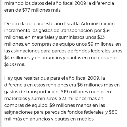
mirando los datos del año fiscal 2009 la diferencia
eran de $77 millones más.
De otro lado, para este año fiscal la Administración
incrementó los gastos de transportación por $34
millones, en materiales y suministros unos $33
millones, en compras de equipo unos $9 millones, en
las asignaciones para pareos de fondos federales unos
$4 millones, y en anuncios y pautas en medios unos
$500 mil.
Hay que resaltar que para el año fiscal 2009, la
diferencia en estos renglones era $6 millones más en
gastos de transportación, $19 millones menos en
materiales y suministros, $23 millones más en
compras de equipo, $9 millones menos en las
asignaciones para pareos de fondos federales, y $80
mil más en anuncios y pautas en medios.