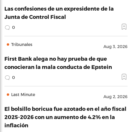
Las confesiones de un expresidente de la
Junta de Control Fiscal
0
Tribunales
Aug 3, 2026
First Bank alega no hay prueba de que
conocieran la mala conducta de Epstein
0
Last Minute
Aug 2, 2026
El bolsillo boricua fue azotado en el año fiscal
2025-2026 con un aumento de 4.2% en la
inflación