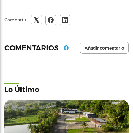
Compartir
0
COMENTARIOS
Añadir comentario
Lo Último