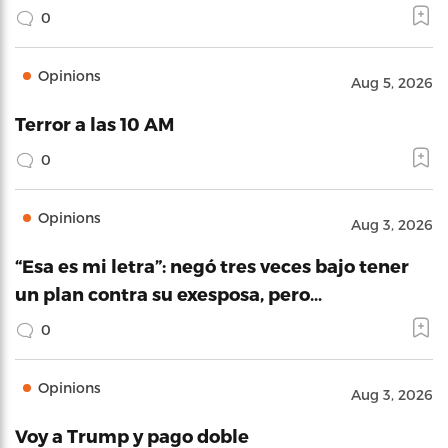
0
Opinions
Aug 5, 2026
Terror a las 10 AM
0
Opinions
Aug 3, 2026
“Esa es mi letra”: negó tres veces bajo tener
un plan contra su exesposa, pero…
0
Opinions
Aug 3, 2026
Voy a Trump y pago doble