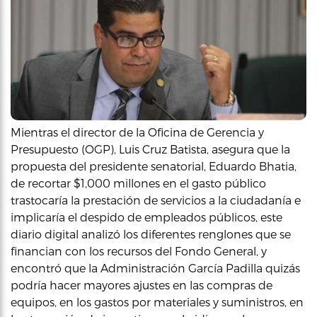
Mientras el director de la Oficina de Gerencia y
Presupuesto (OGP), Luis Cruz Batista, asegura que la
propuesta del presidente senatorial, Eduardo Bhatia,
de recortar $1,000 millones en el gasto público
trastocaría la prestación de servicios a la ciudadanía e
implicaría el despido de empleados públicos, este
diario digital analizó los diferentes renglones que se
financian con los recursos del Fondo General, y
encontró que la Administración García Padilla quizás
podría hacer mayores ajustes en las compras de
equipos, en los gastos por materiales y suministros, en