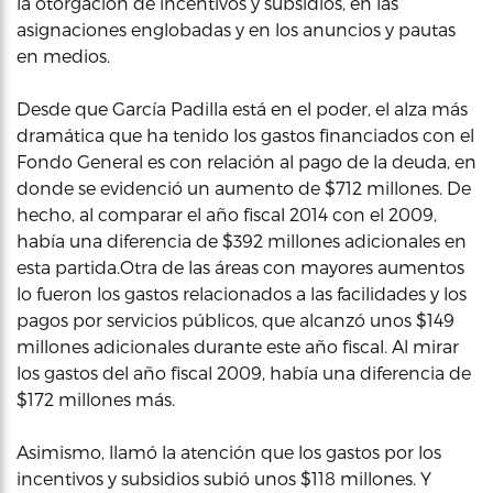
la otorgación de incentivos y subsidios, en las
asignaciones englobadas y en los anuncios y pautas
en medios.
Desde que García Padilla está en el poder, el alza más
dramática que ha tenido los gastos financiados con el
Fondo General es con relación al pago de la deuda, en
donde se evidenció un aumento de $712 millones. De
hecho, al comparar el año fiscal 2014 con el 2009,
había una diferencia de $392 millones adicionales en
esta partida.Otra de las áreas con mayores aumentos
lo fueron los gastos relacionados a las facilidades y los
pagos por servicios públicos, que alcanzó unos $149
millones adicionales durante este año fiscal. Al mirar
los gastos del año fiscal 2009, había una diferencia de
$172 millones más.
Asimismo, llamó la atención que los gastos por los
incentivos y subsidios subió unos $118 millones. Y