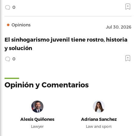
0
Opinions
Jul 30, 2026
El sinhogarismo juvenil tiene rostro, historia
y solución
0
Opinión y Comentarios
Alexis Quiñones
Adriana Sanchez
Lawyer
Law and sport