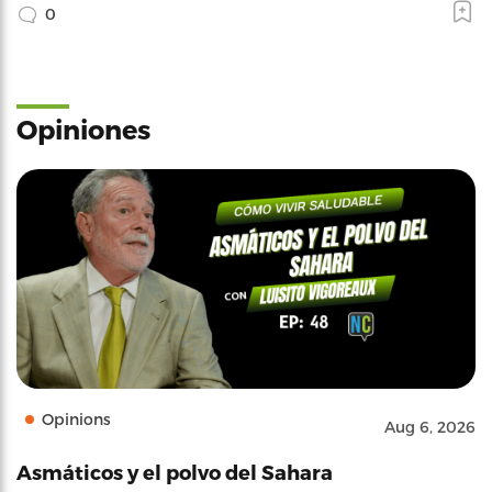
0
Opiniones
Opinions
Aug 6, 2026
Asmáticos y el polvo del Sahara