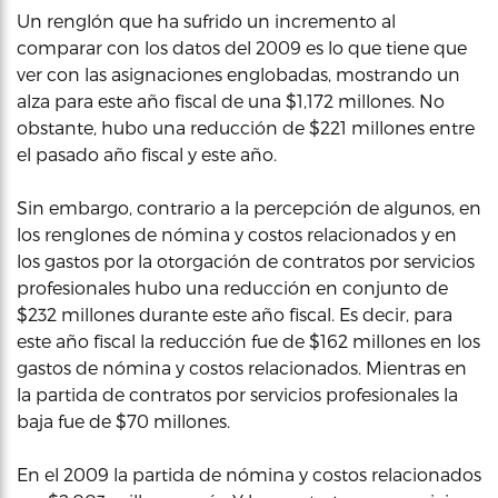
Un renglón que ha sufrido un incremento al
comparar con los datos del 2009 es lo que tiene que
ver con las asignaciones englobadas, mostrando un
alza para este año fiscal de una $1,172 millones. No
obstante, hubo una reducción de $221 millones entre
el pasado año fiscal y este año.
Sin embargo, contrario a la percepción de algunos, en
los renglones de nómina y costos relacionados y en
los gastos por la otorgación de contratos por servicios
profesionales hubo una reducción en conjunto de
$232 millones durante este año fiscal. Es decir, para
este año fiscal la reducción fue de $162 millones en los
gastos de nómina y costos relacionados. Mientras en
la partida de contratos por servicios profesionales la
baja fue de $70 millones.
En el 2009 la partida de nómina y costos relacionados