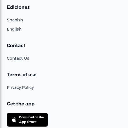
Ediciones
Spanish
English
Contact
Contact Us
Terms of use
Privacy Policy
Get the app
Download on the
App Store