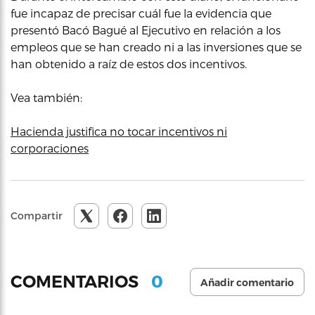
fue incapaz de precisar cuál fue la evidencia que
presentó Bacó Bagué al Ejecutivo en relación a los
empleos que se han creado ni a las inversiones que se
han obtenido a raíz de estos dos incentivos.
Vea también:
Hacienda justifica no tocar incentivos ni
corporaciones
Compartir
0
COMENTARIOS
Añadir comentario