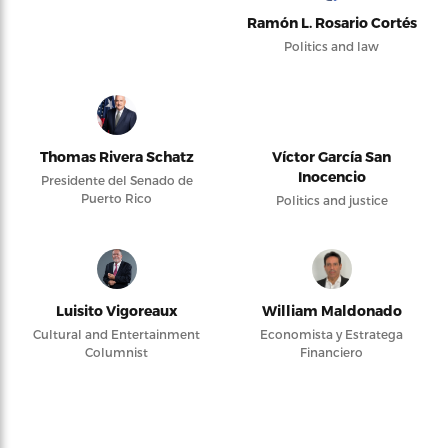
Ramón L. Rosario Cortés
Politics and law
Thomas Rivera Schatz
Víctor García San
Inocencio
Presidente del Senado de
Puerto Rico
Politics and justice
Luisito Vigoreaux
William Maldonado
Cultural and Entertainment
Economista y Estratega
Columnist
Financiero