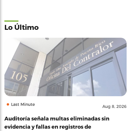
Lo Último
Last Minute
Aug 8, 2026
Auditoría señala multas eliminadas sin
evidencia y fallas en registros de