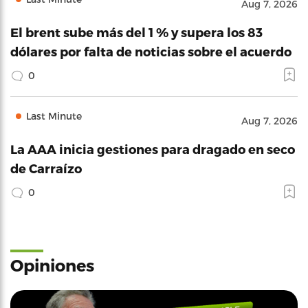
Aug 7, 2026
El brent sube más del 1 % y supera los 83
dólares por falta de noticias sobre el acuerdo
0
Last Minute
Aug 7, 2026
La AAA inicia gestiones para dragado en seco
de Carraízo
0
Opiniones