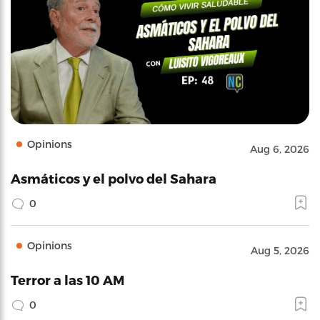
Opinions
Aug 6, 2026
Asmáticos y el polvo del Sahara
0
Opinions
Aug 5, 2026
Terror a las 10 AM
0