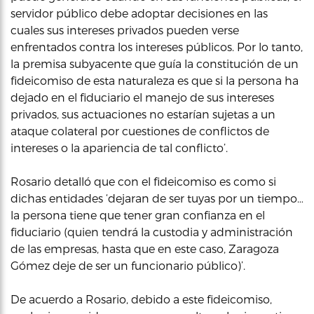
servidor público debe adoptar decisiones en las
cuales sus intereses privados pueden verse
enfrentados contra los intereses públicos. Por lo tanto,
la premisa subyacente que guía la constitución de un
fideicomiso de esta naturaleza es que si la persona ha
dejado en el fiduciario el manejo de sus intereses
privados, sus actuaciones no estarían sujetas a un
ataque colateral por cuestiones de conflictos de
intereses o la apariencia de tal conflicto’.
Rosario detalló que con el fideicomiso es como si
dichas entidades ‘dejaran de ser tuyas por un tiempo…
la persona tiene que tener gran confianza en el
fiduciario (quien tendrá la custodia y administración
de las empresas, hasta que en este caso, Zaragoza
Gómez deje de ser un funcionario público)’.
De acuerdo a Rosario, debido a este fideicomiso,