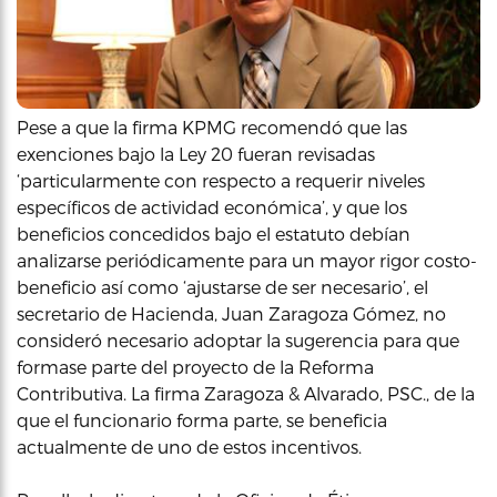
Pese a que la firma KPMG recomendó que las
exenciones bajo la Ley 20 fueran revisadas
‘particularmente con respecto a requerir niveles
específicos de actividad económica’, y que los
beneficios concedidos bajo el estatuto debían
analizarse periódicamente para un mayor rigor costo-
beneficio así como ‘ajustarse de ser necesario’, el
secretario de Hacienda, Juan Zaragoza Gómez, no
consideró necesario adoptar la sugerencia para que
formase parte del proyecto de la Reforma
Contributiva. La firma Zaragoza & Alvarado, PSC., de la
que el funcionario forma parte, se beneficia
actualmente de uno de estos incentivos.