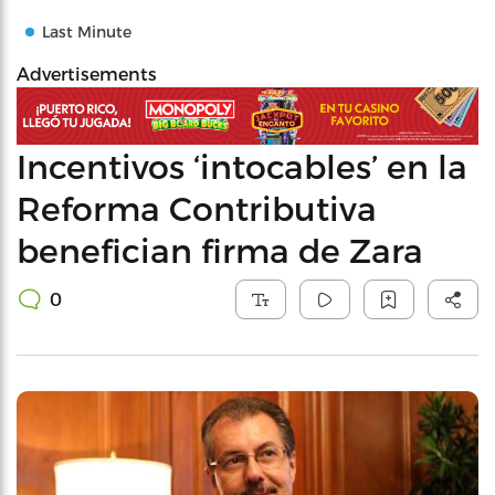
Last Minute
Advertisements
Incentivos ‘intocables’ en la
Reforma Contributiva
benefician firma de Zara
0