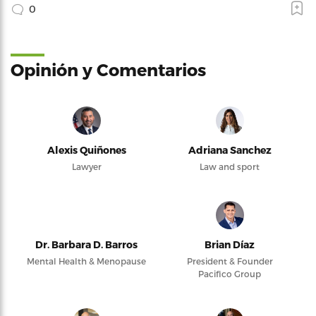
0
Opinión y Comentarios
Alexis Quiñones
Adriana Sanchez
Lawyer
Law and sport
Dr. Barbara D. Barros
Brian Díaz
Mental Health & Menopause
President & Founder
Pacifico Group