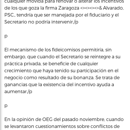
cualquier movida para renovar o alterar los incentivos
de los que goza la firma Zaragoza <><><><>& Alvarado,
PSC., tendría que ser manejada por el fiduciario y el
Secretario no podría intervenir./p
p
El mecanismo de los fideicomisos permitiría, sin
embargo, que cuando el Secretario se reintegre a su
práctica privada, se beneficie de cualquier
crecimiento que haya tenido su participación en el
negocio como resultado de su bonanza. Se trata de
ganancias que la existencia del incentivo ayuda a
aumentar./p
p
En la opinión de OEG del pasado noviembre, cuando
se levantaron cuestionamientos sobre conflictos de