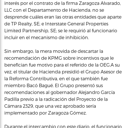
interés por el contrato de la firma Zaragoza Alvarado,
LLC con el Departamento de Hacienda, no se
desprende cuáles eran las otras entidades que aparte
de TP Realty, SE; e Interstate General Properties
Limited Partnership, SE; se le requirió al funcionario
incluir en el mecanismo de inhibición.
Sin embargo, la mera movida de descartar la
recomendación de KPMG sobre incentivos que le
benefician fue motivo para el referido de la OEG.A su
vez, el titular de Hacienda presidió el Grupo Asesor de
la Reforma Contributiva, en el que también fue
miembro Bacó Bagué. El Grupo presentó sus
recomendaciones al gobernador Alejandro García
Padilla previo a la radicación del Proyecto de la
Cámara 2329, que una vez aprobado sería
implementado por Zaragoza Gómez.
Durante el intercambio con este diario, el funcionario