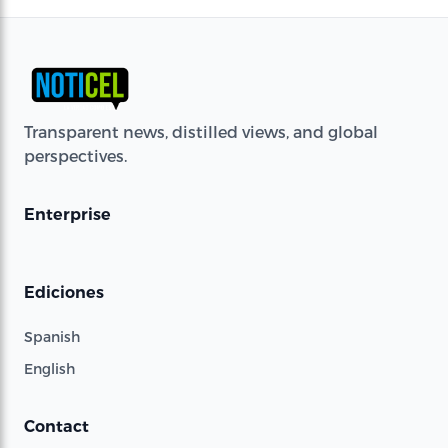
Transparent news, distilled views, and global
perspectives.
Enterprise
Ediciones
Spanish
English
Contact