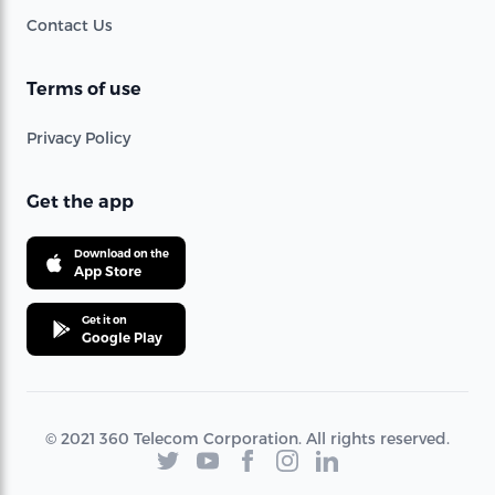
Contact Us
Terms of use
Privacy Policy
Get the app
Download on the
App Store
Get it on
Google Play
© 2021 360 Telecom Corporation. All rights reserved.