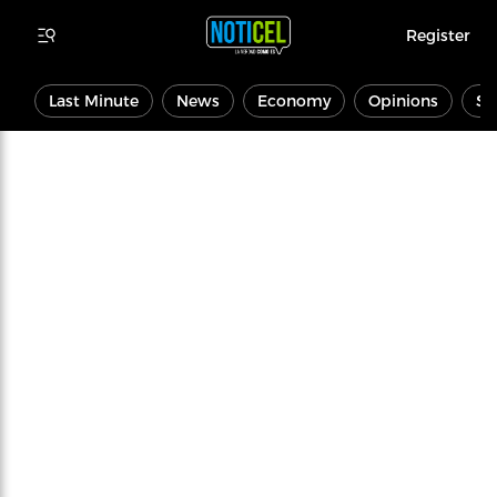
Register
Last Minute
News
Economy
Opinions
Sp