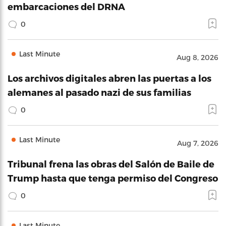
embarcaciones del DRNA
0
Last Minute
Aug 8, 2026
Los archivos digitales abren las puertas a los
alemanes al pasado nazi de sus familias
0
Last Minute
Aug 7, 2026
Tribunal frena las obras del Salón de Baile de
Trump hasta que tenga permiso del Congreso
0
Last Minute