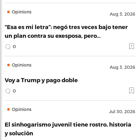
Opinions
Aug 3, 2026
“Esa es mi letra”: negó tres veces bajo tener
un plan contra su exesposa, pero…
0
Opinions
Aug 3, 2026
Voy a Trump y pago doble
0
Opinions
Jul 30, 2026
El sinhogarismo juvenil tiene rostro, historia
y solución