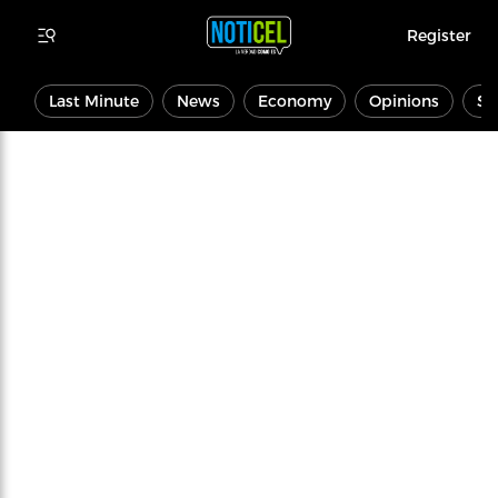
Register
Last Minute
News
Economy
Opinions
Sp