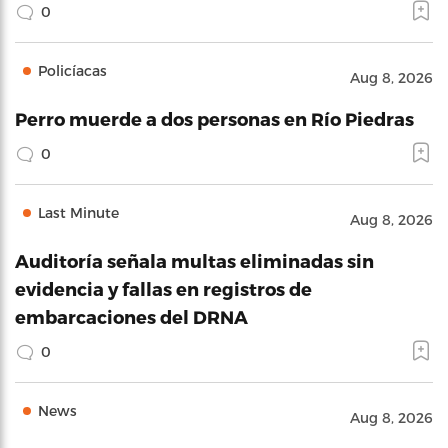
0
Policíacas
Aug 8, 2026
Perro muerde a dos personas en Río Piedras
0
Last Minute
Aug 8, 2026
Auditoría señala multas eliminadas sin
evidencia y fallas en registros de
embarcaciones del DRNA
0
News
Aug 8, 2026