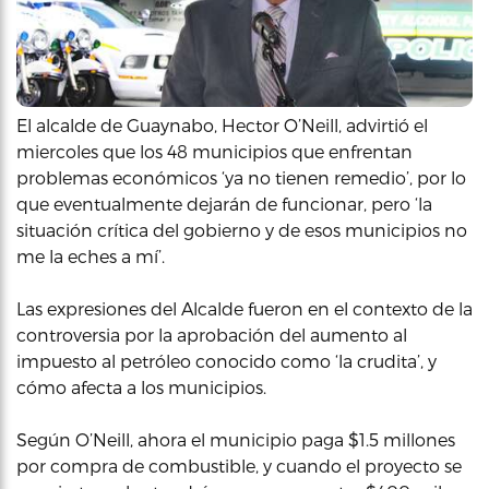
El alcalde de Guaynabo, Hector O’Neill, advirtió el
miercoles que los 48 municipios que enfrentan
problemas económicos ‘ya no tienen remedio’, por lo
que eventualmente dejarán de funcionar, pero ‘la
situación crítica del gobierno y de esos municipios no
me la eches a mí’.
Las expresiones del Alcalde fueron en el contexto de la
controversia por la aprobación del aumento al
impuesto al petróleo conocido como ‘la crudita’, y
cómo afecta a los municipios.
Según O’Neill, ahora el municipio paga $1.5 millones
por compra de combustible, y cuando el proyecto se