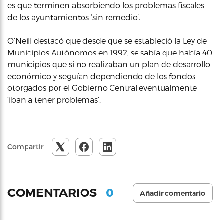
es que terminen absorbiendo los problemas fiscales
de los ayuntamientos ‘sin remedio’.
O’Neill destacó que desde que se estableció la Ley de
Municipios Autónomos en 1992, se sabía que había 40
municipios que si no realizaban un plan de desarrollo
económico y seguían dependiendo de los fondos
otorgados por el Gobierno Central eventualmente
‘iban a tener problemas’.
Compartir
0
COMENTARIOS
Añadir comentario