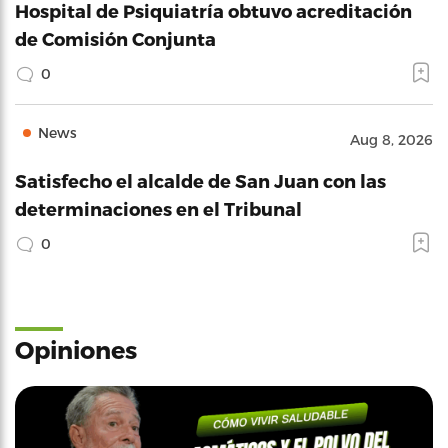
Hospital de Psiquiatría obtuvo acreditación
de Comisión Conjunta
0
News
Aug 8, 2026
Satisfecho el alcalde de San Juan con las
determinaciones en el Tribunal
0
Opiniones