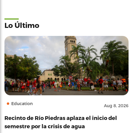
Lo Último
Education
Aug 8, 2026
Recinto de Río Piedras aplaza el inicio del
semestre por la crisis de agua