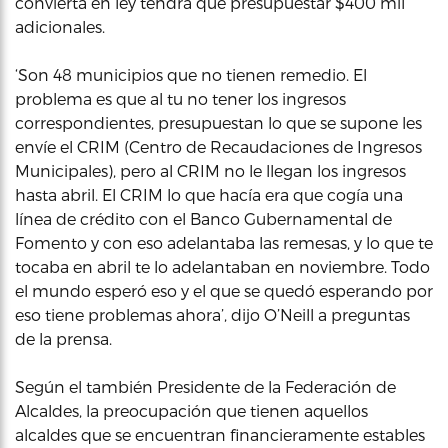
convierta en ley tendrá que presupuestar $400 mil
adicionales.
‘Son 48 municipios que no tienen remedio. El
problema es que al tu no tener los ingresos
correspondientes, presupuestan lo que se supone les
envíe el CRIM (Centro de Recaudaciones de Ingresos
Municipales), pero al CRIM no le llegan los ingresos
hasta abril. El CRIM lo que hacía era que cogía una
línea de crédito con el Banco Gubernamental de
Fomento y con eso adelantaba las remesas, y lo que te
tocaba en abril te lo adelantaban en noviembre. Todo
el mundo esperó eso y el que se quedó esperando por
eso tiene problemas ahora’, dijo O’Neill a preguntas
de la prensa.
Según el también Presidente de la Federación de
Alcaldes, la preocupación que tienen aquellos
alcaldes que se encuentran financieramente estables