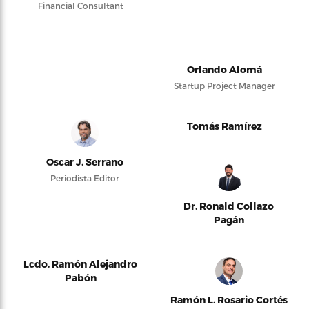
Financial Consultant
Orlando Alomá
Startup Project Manager
Tomás Ramírez
Oscar J. Serrano
Periodista Editor
Dr. Ronald Collazo
Pagán
Lcdo. Ramón Alejandro
Pabón
Ramón L. Rosario Cortés