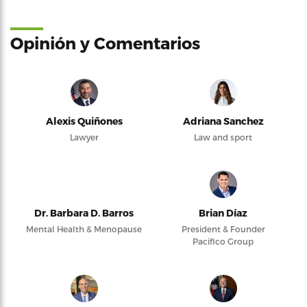
Opinión y Comentarios
Alexis Quiñones
Adriana Sanchez
Lawyer
Law and sport
Dr. Barbara D. Barros
Brian Díaz
Mental Health & Menopause
President & Founder
Pacifico Group