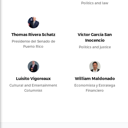
Politics and law
Thomas Rivera Schatz
Víctor García San
Inocencio
Presidente del Senado de
Puerto Rico
Politics and justice
Luisito Vigoreaux
William Maldonado
Cultural and Entertainment
Economista y Estratega
Columnist
Financiero