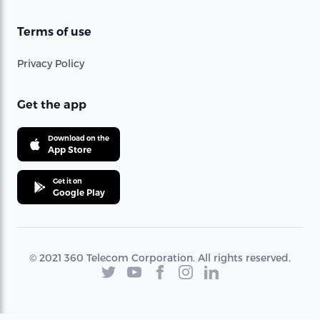
Terms of use
Privacy Policy
Get the app
Download on the
App Store
Get it on
Google Play
© 2021 360 Telecom Corporation. All rights reserved.