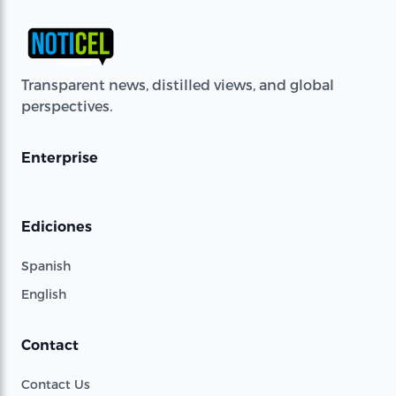
Transparent news, distilled views, and global
perspectives.
Enterprise
Ediciones
Spanish
English
Contact
Contact Us