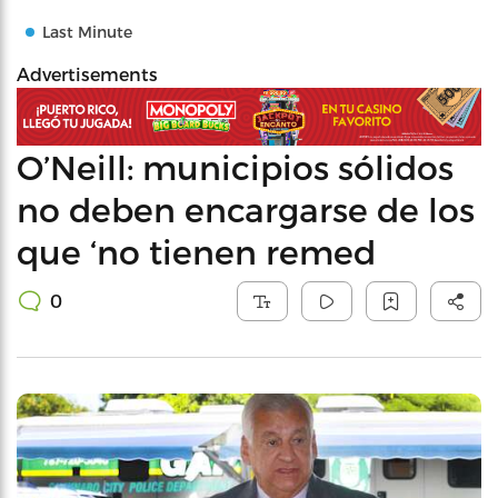
Last Minute
Advertisements
O’Neill: municipios sólidos
no deben encargarse de los
que ‘no tienen remed
0