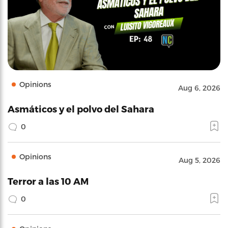
Opinions
Aug 6, 2026
Asmáticos y el polvo del Sahara
0
Opinions
Aug 5, 2026
Terror a las 10 AM
0