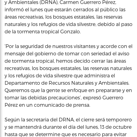
y Ambientales (DRNA), Carmen Guerrero Pérez,
informó el lunes que estarán cerrados al público las
áreas recreativas, los bosques estatales, las reservas
naturales y los refugios de vida silvestre, debido al paso
de la tormenta tropical Gonzalo.
‘Por la seguridad de nuestros visitantes y acorde con el
mensaje del gobierno de tomar con seriedad el aviso
de tormenta tropical, hemos decido cerrar las áreas
recreativas, los bosques estatales, las reservas naturales
y los refugios de vida silvestre que administra el
Departamento de Recursos Naturales y Ambientales.
Queremos que la gente se enfoque en prepararse y en
tomar las debidas precauciones’, expresó Guerrero
Pérez en un comunicado de prensa.
Según la secretaria del DRNA, el cierre será temporero
y se mantendrá durante el día del lunes, 13 de octubre
hasta que se determine que es necesario para evitar