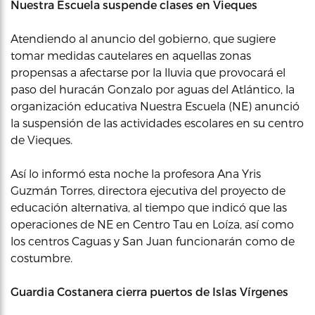
Nuestra Escuela suspende clases en Vieques
Atendiendo al anuncio del gobierno, que sugiere
tomar medidas cautelares en aquellas zonas
propensas a afectarse por la lluvia que provocará el
paso del huracán Gonzalo por aguas del Atlántico, la
organización educativa Nuestra Escuela (NE) anunció
la suspensión de las actividades escolares en su centro
de Vieques.
Así lo informó esta noche la profesora Ana Yris
Guzmán Torres, directora ejecutiva del proyecto de
educación alternativa, al tiempo que indicó que las
operaciones de NE en Centro Tau en Loíza, así como
los centros Caguas y San Juan funcionarán como de
costumbre.
Guardia Costanera cierra puertos de Islas Vírgenes