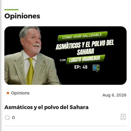
Opiniones
Opinions
Aug 6, 2026
Asmáticos y el polvo del Sahara
0