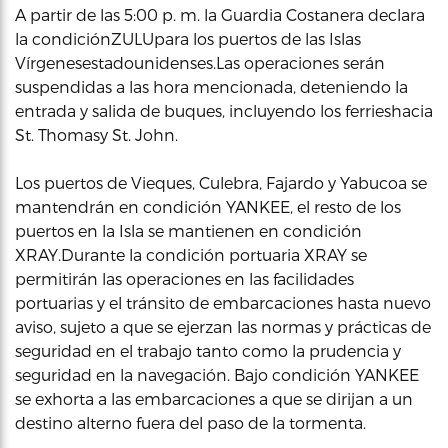
A partir de las 5:00 p. m. la Guardia Costanera declara
la condiciónZULUpara los puertos de las Islas
Vírgenesestadounidenses.Las operaciones serán
suspendidas a las hora mencionada, deteniendo la
entrada y salida de buques, incluyendo los ferrieshacia
St. Thomasy St. John.
Los puertos de Vieques, Culebra, Fajardo y Yabucoa se
mantendrán en condición YANKEE, el resto de los
puertos en la Isla se mantienen en condición
XRAY.Durante la condición portuaria XRAY se
permitirán las operaciones en las facilidades
portuarias y el tránsito de embarcaciones hasta nuevo
aviso, sujeto a que se ejerzan las normas y prácticas de
seguridad en el trabajo tanto como la prudencia y
seguridad en la navegación. Bajo condición YANKEE
se exhorta a las embarcaciones a que se dirijan a un
destino alterno fuera del paso de la tormenta.