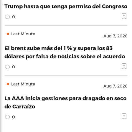
Trump hasta que tenga permiso del Congreso
0
Last Minute
Aug 7, 2026
El brent sube más del 1 % y supera los 83
dólares por falta de noticias sobre el acuerdo
0
Last Minute
Aug 7, 2026
La AAA inicia gestiones para dragado en seco
de Carraízo
0