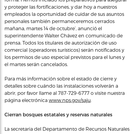
y proteger las fortificaciones, y dar hoy a nuestros
empleados la oportunidad de cuidar de sus asuntos
personales también permaneceremos cerrados
mañana, martes 14 de octubre’, anunció el
superintendente Walter Chávez en comunicado de
prensa. Todos los titulares de autorización de uso
comercial (operadores turísticos) serán notificados y
los permisos de uso especial previstos para el lunes y
el martes serán cancelados.
Para más información sobre el estado de cierre y
detalles sobre cuándo las instalaciones volverán a
abrir, por favor llame al 787-729-6777 o visite nuestra
página electrónica
www.nps.gov/saju
.
Cierran bosques estatales y reservas naturales
La secretaria del Departamento de Recursos Naturales