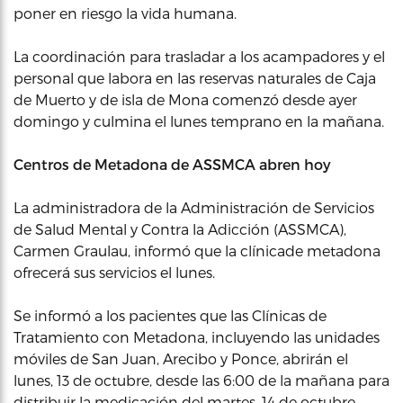
poner en riesgo la vida humana.
La coordinación para trasladar a los acampadores y el
personal que labora en las reservas naturales de Caja
de Muerto y de isla de Mona comenzó desde ayer
domingo y culmina el lunes temprano en la mañana.
Centros de Metadona de ASSMCA abren hoy
La administradora de la Administración de Servicios
de Salud Mental y Contra la Adicción (ASSMCA),
Carmen Graulau, informó que la clínicade metadona
ofrecerá sus servicios el lunes.
Se informó a los pacientes que las Clínicas de
Tratamiento con Metadona, incluyendo las unidades
móviles de San Juan, Arecibo y Ponce, abrirán el
lunes, 13 de octubre, desde las 6:00 de la mañana para
distribuir la medicación del martes, 14 de octubre.