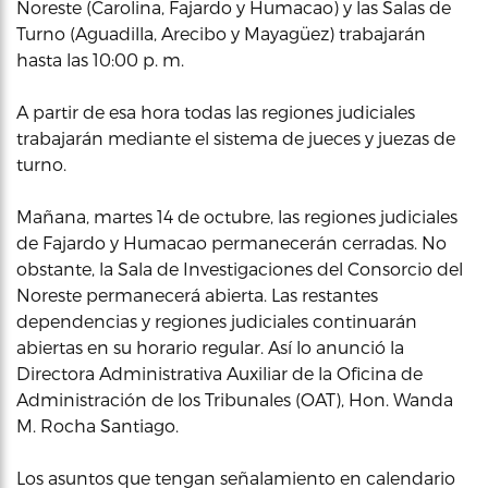
Noreste (Carolina, Fajardo y Humacao) y las Salas de
Turno (Aguadilla, Arecibo y Mayagüez) trabajarán
hasta las 10:00 p. m.
A partir de esa hora todas las regiones judiciales
trabajarán mediante el sistema de jueces y juezas de
turno.
Mañana, martes 14 de octubre, las regiones judiciales
de Fajardo y Humacao permanecerán cerradas. No
obstante, la Sala de Investigaciones del Consorcio del
Noreste permanecerá abierta. Las restantes
dependencias y regiones judiciales continuarán
abiertas en su horario regular. Así lo anunció la
Directora Administrativa Auxiliar de la Oficina de
Administración de los Tribunales (OAT), Hon. Wanda
M. Rocha Santiago.
Los asuntos que tengan señalamiento en calendario