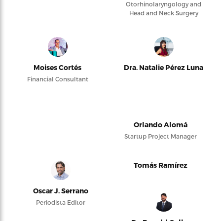
Otorhinolaryngology and
Head and Neck Surgery
Moises Cortés
Dra. Natalie Pérez Luna
Financial Consultant
Orlando Alomá
Startup Project Manager
Tomás Ramírez
Oscar J. Serrano
Periodista Editor