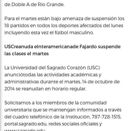
de Doble A de Río Grande.
Para el martes están bajo amenaza de suspensión los
18 partidos en todos los deportes afectados del lunes
incluyendo esta vez el fútbol masculino.
USCreanuda eInteramericanade Fajardo suspende
las clases el martes
La Universidad del Sagrado Corazón (USC)
anunciótodas las actividades académicas y
administrativas durante el martes, 14 de octubre de
2014 se reanudan en horario regular.
Solicitamos a los miembros de la comunidad
universitaria que se mantengan informados a través
del cuadro telefónico de la Institución, 787-728-1515,
portal.sagrado.edu, redes sociales oficiales y
www.sagrado.edu