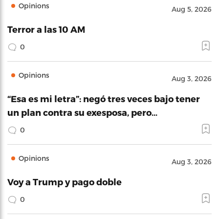
Opinions
Aug 5, 2026
Terror a las 10 AM
0
Opinions
Aug 3, 2026
“Esa es mi letra”: negó tres veces bajo tener
un plan contra su exesposa, pero…
0
Opinions
Aug 3, 2026
Voy a Trump y pago doble
0