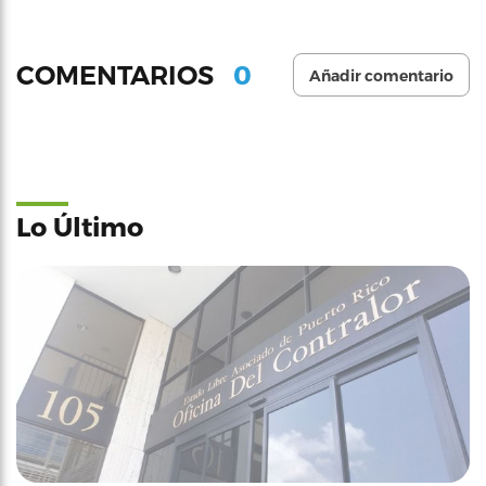
0
COMENTARIOS
Añadir comentario
Lo Último