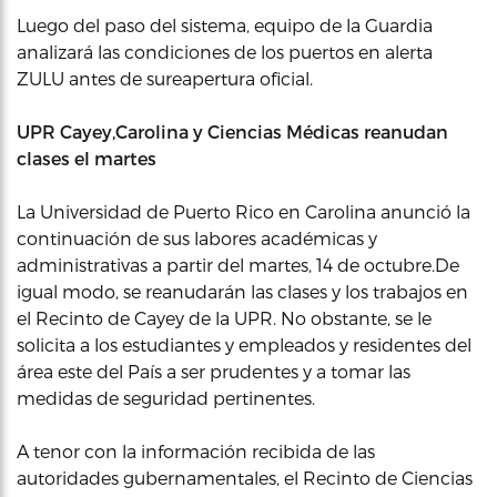
Luego del paso del sistema, equipo de la Guardia
analizará las condiciones de los puertos en alerta
ZULU antes de sureapertura oficial.
UPR Cayey,Carolina y Ciencias Médicas reanudan
clases el martes
La Universidad de Puerto Rico en Carolina anunció la
continuación de sus labores académicas y
administrativas a partir del martes, 14 de octubre.De
igual modo, se reanudarán las clases y los trabajos en
el Recinto de Cayey de la UPR. No obstante, se le
solicita a los estudiantes y empleados y residentes del
área este del País a ser prudentes y a tomar las
medidas de seguridad pertinentes.
A tenor con la información recibida de las
autoridades gubernamentales, el Recinto de Ciencias