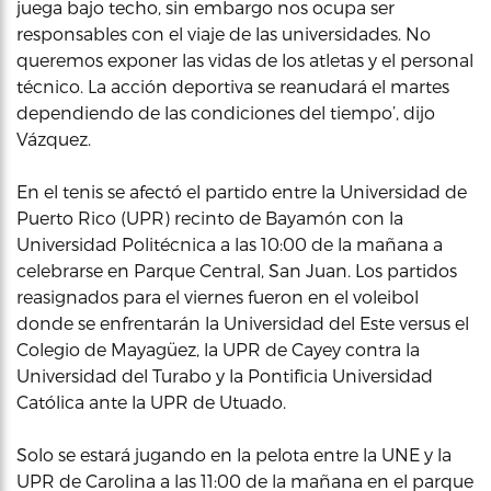
juega bajo techo, sin embargo nos ocupa ser
responsables con el viaje de las universidades. No
queremos exponer las vidas de los atletas y el personal
técnico. La acción deportiva se reanudará el martes
dependiendo de las condiciones del tiempo’, dijo
Vázquez.
En el tenis se afectó el partido entre la Universidad de
Puerto Rico (UPR) recinto de Bayamón con la
Universidad Politécnica a las 10:00 de la mañana a
celebrarse en Parque Central, San Juan. Los partidos
reasignados para el viernes fueron en el voleibol
donde se enfrentarán la Universidad del Este versus el
Colegio de Mayagüez, la UPR de Cayey contra la
Universidad del Turabo y la Pontificia Universidad
Católica ante la UPR de Utuado.
Solo se estará jugando en la pelota entre la UNE y la
UPR de Carolina a las 11:00 de la mañana en el parque