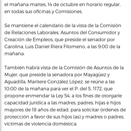
el mañana martes, 14 de octubre en horario regular,
en todas sus oficinas y Comisiones.
Se mantiene el calendario de la vista de la Comisión
de Relaciones Laborales, Asuntos del Consumidor y
Creación de Empleos, que preside el senador por
Carolina, Luis Daniel Riera Filomeno, a las 9:00 de la
mañana.
También habrá vista de la Comisión de Asuntos de la
Mujer, que preside la senadora por Mayagüez y
Aguadilla, Maritere González López, se reúne a las
10:00 de la mañana para ver el P. del S. 1172, que
propone enmendar la Ley 54, a los fines de otorgarle
capacidad jurídica a las madres, padres, hijas e hijos
mayores de 18 años de edad, para solicitar órdenes de
protección a favor de sus hijos (as) y madres o padres,
víctimas de violencia doméstica.