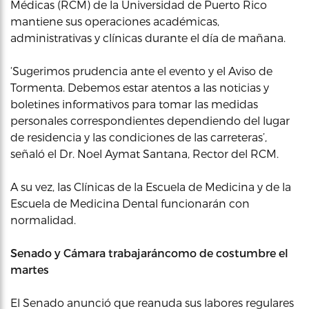
Médicas (RCM) de la Universidad de Puerto Rico
mantiene sus operaciones académicas,
administrativas y clínicas durante el día de mañana.
‘Sugerimos prudencia ante el evento y el Aviso de
Tormenta. Debemos estar atentos a las noticias y
boletines informativos para tomar las medidas
personales correspondientes dependiendo del lugar
de residencia y las condiciones de las carreteras’,
señaló el Dr. Noel Aymat Santana, Rector del RCM.
A su vez, las Clínicas de la Escuela de Medicina y de la
Escuela de Medicina Dental funcionarán con
normalidad.
Senado y Cámara trabajaráncomo de costumbre el
martes
El Senado anunció que reanuda sus labores regulares