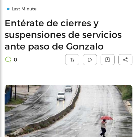
Last Minute
Entérate de cierres y
suspensiones de servicios
ante paso de Gonzalo
0