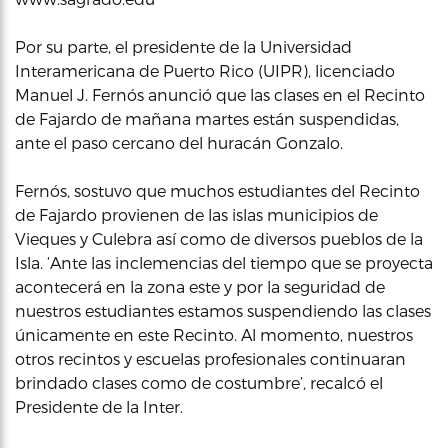
Por su parte, el presidente de la Universidad
Interamericana de Puerto Rico (UIPR), licenciado
Manuel J. Fernós anunció que las clases en el Recinto
de Fajardo de mañana martes están suspendidas,
ante el paso cercano del huracán Gonzalo.
Fernós, sostuvo que muchos estudiantes del Recinto
de Fajardo provienen de las islas municipios de
Vieques y Culebra así como de diversos pueblos de la
Isla. ‘Ante las inclemencias del tiempo que se proyecta
acontecerá en la zona este y por la seguridad de
nuestros estudiantes estamos suspendiendo las clases
únicamente en este Recinto. Al momento, nuestros
otros recintos y escuelas profesionales continuaran
brindado clases como de costumbre’, recalcó el
Presidente de la Inter.