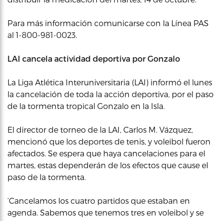
Para más información comunicarse con la Línea PAS
al 1-800-981-0023.
LAI cancela actividad deportiva por Gonzalo
La Liga Atlética Interuniversitaria (LAI) informó el lunes
la cancelación de toda la acción deportiva, por el paso
de la tormenta tropical Gonzalo en la Isla.
El director de torneo de la LAI, Carlos M. Vázquez,
mencionó que los deportes de tenis, y voleibol fueron
afectados. Se espera que haya cancelaciones para el
martes, estas dependerán de los efectos que cause el
paso de la tormenta.
‘Cancelamos los cuatro partidos que estaban en
agenda. Sabemos que tenemos tres en voleibol y se