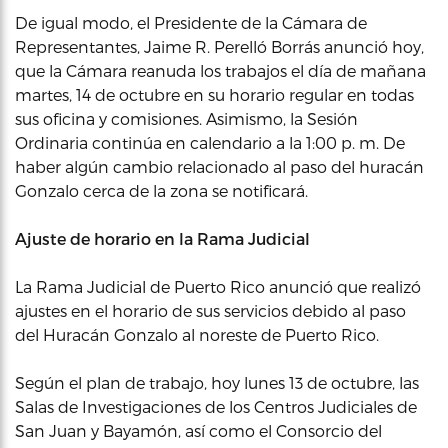
De igual modo, el Presidente de la Cámara de
Representantes, Jaime R. Perelló Borrás anunció hoy,
que la Cámara reanuda los trabajos el día de mañana
martes, 14 de octubre en su horario regular en todas
sus oficina y comisiones. Asimismo, la Sesión
Ordinaria continúa en calendario a la 1:00 p. m. De
haber algún cambio relacionado al paso del huracán
Gonzalo cerca de la zona se notificará.
Ajuste de horario en la Rama Judicial
La Rama Judicial de Puerto Rico anunció que realizó
ajustes en el horario de sus servicios debido al paso
del Huracán Gonzalo al noreste de Puerto Rico.
Según el plan de trabajo, hoy lunes 13 de octubre, las
Salas de Investigaciones de los Centros Judiciales de
San Juan y Bayamón, así como el Consorcio del