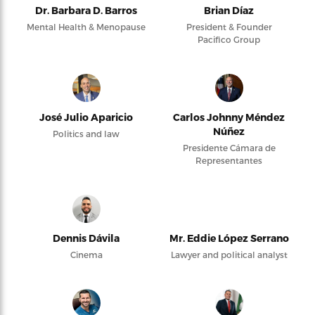
Dr. Barbara D. Barros
Brian Díaz
Mental Health & Menopause
President & Founder
Pacifico Group
José Julio Aparicio
Carlos Johnny Méndez
Núñez
Politics and law
Presidente Cámara de
Representantes
Dennis Dávila
Mr. Eddie López Serrano
Cinema
Lawyer and political analyst