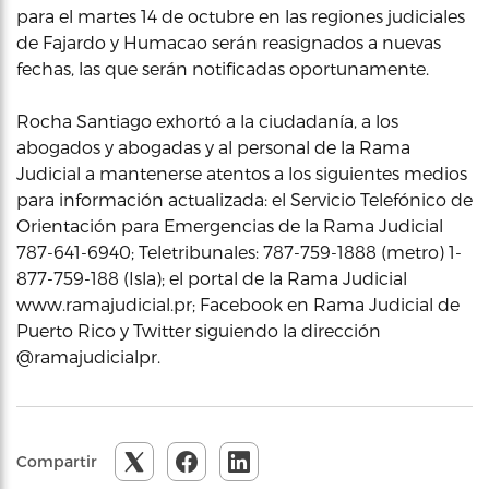
para el martes 14 de octubre en las regiones judiciales
de Fajardo y Humacao serán reasignados a nuevas
fechas, las que serán notificadas oportunamente.
Rocha Santiago exhortó a la ciudadanía, a los
abogados y abogadas y al personal de la Rama
Judicial a mantenerse atentos a los siguientes medios
para información actualizada: el Servicio Telefónico de
Orientación para Emergencias de la Rama Judicial
787-641-6940; Teletribunales: 787-759-1888 (metro) 1-
877-759-188 (Isla); el portal de la Rama Judicial
www.ramajudicial.pr; Facebook en Rama Judicial de
Puerto Rico y Twitter siguiendo la dirección
@ramajudicialpr.
Compartir