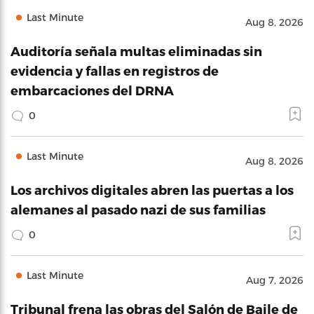
Last Minute
Aug 8, 2026
Auditoría señala multas eliminadas sin
evidencia y fallas en registros de
embarcaciones del DRNA
0
Last Minute
Aug 8, 2026
Los archivos digitales abren las puertas a los
alemanes al pasado nazi de sus familias
0
Last Minute
Aug 7, 2026
Tribunal frena las obras del Salón de Baile de