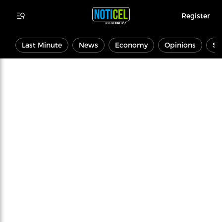
Register
Last Minute
News
Economy
Opinions
Sp