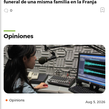
funeral de una misma familia en la Franja
0
Opiniones
Opinions
Aug 5, 2026