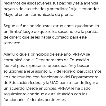
reclamos de estos jóvenes, sus padres y esta agencia
hayan sido escuchados y atendidos,’ dijo Hernández
Mayoral en un comunicado de prensa.
Según el funcionario, estos estudiantes quedaron en
un ‘limbo’ luego de que se les suspendiera la partida
de dinero que se les había otorgado para este
semestre.
Aseguró que a principios de este año, PRFAA se
comunicó con el Departamento de Educación
federal para expresar su preocupación y buscar
soluciones a este asunto. El 7 de febrero, participamos
en una reunión con funcionarios del Departamento
de Educación federal y la UAG para tratar de llegar a
un acuerdo. Desde entonces, PRFAA le ha dado
seguimiento continuo a esta situación con los
funcionarios federales pertinentes.