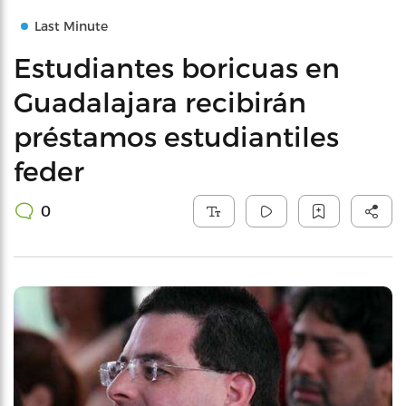
Last Minute
Estudiantes boricuas en
Guadalajara recibirán
préstamos estudiantiles
feder
0