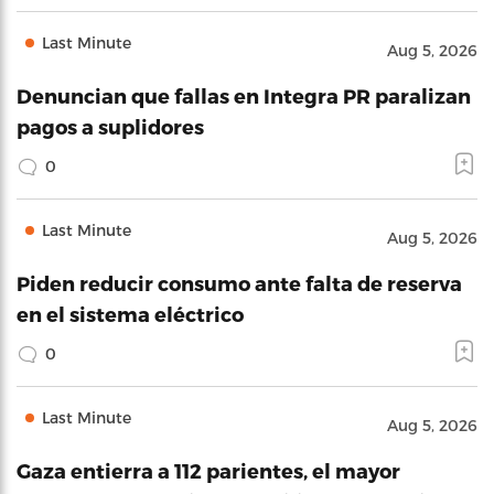
Last Minute
Aug 5, 2026
Denuncian que fallas en Integra PR paralizan
pagos a suplidores
0
Last Minute
Aug 5, 2026
Piden reducir consumo ante falta de reserva
en el sistema eléctrico
0
Last Minute
Aug 5, 2026
Gaza entierra a 112 parientes, el mayor