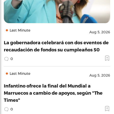
Last Minute
Aug 5, 2026
La gobernadora celebrará con dos eventos de
recaudación de fondos su cumpleaños 50
0
Last Minute
Aug 5, 2026
Infantino ofrece la final del Mundial a
Marruecos a cambio de apoyos, según "The
Times"
0