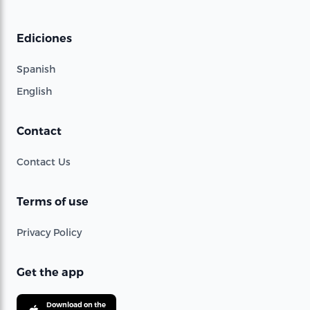
Ediciones
Spanish
English
Contact
Contact Us
Terms of use
Privacy Policy
Get the app
Download on the