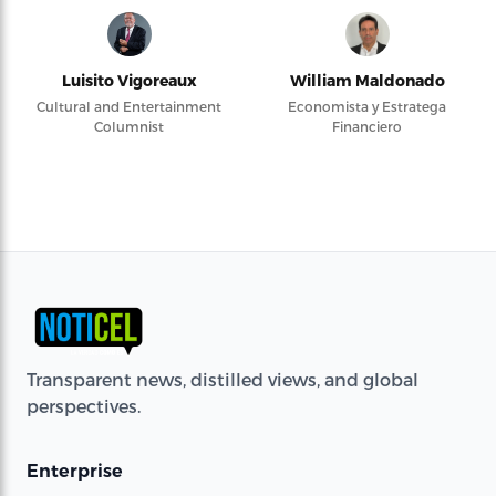
Luisito Vigoreaux
William Maldonado
Cultural and Entertainment
Economista y Estratega
Columnist
Financiero
Transparent news, distilled views, and global
perspectives.
Enterprise