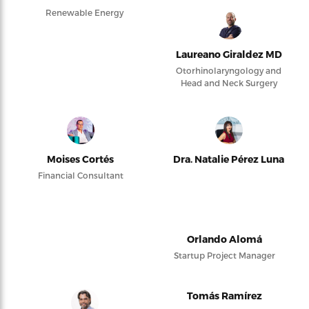
Renewable Energy
Laureano Giraldez MD
Otorhinolaryngology and
Head and Neck Surgery
Moises Cortés
Dra. Natalie Pérez Luna
Financial Consultant
Orlando Alomá
Startup Project Manager
Tomás Ramírez