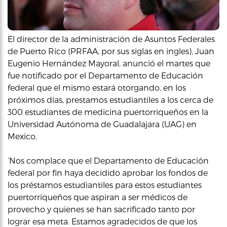
El director de la administración de Asuntos Federales
de Puerto Rico (PRFAA, por sus siglas en ingles), Juan
Eugenio Hernández Mayoral, anunció el martes que
fue notificado por el Departamento de Educación
federal que el mismo estará otorgando, en los
próximos días, prestamos estudiantiles a los cerca de
300 estudiantes de medicina puertorriqueños en la
Universidad Autónoma de Guadalajara (UAG) en
Mexico.
‘Nos complace que el Departamento de Educación
federal por fin haya decidido aprobar los fondos de
los préstamos estudiantiles para estos estudiantes
puertorriqueños que aspiran a ser médicos de
provecho y quienes se han sacrificado tanto por
lograr esa meta. Estamos agradecidos de que los