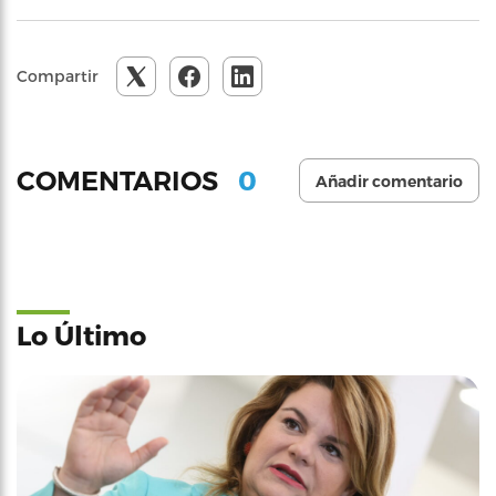
Compartir
0
COMENTARIOS
Añadir comentario
Lo Último