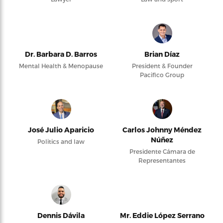
Dr. Barbara D. Barros
Brian Díaz
Mental Health & Menopause
President & Founder
Pacifico Group
José Julio Aparicio
Carlos Johnny Méndez
Núñez
Politics and law
Presidente Cámara de
Representantes
Dennis Dávila
Mr. Eddie López Serrano