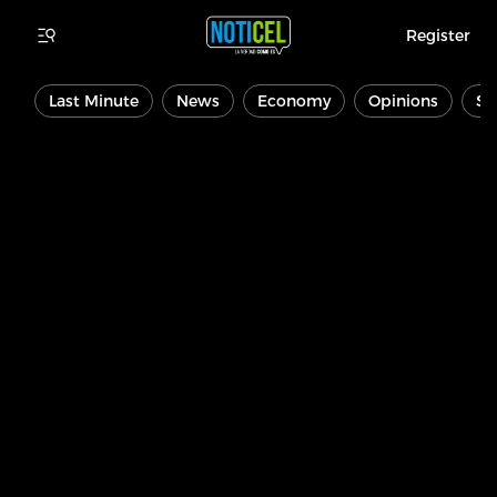
Register
Last Minute
News
Economy
Opinions
Sp