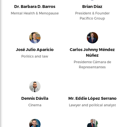
Dr. Barbara D. Barros
Brian Díaz
Mental Health & Menopause
President & Founder
Pacifico Group
José Julio Aparicio
Carlos Johnny Méndez
Núñez
Politics and law
Presidente Cámara de
Representantes
Dennis Dávila
Mr. Eddie López Serrano
Cinema
Lawyer and political analyst