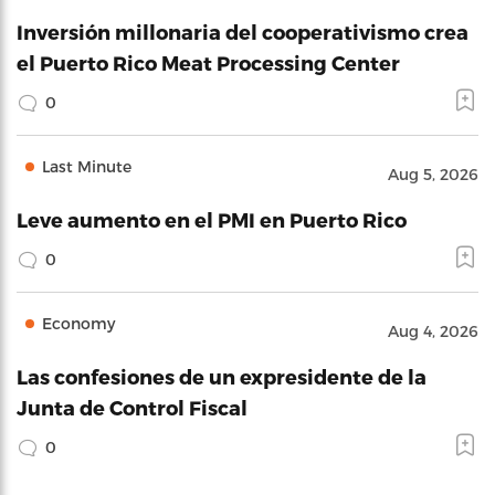
Inversión millonaria del cooperativismo crea
el Puerto Rico Meat Processing Center
0
Last Minute
Aug 5, 2026
Leve aumento en el PMI en Puerto Rico
0
Economy
Aug 4, 2026
Las confesiones de un expresidente de la
Junta de Control Fiscal
0