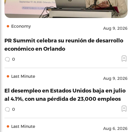
Economy
Aug 9, 2026
PR Summit celebra su reunión de desarrollo
económico en Orlando
0
Last Minute
Aug 9, 2026
El desempleo en Estados Unidos baja en julio
al 4.1%, con una pérdida de 23,000 empleos
0
Last Minute
Aug 6, 2026