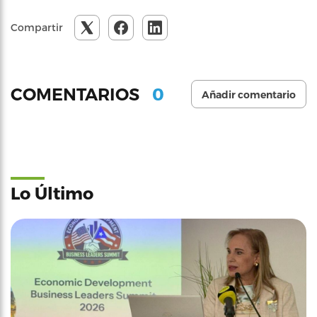
Compartir
0
COMENTARIOS
Añadir comentario
Lo Último