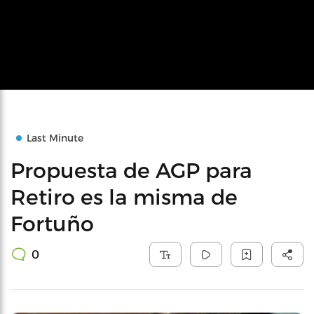
Last Minute
Propuesta de AGP para
Retiro es la misma de
Fortuño
0