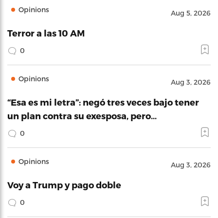
Opinions
Aug 5, 2026
Terror a las 10 AM
0
Opinions
Aug 3, 2026
“Esa es mi letra”: negó tres veces bajo tener
un plan contra su exesposa, pero…
0
Opinions
Aug 3, 2026
Voy a Trump y pago doble
0