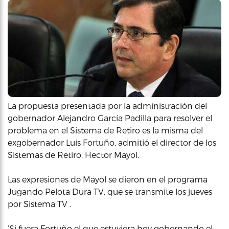
La propuesta presentada por la administración del
gobernador Alejandro García Padilla para resolver el
problema en el Sistema de Retiro es la misma del
exgobernador Luis Fortuño, admitió el director de los
Sistemas de Retiro, Hector Mayol.
Las expresiones de Mayol se dieron en el programa
Jugando Pelota Dura TV, que se transmite los jueves
por Sistema TV .
‘Si fuera Fortuño el que estuviera hoy gobernando el