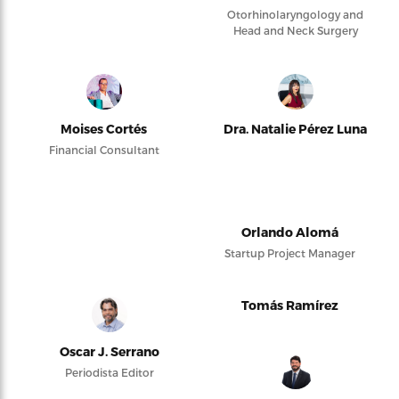
Otorhinolaryngology and
Head and Neck Surgery
Moises Cortés
Dra. Natalie Pérez Luna
Financial Consultant
Orlando Alomá
Startup Project Manager
Tomás Ramírez
Oscar J. Serrano
Periodista Editor