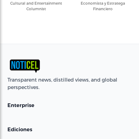
Cultural and Entertainment
Economista y Estratega
Columnist
Financiero
Transparent news, distilled views, and global
perspectives.
Enterprise
Ediciones