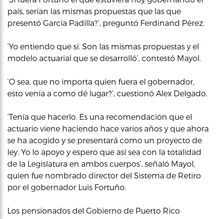
país, serían las mismas propuestas que las que
presentó García Padilla?’, preguntó Ferdinand Pérez.
‘Yo entiendo que sí. Son las mismas propuestas y el
modelo actuarial que se desarrolló’, contestó Mayol.
‘O sea, que no importa quien fuera el gobernador,
esto venía a como dé lugar?’, cuestionó Alex Delgado.
‘Tenía que hacerlo. Es una recomendación que el
actuario viene haciendo hace varios años y que ahora
se ha acogido y se presentará como un proyecto de
ley. Yo lo apoyo y espero que así sea con la totalidad
de la Legislatura en ambos cuerpos’, señaló Mayol,
quien fue nombrado director del Sistema de Retiro
por el gobernador Luis Fortuño.
Los pensionados del Gobierno de Puerto Rico