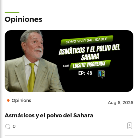
Opiniones
Opinions
Aug 6, 2026
Asmáticos y el polvo del Sahara
0