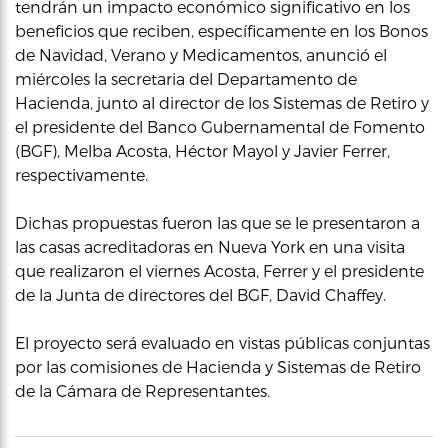
tendrán un impacto económico significativo en los
beneficios que reciben, específicamente en los Bonos
de Navidad, Verano y Medicamentos, anunció el
miércoles la secretaria del Departamento de
Hacienda, junto al director de los Sistemas de Retiro y
el presidente del Banco Gubernamental de Fomento
(BGF), Melba Acosta, Héctor Mayol y Javier Ferrer,
respectivamente.
Dichas propuestas fueron las que se le presentaron a
las casas acreditadoras en Nueva York en una visita
que realizaron el viernes Acosta, Ferrer y el presidente
de la Junta de directores del BGF, David Chaffey.
El proyecto será evaluado en vistas públicas conjuntas
por las comisiones de Hacienda y Sistemas de Retiro
de la Cámara de Representantes.