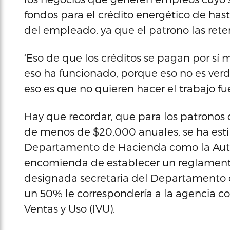
fondos para el crédito energético de has
del empleado, ya que el patrono las reten
‘Eso de que los créditos se pagan por sí
eso ha funcionado, porque eso no es verda
eso es que no quieren hacer el trabajo fue
Hay que recordar, que para los patronos
de menos de $20,000 anuales, se ha estip
Departamento de Hacienda como la Autor
encomienda de establecer un reglamento
designada secretaria del Departamento 
un 50% le correspondería a la agencia co
Ventas y Uso (IVU).