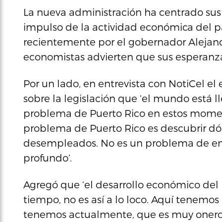
La nueva administración ha centrado sus 
impulso de la actividad económica del p
recientemente por el gobernador Alejand
economistas advierten que sus esperanza
Por un lado, en entrevista con NotiCel el
sobre la legislación que ‘el mundo está l
problema de Puerto Rico en estos momen
problema de Puerto Rico es descubrir dó
desempleados. No es un problema de e
profundo’.
Agregó que ‘el desarrollo económico del p
tiempo, no es así a lo loco. Aquí tenemo
tenemos actualmente, que es muy oneroso