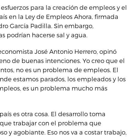
esfuerzos para la creación de empleos y el
aís en la Ley de Empleos Ahora, firmada
ro García Padilla. Sin embargo,
s podrían hacerse sal y agua.
 economista José Antonio Herrero, opinó
leno de buenas intenciones. Yo creo que el
tos, no es un problema de empleos. El
nde estamos parados, los empleados y los
mpleos, es un problema mucho más
aís es otra cosa. El desarrollo toma
s que trabajar con el problema que
 y agobiante. Eso nos va a costar trabajo,