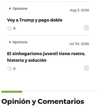
Opinions
Aug 3, 2026
Voy a Trump y pago doble
0
Opinions
Jul 30, 2026
El sinhogarismo juvenil tiene rostro,
historia y solución
0
Opinión y Comentarios