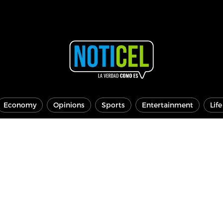
Economy
Opinions
Sports
Entertainment
Lif