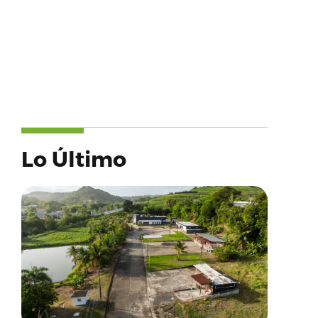
Lo Último