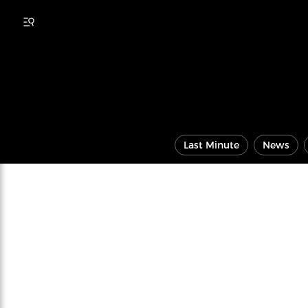
Last Minute
News