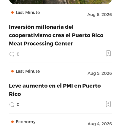
Last Minute
Aug 6, 2026
Inversión millonaria del
cooperativismo crea el Puerto Rico
Meat Processing Center
0
Last Minute
Aug 5, 2026
Leve aumento en el PMI en Puerto
Rico
0
Economy
Aug 4, 2026