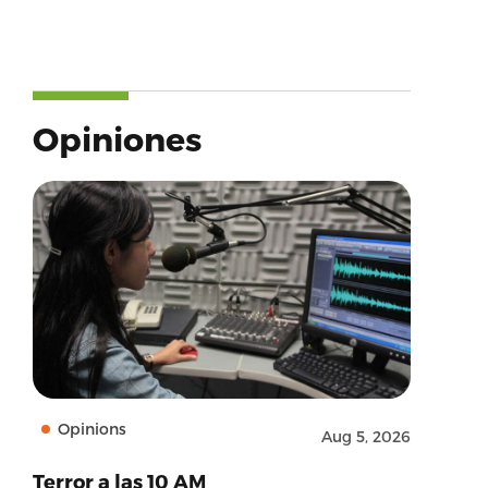
Opiniones
Opinions
Aug 5, 2026
Terror a las 10 AM