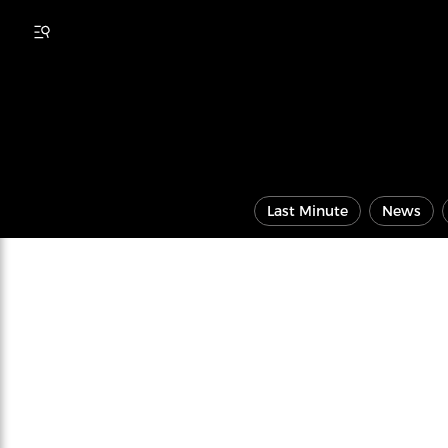
Last Minute
News