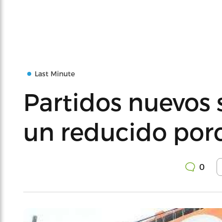
Last Minute
Partidos nuevos
un reducido por
0