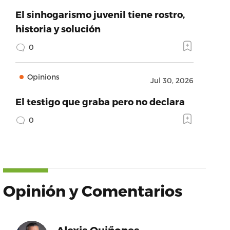
El sinhogarismo juvenil tiene rostro,
historia y solución
0
Opinions
Jul 30, 2026
El testigo que graba pero no declara
0
Opinión y Comentarios