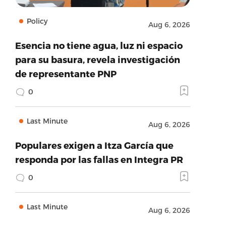
Policy
Aug 6, 2026
Esencia no tiene agua, luz ni espacio
para su basura, revela investigación
de representante PNP
0
Last Minute
Aug 6, 2026
Populares exigen a Itza García que
responda por las fallas en Integra PR
0
Last Minute
Aug 6, 2026