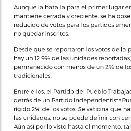
Aunque la batalla para el primer lugar en
mantiene cerrada y creciente, se ha obs
reducido de votos para los partidos emerg
no quedar inscritos.
Desde que se reportaron los votos de la
hay un 12.9% de las unidades reportadas
permanecido con menos de un 2% de los 
tradicionales.
Entre ellos, el Partido del Pueblo Trabaj
detrás de un Partido IndependentistaPue
rígido 2% de los votos. Se vaticina que h
las unidades, no se puede definir con cer
Aún así por lo visto hasta el momento, ta