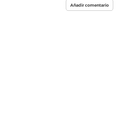
Añadir comentario