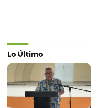
Lo Último