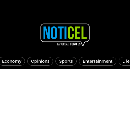
Economy
Opinions
Sports
Entertainment
Lif