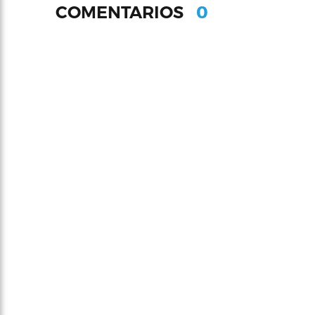
0
COMENTARIOS