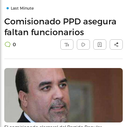
Last Minute
Comisionado PPD asegura
faltan funcionarios
0