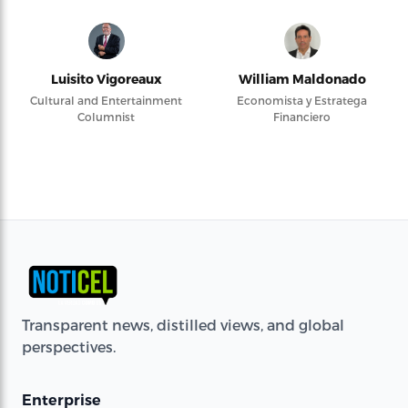
Luisito Vigoreaux
William Maldonado
Cultural and Entertainment
Economista y Estratega
Columnist
Financiero
Transparent news, distilled views, and global
perspectives.
Enterprise