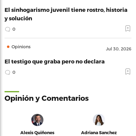
El sinhogarismo juvenil tiene rostro, historia
y solución
0
Opinions
Jul 30, 2026
El testigo que graba pero no declara
0
Opinión y Comentarios
Alexis Quiñones
Adriana Sanchez