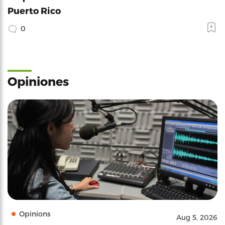
Puerto Rico
0
Opiniones
Opinions
Aug 5, 2026