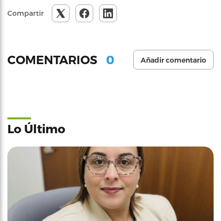
Compartir
0
COMENTARIOS
Añadir comentario
Lo Último