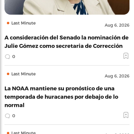
Last Minute
Aug 6, 2026
A consideración del Senado la nominación de
Julie Gómez como secretaria de Corrección
0
Last Minute
Aug 6, 2026
La NOAA mantiene su pronóstico de una
temporada de huracanes por debajo de lo
normal
0
Last Minute