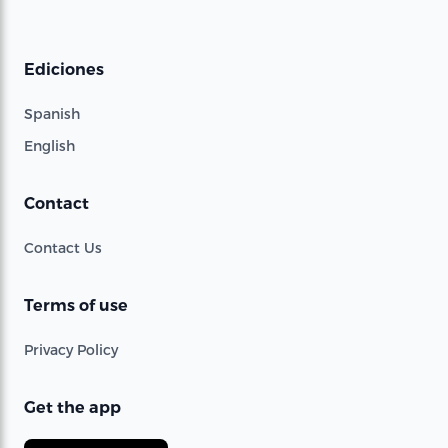
Ediciones
Spanish
English
Contact
Contact Us
Terms of use
Privacy Policy
Get the app