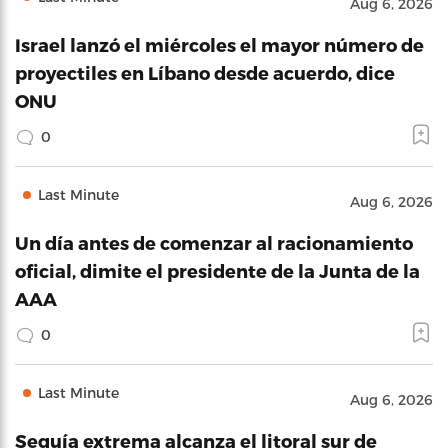
Aug 6, 2026
Israel lanzó el miércoles el mayor número de
proyectiles en Líbano desde acuerdo, dice
ONU
0
Last Minute
Aug 6, 2026
Un día antes de comenzar al racionamiento
oficial, dimite el presidente de la Junta de la
AAA
0
Last Minute
Aug 6, 2026
Sequía extrema alcanza el litoral sur de