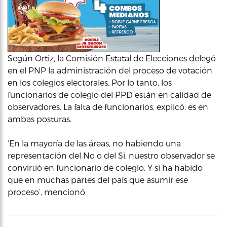
Según Ortiz, la Comisión Estatal de Elecciones delegó
en el PNP la administración del proceso de votación
en los colegios electorales. Por lo tanto, los
funcionarios de colegio del PPD están en calidad de
observadores. La falta de funcionarios, explicó, es en
ambas posturas.
‘En la mayoría de las áreas, no habiendo una
representación del No o del Si, nuestro observador se
convirtió en funcionario de colegio. Y si ha habido
que en muchas partes del país que asumir ese
proceso’, mencionó.