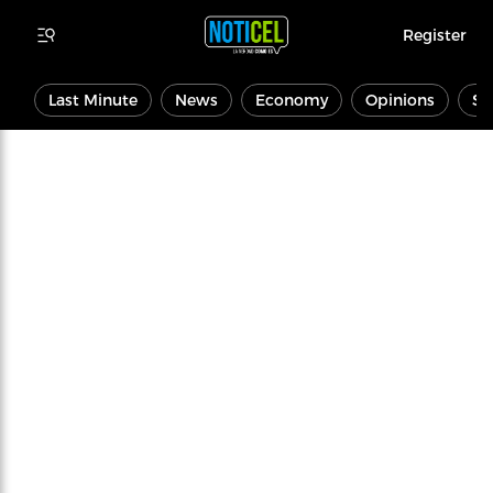
Register
Last Minute
News
Economy
Opinions
Sp