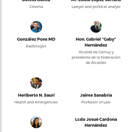
Cinema
Lawyer and political analyst
González Pons MD
Hon. Gabriel “Gaby”
Hernández
Radiologist
Alcalde de Camuy y
presidente de la Federación
de Alcaldes
Heriberto N. Saurí
Jaime Sanabria
Health and emergencies
Professor of Law
Lcdo Josué Cardona
Hernández