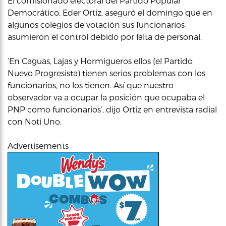
El comisionado electoral del Partido Popular
Democrático, Eder Ortiz, aseguró el domingo que en
algunos colegios de votación sus funcionarios
asumieron el control debido por falta de personal.
‘En Caguas, Lajas y Hormigueros ellos (el Partido
Nuevo Progresista) tienen serios problemas con los
funcionarios, no los tienen. Así que nuestro
observador va a ocupar la posición que ocupaba el
PNP como funcionarios’, dijo Ortiz en entrevista radial
con Noti Uno.
Advertisements