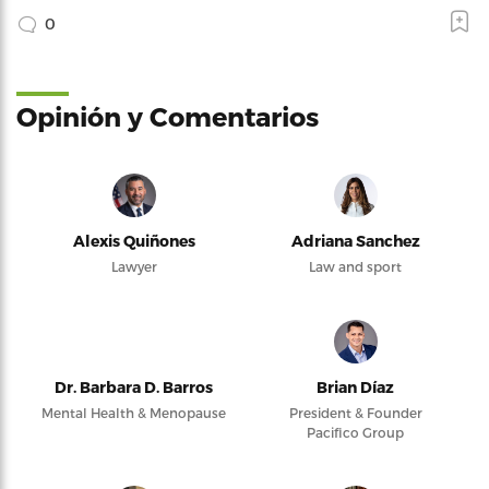
0
Opinión y Comentarios
Alexis Quiñones
Adriana Sanchez
Lawyer
Law and sport
Dr. Barbara D. Barros
Brian Díaz
Mental Health & Menopause
President & Founder
Pacifico Group