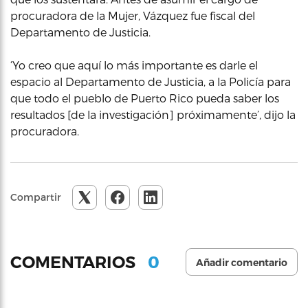
procuradora de la Mujer, Vázquez fue fiscal del
Departamento de Justicia.
‘Yo creo que aquí lo más importante es darle el
espacio al Departamento de Justicia, a la Policía para
que todo el pueblo de Puerto Rico pueda saber los
resultados [de la investigación] próximamente’, dijo la
procuradora.
Compartir
0
COMENTARIOS
Añadir comentario