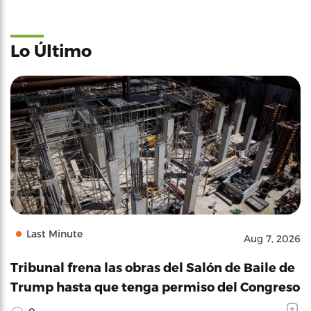
Lo Último
Last Minute
Aug 7, 2026
Tribunal frena las obras del Salón de Baile de
Trump hasta que tenga permiso del Congreso