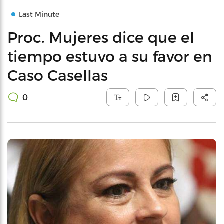
Last Minute
Proc. Mujeres dice que el
tiempo estuvo a su favor en
Caso Casellas
0