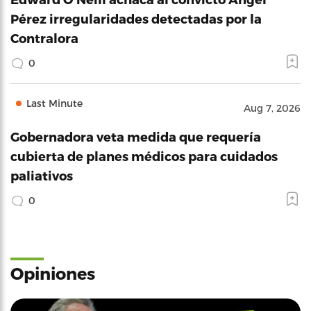
Pérez irregularidades detectadas por la
Contralora
0
Last Minute
Aug 7, 2026
Gobernadora veta medida que requería
cubierta de planes médicos para cuidados
paliativos
0
Opiniones