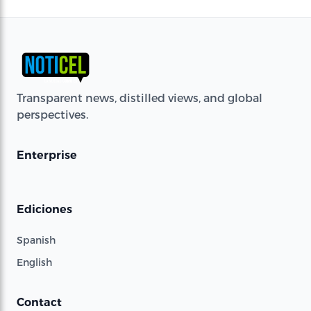
Transparent news, distilled views, and global
perspectives.
Enterprise
Ediciones
Spanish
English
Contact