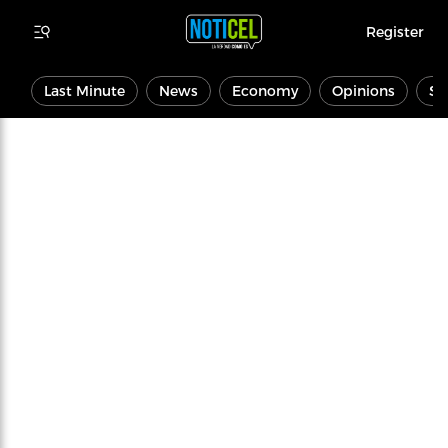
Register
Last Minute
News
Economy
Opinions
Sp