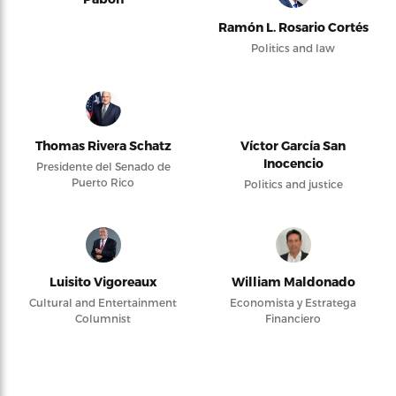
Ramón L. Rosario Cortés
Politics and law
Thomas Rivera Schatz
Víctor García San
Inocencio
Presidente del Senado de
Puerto Rico
Politics and justice
Luisito Vigoreaux
William Maldonado
Cultural and Entertainment
Economista y Estratega
Columnist
Financiero