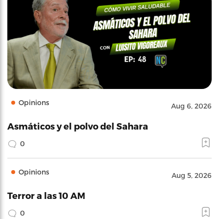
Opinions
Aug 6, 2026
Asmáticos y el polvo del Sahara
0
Opinions
Aug 5, 2026
Terror a las 10 AM
0