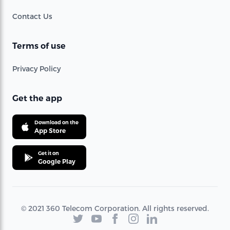
Contact Us
Terms of use
Privacy Policy
Get the app
Download on the
App Store
Get it on
Google Play
© 2021 360 Telecom Corporation. All rights reserved.