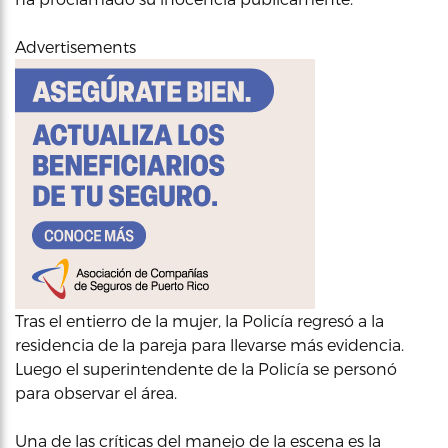
Advertisements
Tras el entierro de la mujer, la Policía regresó a la
residencia de la pareja para llevarse más evidencia.
Luego el superintendente de la Policía se personó
para observar el área.
Una de las críticas del manejo de la escena es la