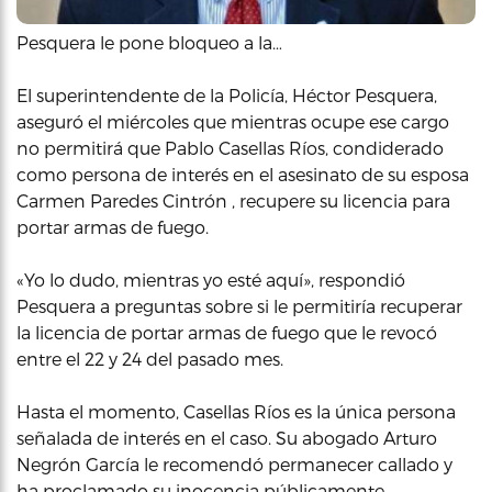
Pesquera le pone bloqueo a la…
El superintendente de la Policía, Héctor Pesquera,
aseguró el miércoles que mientras ocupe ese cargo
no permitirá que Pablo Casellas Ríos, condiderado
como persona de interés en el asesinato de su esposa
Carmen Paredes Cintrón , recupere su licencia para
portar armas de fuego.
«Yo lo dudo, mientras yo esté aquí», respondió
Pesquera a preguntas sobre si le permitiría recuperar
la licencia de portar armas de fuego que le revocó
entre el 22 y 24 del pasado mes.
Hasta el momento, Casellas Ríos es la única persona
señalada de interés en el caso. Su abogado Arturo
Negrón García le recomendó permanecer callado y
ha proclamado su inocencia públicamente.