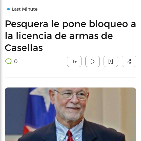
Last Minute
Pesquera le pone bloqueo a
la licencia de armas de
Casellas
0