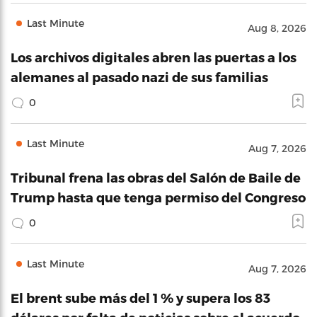
Last Minute
Aug 8, 2026
Los archivos digitales abren las puertas a los
alemanes al pasado nazi de sus familias
0
Last Minute
Aug 7, 2026
Tribunal frena las obras del Salón de Baile de
Trump hasta que tenga permiso del Congreso
0
Last Minute
Aug 7, 2026
El brent sube más del 1 % y supera los 83