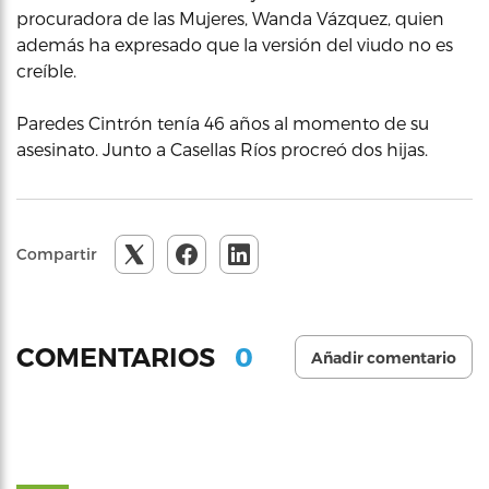
procuradora de las Mujeres, Wanda Vázquez, quien
además ha expresado que la versión del viudo no es
creíble.
Paredes Cintrón tenía 46 años al momento de su
asesinato. Junto a Casellas Ríos procreó dos hijas.
Compartir
0
COMENTARIOS
Añadir comentario