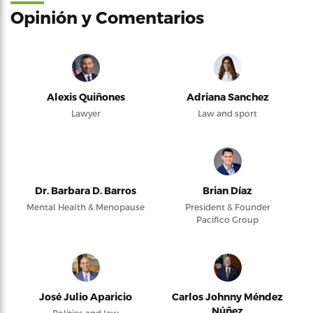
Opinión y Comentarios
Alexis Quiñones
Adriana Sanchez
Lawyer
Law and sport
Dr. Barbara D. Barros
Brian Díaz
Mental Health & Menopause
President & Founder
Pacifico Group
José Julio Aparicio
Carlos Johnny Méndez
Núñez