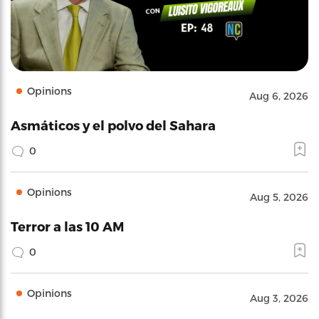
Opinions
Aug 6, 2026
Asmáticos y el polvo del Sahara
0
Opinions
Aug 5, 2026
Terror a las 10 AM
0
Opinions
Aug 3, 2026