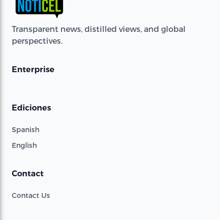
Transparent news, distilled views, and global
perspectives.
Enterprise
Ediciones
Spanish
English
Contact
Contact Us