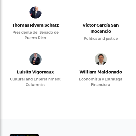
Thomas Rivera Schatz
Víctor García San
Inocencio
Presidente del Senado de
Puerto Rico
Politics and justice
Luisito Vigoreaux
William Maldonado
Cultural and Entertainment
Economista y Estratega
Columnist
Financiero