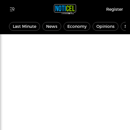
Register
Last Minute
News
Economy
Opinions
Sp