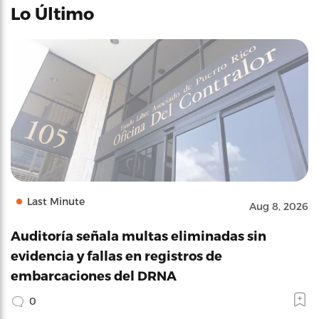
Lo Último
Last Minute
Aug 8, 2026
Auditoría señala multas eliminadas sin
evidencia y fallas en registros de
embarcaciones del DRNA
0